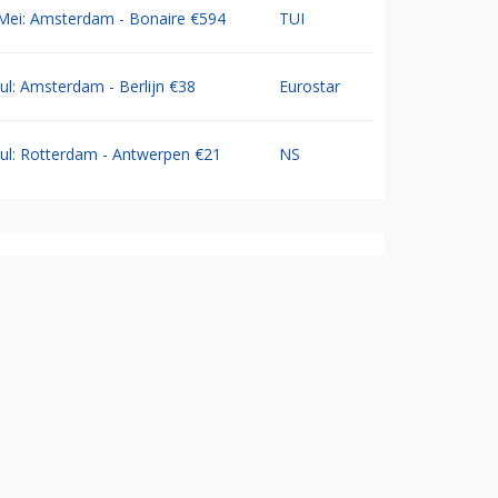
Mei: Amsterdam - Bonaire €594
TUI
Jul: Amsterdam - Berlijn €38
Eurostar
Jul: Rotterdam - Antwerpen €21
NS