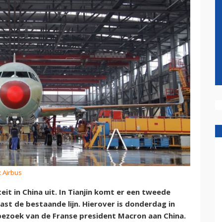
: Airbus
eit in China uit. In Tianjin komt er een tweede
ast de bestaande lijn. Hierover is donderdag in
 bezoek van de Franse president Macron aan China.