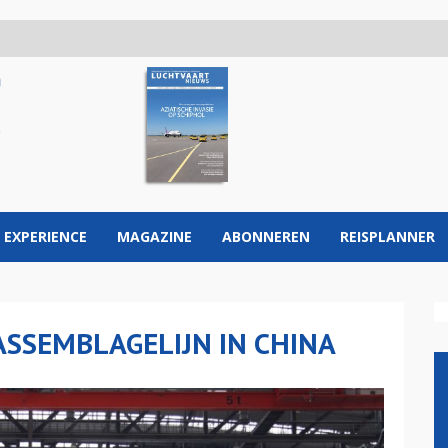
 EXPERIENCE
MAGAZINE
ABONNEREN
REISPLANNER
SSEMBLAGELIJN IN CHINA