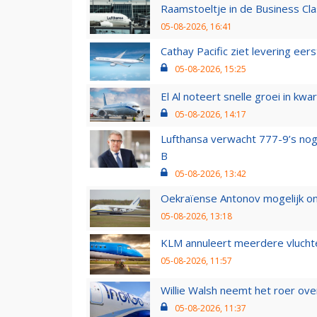
Raamstoeltje in de Business Cla
05-08-2026, 16:41
Cathay Pacific ziet levering ee
05-08-2026, 15:25
El Al noteert snelle groei in k
05-08-2026, 14:17
Lufthansa verwacht 777-9’s nog
B
05-08-2026, 13:42
Oekraïense Antonov mogelijk on
05-08-2026, 13:18
KLM annuleert meerdere vluchte
05-08-2026, 11:57
Willie Walsh neemt het roer over
05-08-2026, 11:37