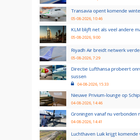
Transavia opent komende winter
05-08-2026, 10:46
KLM blijft net als veel andere m
05-08-2026, 9:00
Riyadh Air breidt netwerk verd
05-08-2026, 7:29
Directie Lufthansa probeert on
sussen
04-08-2026, 15:33
Nieuwe Privium-lounge op Schip
04-08-2026, 14:46
Groningen vanaf nu verbonden me
04-08-2026, 14:41
Luchthaven Luik krijgt komende