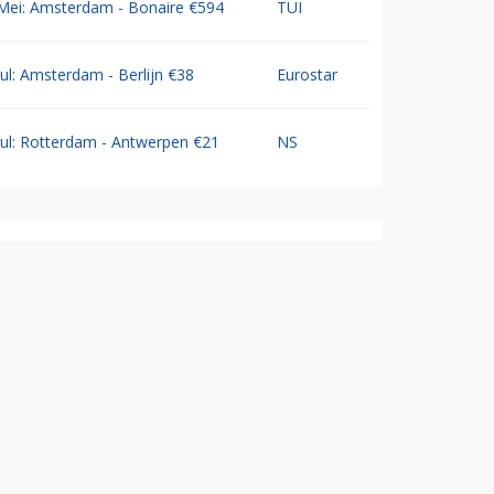
Mei: Amsterdam - Bonaire €594
TUI
Jul: Amsterdam - Berlijn €38
Eurostar
Jul: Rotterdam - Antwerpen €21
NS