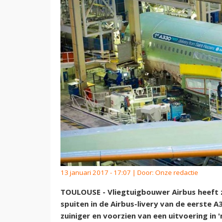
13 januari 2017 - 17:07 | Door:
Onze redactie
TOULOUSE - Vliegtuigbouwer Airbus heeft z
spuiten in de Airbus-livery van de eerste A
zuiniger en voorzien van een uitvoering in 