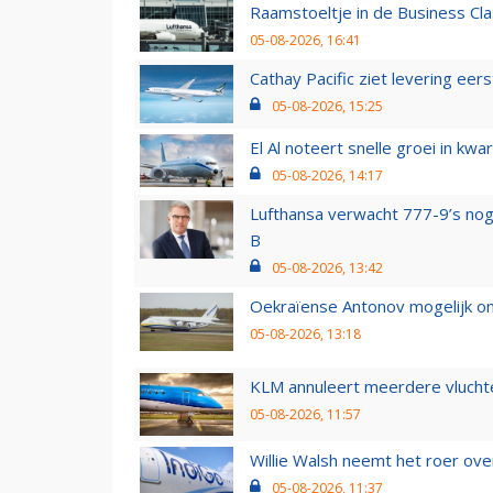
Raamstoeltje in de Business Cla
05-08-2026, 16:41
Cathay Pacific ziet levering ee
05-08-2026, 15:25
El Al noteert snelle groei in k
05-08-2026, 14:17
Lufthansa verwacht 777-9’s nog
B
05-08-2026, 13:42
Oekraïense Antonov mogelijk on
05-08-2026, 13:18
KLM annuleert meerdere vluchte
05-08-2026, 11:57
Willie Walsh neemt het roer over
05-08-2026, 11:37