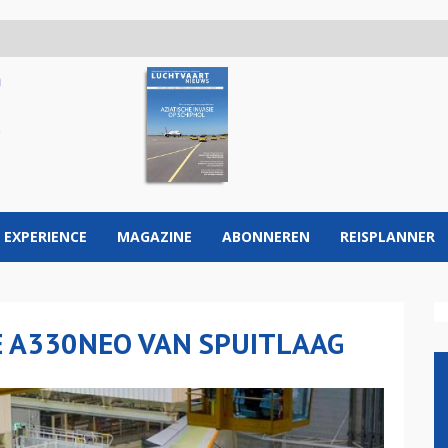
 EXPERIENCE
MAGAZINE
ABONNEREN
REISPLANNER
E A330NEO VAN SPUITLAAG