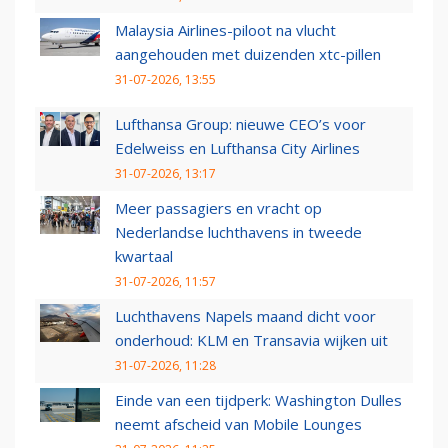
Malaysia Airlines-piloot na vlucht
aangehouden met duizenden xtc-pillen
31-07-2026, 13:55
Lufthansa Group: nieuwe CEO’s voor
Edelweiss en Lufthansa City Airlines
31-07-2026, 13:17
Meer passagiers en vracht op
Nederlandse luchthavens in tweede
kwartaal
31-07-2026, 11:57
Luchthavens Napels maand dicht voor
onderhoud: KLM en Transavia wijken uit
31-07-2026, 11:28
Einde van een tijdperk: Washington Dulles
neemt afscheid van Mobile Lounges