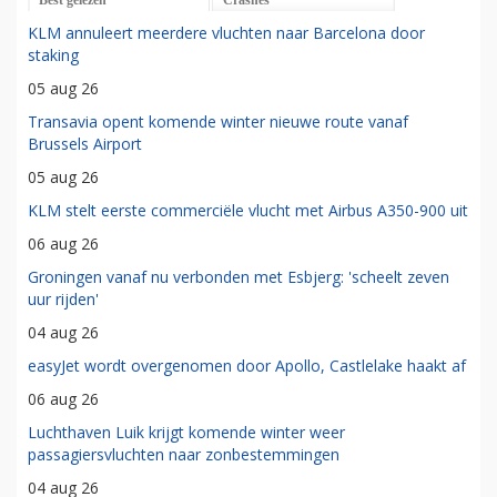
KLM annuleert meerdere vluchten naar Barcelona door
staking
05 aug 26
Transavia opent komende winter nieuwe route vanaf
Brussels Airport
05 aug 26
KLM stelt eerste commerciële vlucht met Airbus A350-900 uit
06 aug 26
Groningen vanaf nu verbonden met Esbjerg: 'scheelt zeven
uur rijden'
04 aug 26
easyJet wordt overgenomen door Apollo, Castlelake haakt af
06 aug 26
Luchthaven Luik krijgt komende winter weer
passagiersvluchten naar zonbestemmingen
04 aug 26