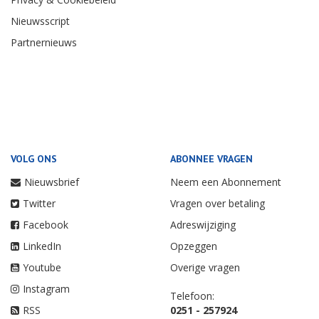
Nieuwsscript
Partnernieuws
VOLG ONS
ABONNEE VRAGEN
Nieuwsbrief
Neem een Abonnement
Twitter
Vragen over betaling
Facebook
Adreswijziging
LinkedIn
Opzeggen
Youtube
Overige vragen
Instagram
Telefoon:
RSS
0251 - 257924