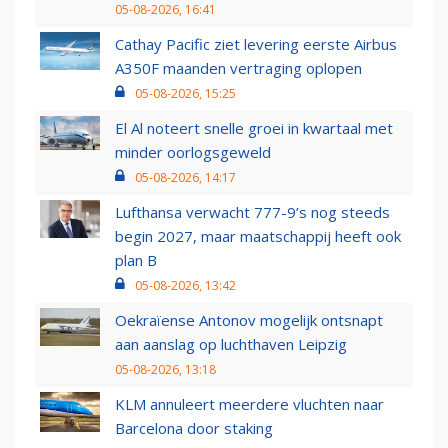
05-08-2026, 16:41
Cathay Pacific ziet levering eerste Airbus
A350F maanden vertraging oplopen
05-08-2026, 15:25
El Al noteert snelle groei in kwartaal met
minder oorlogsgeweld
05-08-2026, 14:17
Lufthansa verwacht 777-9’s nog steeds
begin 2027, maar maatschappij heeft ook
plan B
05-08-2026, 13:42
Oekraïense Antonov mogelijk ontsnapt
aan aanslag op luchthaven Leipzig
05-08-2026, 13:18
KLM annuleert meerdere vluchten naar
Barcelona door staking