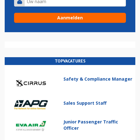
TOPVACATURES
Safety & Compliance Manager
Sales Support Staff
Junior Passenger Traffic
Officer