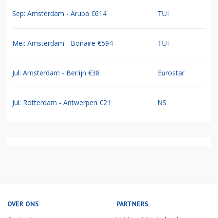
Sep: Amsterdam - Aruba €614
TUI
Mei: Amsterdam - Bonaire €594
TUI
Jul: Amsterdam - Berlijn €38
Eurostar
Jul: Rotterdam - Antwerpen €21
NS
OVER ONS
PARTNERS