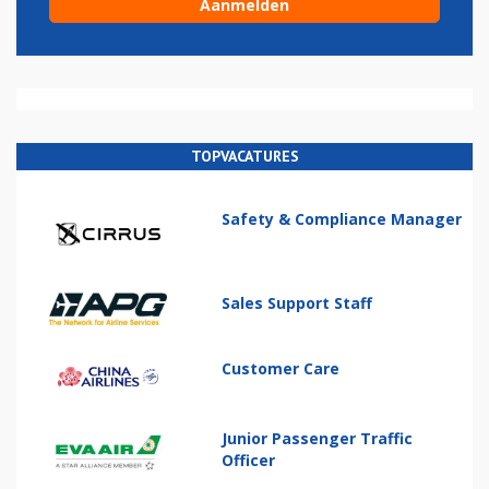
TOPVACATURES
Safety & Compliance Manager
Sales Support Staff
Customer Care
Junior Passenger Traffic
Officer