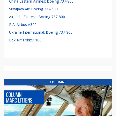
China Eastern Airlines: Boeing 737-800
Sriwijaya Air: Boeing 737-500
Air India Express: Boeing 737-800
PIA: Airbus A320
Ukraine International: Boeing 737-800
Bek Air: Fokker 100
COLUMNS