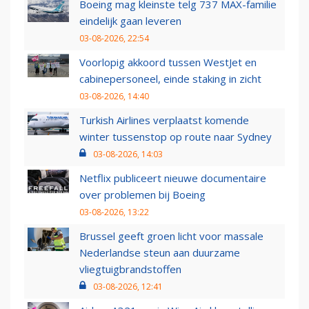
Boeing mag kleinste telg 737 MAX-familie
eindelijk gaan leveren
03-08-2026, 22:54
Voorlopig akkoord tussen WestJet en
cabinepersoneel, einde staking in zicht
03-08-2026, 14:40
Turkish Airlines verplaatst komende
winter tussenstop op route naar Sydney
03-08-2026, 14:03
Netflix publiceert nieuwe documentaire
over problemen bij Boeing
03-08-2026, 13:22
Brussel geeft groen licht voor massale
Nederlandse steun aan duurzame
vliegtuigbrandstoffen
03-08-2026, 12:41