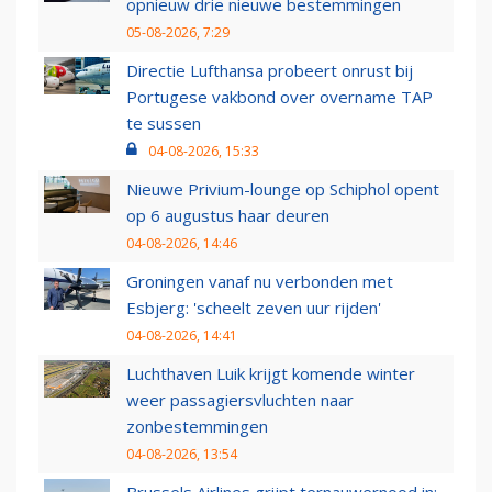
opnieuw drie nieuwe bestemmingen
05-08-2026, 7:29
Directie Lufthansa probeert onrust bij
Portugese vakbond over overname TAP
te sussen
04-08-2026, 15:33
Nieuwe Privium-lounge op Schiphol opent
op 6 augustus haar deuren
04-08-2026, 14:46
Groningen vanaf nu verbonden met
Esbjerg: 'scheelt zeven uur rijden'
04-08-2026, 14:41
Luchthaven Luik krijgt komende winter
weer passagiersvluchten naar
zonbestemmingen
04-08-2026, 13:54