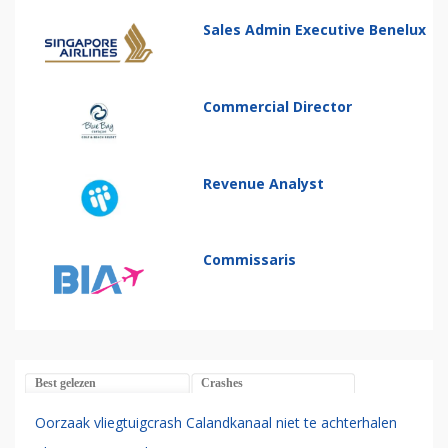
Sales Admin Executive Benelux
Commercial Director
Revenue Analyst
Commissaris
Best gelezen
Crashes
Oorzaak vliegtuigcrash Calandkanaal niet te achterhalen