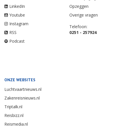
LinkedIn
Opzeggen
Youtube
Overige vragen
Instagram
Telefoon:
RSS
0251 - 257924
Podcast
ONZE WEBSITES
Luchtvaartnieuws.nl
Zakenreisnieuws.nl
Triptalk.nl
Reisbizz.nl
Reismedia.nl