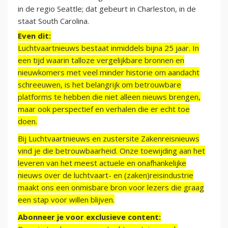
in de regio Seattle; dat gebeurt in Charleston, in de
staat South Carolina.
Even dit:
Luchtvaartnieuws bestaat inmiddels bijna 25 jaar. In
een tijd waarin talloze vergelijkbare bronnen en
nieuwkomers met veel minder historie om aandacht
schreeuwen, is het belangrijk om betrouwbare
platforms te hebben die niet alleen nieuws brengen,
maar ook perspectief en verhalen die er echt toe
doen.
Bij Luchtvaartnieuws en zustersite Zakenreisnieuws
vind je die betrouwbaarheid. Onze toewijding aan het
leveren van het meest actuele en onafhankelijke
nieuws over de luchtvaart- en (zaken)reisindustrie
maakt ons een onmisbare bron voor lezers die graag
een stap voor willen blijven.
Abonneer je voor exclusieve content: