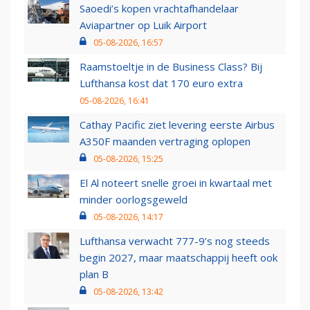
Saoedi’s kopen vrachtafhandelaar
Aviapartner op Luik Airport
05-08-2026, 16:57
Raamstoeltje in de Business Class? Bij
Lufthansa kost dat 170 euro extra
05-08-2026, 16:41
Cathay Pacific ziet levering eerste Airbus
A350F maanden vertraging oplopen
05-08-2026, 15:25
El Al noteert snelle groei in kwartaal met
minder oorlogsgeweld
05-08-2026, 14:17
Lufthansa verwacht 777-9’s nog steeds
begin 2027, maar maatschappij heeft ook
plan B
05-08-2026, 13:42