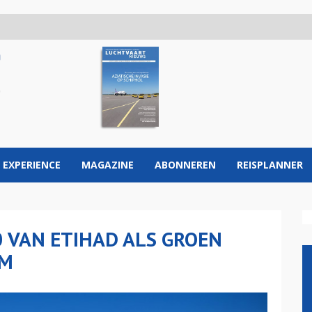
 EXPERIENCE
MAGAZINE
ABONNEREN
REISPLANNER
0 VAN ETIHAD ALS GROEN
RM