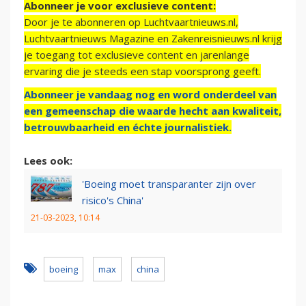
Abonneer je voor exclusieve content:
Door je te abonneren op Luchtvaartnieuws.nl,
Luchtvaartnieuws Magazine en Zakenreisnieuws.nl krijg
je toegang tot exclusieve content en jarenlange
ervaring die je steeds een stap voorsprong geeft.
Abonneer je vandaag nog en word onderdeel van
een gemeenschap die waarde hecht aan kwaliteit,
betrouwbaarheid en échte journalistiek.
Lees ook:
'Boeing moet transparanter zijn over
risico's China'
21-03-2023, 10:14
boeing
max
china