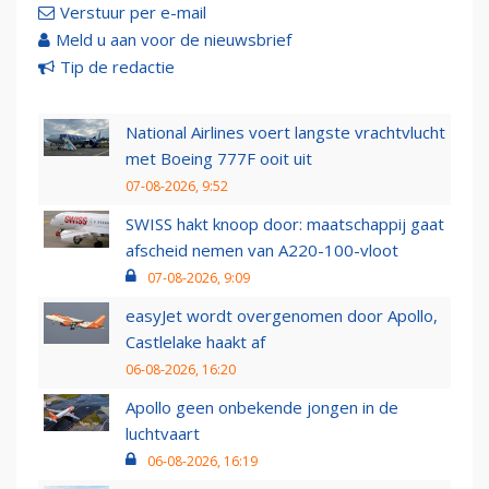
Verstuur per e-mail
Meld u aan voor de nieuwsbrief
Tip de redactie
National Airlines voert langste vrachtvlucht
met Boeing 777F ooit uit
07-08-2026, 9:52
SWISS hakt knoop door: maatschappij gaat
afscheid nemen van A220-100-vloot
07-08-2026, 9:09
easyJet wordt overgenomen door Apollo,
Castlelake haakt af
06-08-2026, 16:20
Apollo geen onbekende jongen in de
luchtvaart
06-08-2026, 16:19