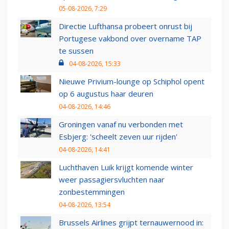
05-08-2026, 7:29
Directie Lufthansa probeert onrust bij
Portugese vakbond over overname TAP
te sussen
04-08-2026, 15:33
Nieuwe Privium-lounge op Schiphol opent
op 6 augustus haar deuren
04-08-2026, 14:46
Groningen vanaf nu verbonden met
Esbjerg: 'scheelt zeven uur rijden'
04-08-2026, 14:41
Luchthaven Luik krijgt komende winter
weer passagiersvluchten naar
zonbestemmingen
04-08-2026, 13:54
Brussels Airlines grijpt ternauwernood in: