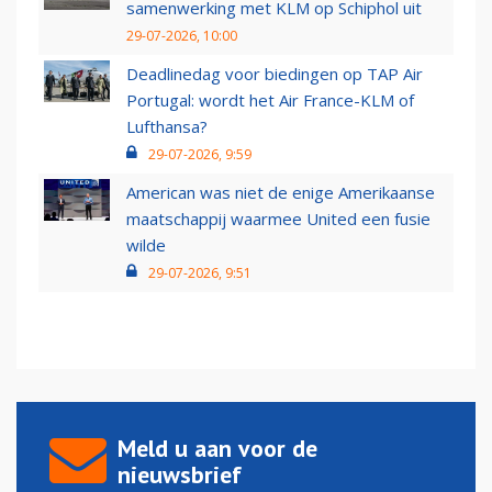
samenwerking met KLM op Schiphol uit
29-07-2026, 10:00
Deadlinedag voor biedingen op TAP Air
Portugal: wordt het Air France-KLM of
Lufthansa?
29-07-2026, 9:59
American was niet de enige Amerikaanse
maatschappij waarmee United een fusie
wilde
29-07-2026, 9:51
Meld u aan voor de
nieuwsbrief