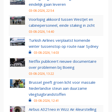
eindelijk gaan leveren
03-08-2026, 22:54
Voorlopig akkoord tussen WestJet en
cabinepersoneel, einde staking in zicht
03-08-2026, 14:40
Turkish Airlines verplaatst komende
winter tussenstop op route naar Sydney
03-08-2026, 14:03
Netflix publiceert nieuwe documentaire
over problemen bij Boeing
03-08-2026, 13:22
Brussel geeft groen licht voor massale
Nederlandse steun aan duurzame
vliegtuigbrandstoffen
03-08-2026, 12:41
Airbus A321neo in Wizz Air-kleurstelling