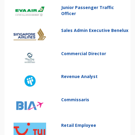
Junior Passenger Traffic
Officer
Sales Admin Executive Benelux
Commercial Director
Revenue Analyst
Commissaris
Retail Employee