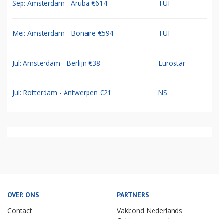
Sep: Amsterdam - Aruba €614
TUI
Mei: Amsterdam - Bonaire €594
TUI
Jul: Amsterdam - Berlijn €38
Eurostar
Jul: Rotterdam - Antwerpen €21
NS
OVER ONS
PARTNERS
Contact
Vakbond Nederlands