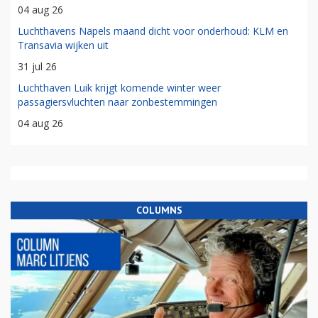
04 aug 26
Luchthavens Napels maand dicht voor onderhoud: KLM en
Transavia wijken uit
31 jul 26
Luchthaven Luik krijgt komende winter weer
passagiersvluchten naar zonbestemmingen
04 aug 26
COLUMNS