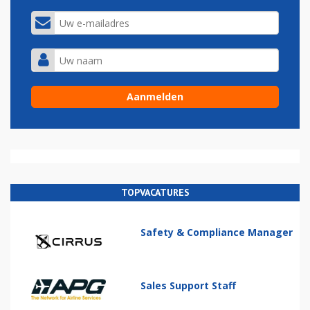
TOPVACATURES
Safety & Compliance Manager
Sales Support Staff