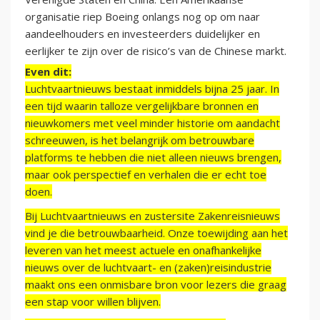
organisatie riep Boeing onlangs nog op om naar
aandeelhouders en investeerders duidelijker en
eerlijker te zijn over de risico’s van de Chinese markt.
Even dit:
Luchtvaartnieuws bestaat inmiddels bijna 25 jaar. In
een tijd waarin talloze vergelijkbare bronnen en
nieuwkomers met veel minder historie om aandacht
schreeuwen, is het belangrijk om betrouwbare
platforms te hebben die niet alleen nieuws brengen,
maar ook perspectief en verhalen die er echt toe
doen.
Bij Luchtvaartnieuws en zustersite Zakenreisnieuws
vind je die betrouwbaarheid. Onze toewijding aan het
leveren van het meest actuele en onafhankelijke
nieuws over de luchtvaart- en (zaken)reisindustrie
maakt ons een onmisbare bron voor lezers die graag
een stap voor willen blijven.