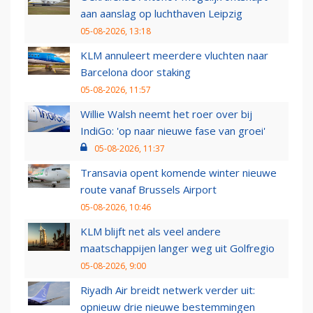
aan aanslag op luchthaven Leipzig
05-08-2026, 13:18
KLM annuleert meerdere vluchten naar
Barcelona door staking
05-08-2026, 11:57
Willie Walsh neemt het roer over bij
IndiGo: 'op naar nieuwe fase van groei'
05-08-2026, 11:37
Transavia opent komende winter nieuwe
route vanaf Brussels Airport
05-08-2026, 10:46
KLM blijft net als veel andere
maatschappijen langer weg uit Golfregio
05-08-2026, 9:00
Riyadh Air breidt netwerk verder uit:
opnieuw drie nieuwe bestemmingen