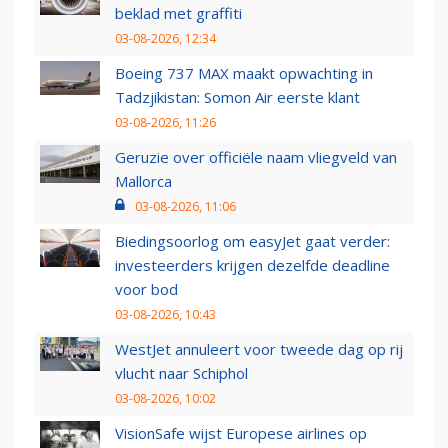
beklad met graffiti
03-08-2026, 12:34
Boeing 737 MAX maakt opwachting in
Tadzjikistan: Somon Air eerste klant
03-08-2026, 11:26
Geruzie over officiële naam vliegveld van
Mallorca
03-08-2026, 11:06
Biedingsoorlog om easyJet gaat verder:
investeerders krijgen dezelfde deadline
voor bod
03-08-2026, 10:43
WestJet annuleert voor tweede dag op rij
vlucht naar Schiphol
03-08-2026, 10:02
VisionSafe wijst Europese airlines op