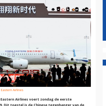
 Eastern Airlines
Eastern Airlines voert zondag de eerste
. Dit toestel is de Chinese tegenhanger van de