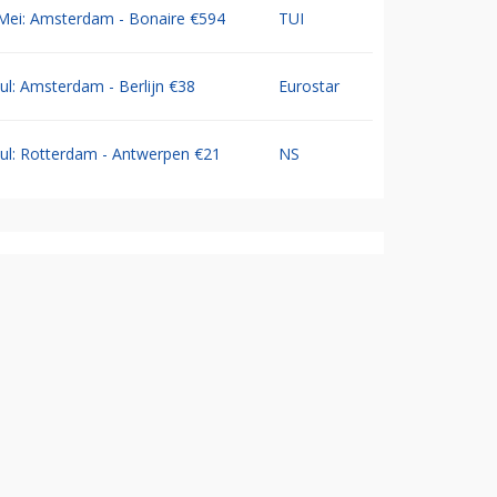
Mei: Amsterdam - Bonaire €594
TUI
Jul: Amsterdam - Berlijn €38
Eurostar
Jul: Rotterdam - Antwerpen €21
NS