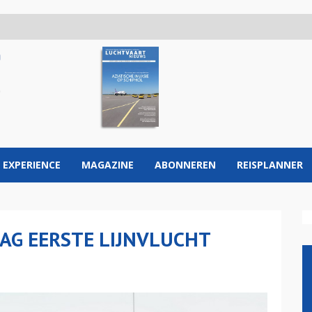
 EXPERIENCE
MAGAZINE
ABONNEREN
REISPLANNER
AG EERSTE LIJNVLUCHT