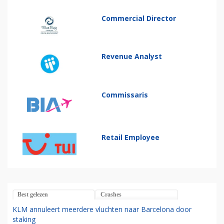
Commercial Director
Revenue Analyst
Commissaris
Retail Employee
Best gelezen
Crashes
KLM annuleert meerdere vluchten naar Barcelona door
staking