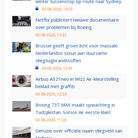
winter tussenstop op route naar Sydney
03-08-2026, 14:03
Netflix publiceert nieuwe documentaire
over problemen bij Boeing
03-08-2026, 13:22
Brussel geeft groen licht voor massale
Nederlandse steun aan duurzame
vliegtuigbrandstoffen
03-08-2026, 12:41
Airbus A321neo in Wizz Air-kleurstelling
beklad met graffiti
03-08-2026, 12:34
Boeing 737 MAX maakt opwachting in
Tadzjikistan: Somon Air eerste klant
03-08-2026, 11:26
Geruzie over officiële naam vliegveld van