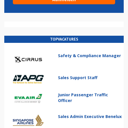
TOPVACATURES
Safety & Compliance Manager
Sales Support Staff
Junior Passenger Traffic
Officer
Sales Admin Executive Benelux