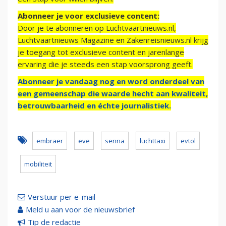
Abonneer je voor exclusieve content:
Door je te abonneren op Luchtvaartnieuws.nl,
Luchtvaartnieuws Magazine en Zakenreisnieuws.nl krijg
je toegang tot exclusieve content en jarenlange
ervaring die je steeds een stap voorsprong geeft.
Abonneer je vandaag nog en word onderdeel van
een gemeenschap die waarde hecht aan kwaliteit,
betrouwbaarheid en échte journalistiek.
embraer
eve
senna
luchttaxi
evtol
mobiliteit
Verstuur per e-mail
Meld u aan voor de nieuwsbrief
Tip de redactie