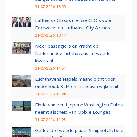
31-07-2026, 13:55
Lufthansa Group: nieuwe CEO’s voor
Edelweiss en Lufthansa City Airlines
31-07-2026, 13:17
Meer passagiers en vracht op
Nederlandse luchthavens in tweede
kwartaal
31-07-2026, 11:57
Luchthavens Napels maand dicht voor
onderhoud: KLM en Transavia wijken uit
31-07-2026, 11:28
Einde van een tijdperk: Washington Dulles
neemt afscheid van Mobile Lounges
31-07-2026, 11:25
Gedeelde tweede plaats Schiphol als best