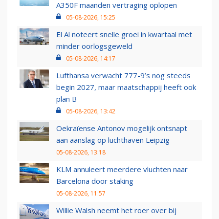
A350F maanden vertraging oplopen
05-08-2026, 15:25
El Al noteert snelle groei in kwartaal met
minder oorlogsgeweld
05-08-2026, 14:17
Lufthansa verwacht 777-9’s nog steeds
begin 2027, maar maatschappij heeft ook
plan B
05-08-2026, 13:42
Oekraïense Antonov mogelijk ontsnapt
aan aanslag op luchthaven Leipzig
05-08-2026, 13:18
KLM annuleert meerdere vluchten naar
Barcelona door staking
05-08-2026, 11:57
Willie Walsh neemt het roer over bij