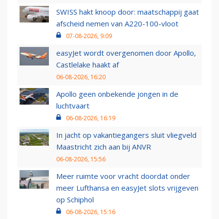
SWISS hakt knoop door: maatschappij gaat
afscheid nemen van A220-100-vloot
07-08-2026, 9:09
easyJet wordt overgenomen door Apollo,
Castlelake haakt af
06-08-2026, 16:20
Apollo geen onbekende jongen in de
luchtvaart
06-08-2026, 16:19
In jacht op vakantiegangers sluit vliegveld
Maastricht zich aan bij ANVR
06-08-2026, 15:56
Meer ruimte voor vracht doordat onder
meer Lufthansa en easyJet slots vrijgeven
op Schiphol
06-08-2026, 15:16