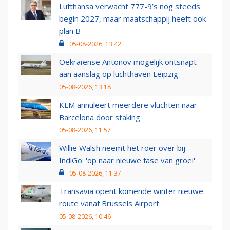
Lufthansa verwacht 777-9’s nog steeds
begin 2027, maar maatschappij heeft ook
plan B
05-08-2026, 13:42
Oekraïense Antonov mogelijk ontsnapt
aan aanslag op luchthaven Leipzig
05-08-2026, 13:18
KLM annuleert meerdere vluchten naar
Barcelona door staking
05-08-2026, 11:57
Willie Walsh neemt het roer over bij
IndiGo: 'op naar nieuwe fase van groei'
05-08-2026, 11:37
Transavia opent komende winter nieuwe
route vanaf Brussels Airport
05-08-2026, 10:46