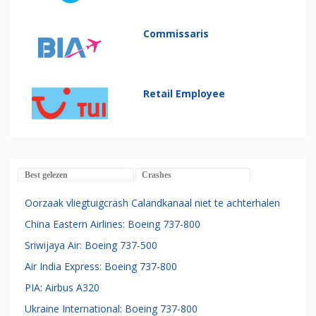
Commissaris
Retail Employee
Best gelezen
Crashes
Oorzaak vliegtuigcrash Calandkanaal niet te achterhalen
China Eastern Airlines: Boeing 737-800
Sriwijaya Air: Boeing 737-500
Air India Express: Boeing 737-800
PIA: Airbus A320
Ukraine International: Boeing 737-800