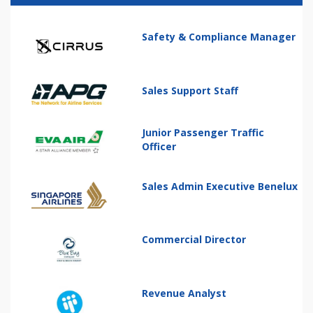
Safety & Compliance Manager
Sales Support Staff
Junior Passenger Traffic
Officer
Sales Admin Executive Benelux
Commercial Director
Revenue Analyst