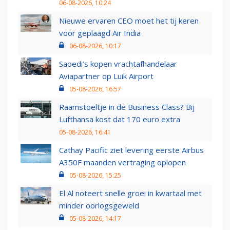
06-08-2026, 10:24
Nieuwe ervaren CEO moet het tij keren
voor geplaagd Air India
06-08-2026, 10:17
Saoedi’s kopen vrachtafhandelaar
Aviapartner op Luik Airport
05-08-2026, 16:57
Raamstoeltje in de Business Class? Bij
Lufthansa kost dat 170 euro extra
05-08-2026, 16:41
Cathay Pacific ziet levering eerste Airbus
A350F maanden vertraging oplopen
05-08-2026, 15:25
El Al noteert snelle groei in kwartaal met
minder oorlogsgeweld
05-08-2026, 14:17