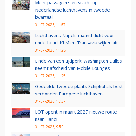
Meer passagiers en vracht op
Nederlandse luchthavens in tweede
kwartaal
31-07-2026, 11:57
Luchthavens Napels maand dicht voor
onderhoud: KLM en Transavia wijken uit
31-07-2026, 11:28
Einde van een tijdperk: Washington Dulles
neemt afscheid van Mobile Lounges
31-07-2026, 11:25
Gedeelde tweede plaats Schiphol als best
verbonden Europese luchthaven
31-07-2026, 10:37
LOT opent in maart 2027 nieuwe route
naar Hanoi
31-07-2026, 9:59