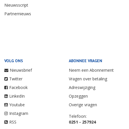
Nieuwsscript
Partnernieuws
VOLG ONS
ABONNEE VRAGEN
Nieuwsbrief
Neem een Abonnement
Twitter
Vragen over betaling
Facebook
Adreswijziging
LinkedIn
Opzeggen
Youtube
Overige vragen
Instagram
Telefoon:
RSS
0251 - 257924