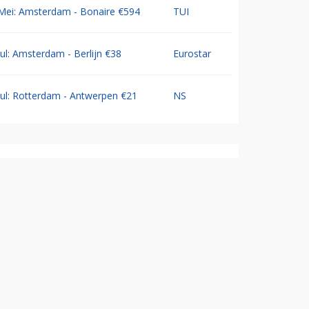
Mei: Amsterdam - Bonaire €594
TUI
Jul: Amsterdam - Berlijn €38
Eurostar
Jul: Rotterdam - Antwerpen €21
NS