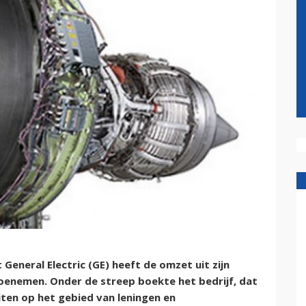
General Electric (GE) heeft de omzet uit zijn
toenemen. Onder de streep boekte het bedrijf, dat
eiten op het gebied van leningen en