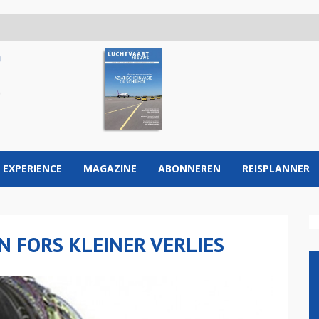
 EXPERIENCE
MAGAZINE
ABONNEREN
REISPLANNER
N FORS KLEINER VERLIES