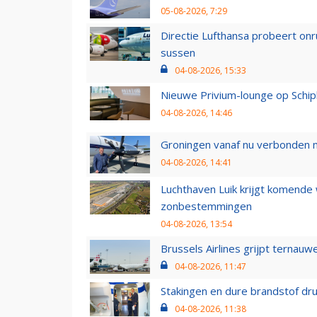
05-08-2026, 7:29
Directie Lufthansa probeert on
sussen
04-08-2026, 15:33
Nieuwe Privium-lounge op Schip
04-08-2026, 14:46
Groningen vanaf nu verbonden me
04-08-2026, 14:41
Luchthaven Luik krijgt komende
zonbestemmingen
04-08-2026, 13:54
Brussels Airlines grijpt ternauw
04-08-2026, 11:47
Stakingen en dure brandstof dr
04-08-2026, 11:38