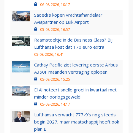
06-08-2026, 10:17
Saoedi’s kopen vrachtafhandelaar
Aviapartner op Luik Airport
05-08-2026, 16:57
Raamstoeltje in de Business Class? Bij
Lufthansa kost dat 170 euro extra
05-08-2026, 16:41
Cathay Pacific ziet levering eerste Airbus
A350F maanden vertraging oplopen
05-08-2026, 15:25
El Al noteert snelle groei in kwartaal met
minder oorlogsgeweld
05-08-2026, 14:17
Lufthansa verwacht 777-9’s nog steeds
begin 2027, maar maatschappij heeft ook
plan B