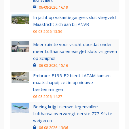
luchtvaart
06-08-2026, 16:19
In jacht op vakantiegangers sluit vliegveld
Maastricht zich aan bij ANVR
06-08-2026, 15:56
Meer ruimte voor vracht doordat onder
meer Lufthansa en easyJet slots vrijgeven
op Schiphol
06-08-2026, 15:16
Embraer E195-E2 biedt LATAM kansen:
maatschappij zet in op nieuwe
bestemmingen
06-08-2026, 14:27
Boeing krijgt nieuwe tegenvaller:
Lufthansa overweegt eerste 777-9’s te
weigeren
06-08-2026, 13:36