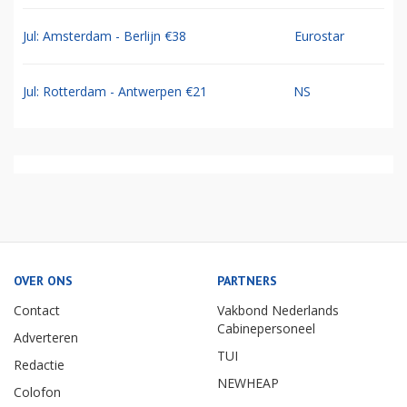
Jul: Amsterdam - Berlijn €38
Eurostar
Jul: Rotterdam - Antwerpen €21
NS
OVER ONS
PARTNERS
Contact
Vakbond Nederlands
Cabinepersoneel
Adverteren
TUI
Redactie
NEWHEAP
Colofon