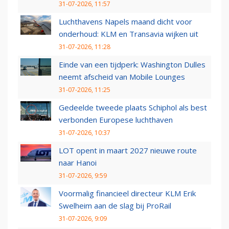
31-07-2026, 11:57
Luchthavens Napels maand dicht voor
onderhoud: KLM en Transavia wijken uit
31-07-2026, 11:28
Einde van een tijdperk: Washington Dulles
neemt afscheid van Mobile Lounges
31-07-2026, 11:25
Gedeelde tweede plaats Schiphol als best
verbonden Europese luchthaven
31-07-2026, 10:37
LOT opent in maart 2027 nieuwe route
naar Hanoi
31-07-2026, 9:59
Voormalig financieel directeur KLM Erik
Swelheim aan de slag bij ProRail
31-07-2026, 9:09