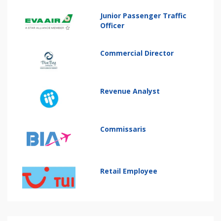
Junior Passenger Traffic
Officer
Commercial Director
Revenue Analyst
Commissaris
Retail Employee