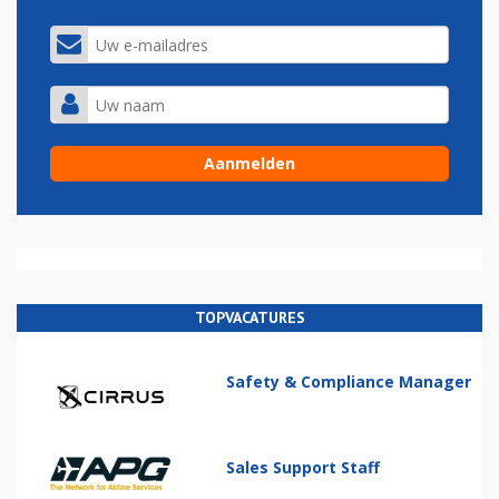
TOPVACATURES
Safety & Compliance Manager
Sales Support Staff