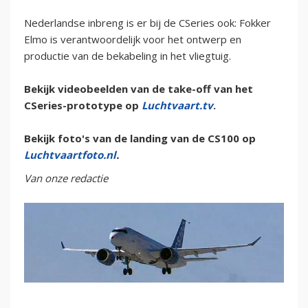
Nederlandse inbreng is er bij de CSeries ook: Fokker
Elmo is verantwoordelijk voor het ontwerp en
productie van de bekabeling in het vliegtuig.
Bekijk videobeelden van de take-off van het
CSeries-prototype op
Luchtvaart.tv
.
Bekijk foto's van de landing van de CS100 op
Luchtvaartfoto.nl
.
Van onze redactie