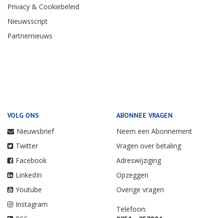
Privacy & Cookiebeleid
Nieuwsscript
Partnernieuws
VOLG ONS
ABONNEE VRAGEN
Nieuwsbrief
Neem een Abonnement
Twitter
Vragen over betaling
Facebook
Adreswijziging
LinkedIn
Opzeggen
Youtube
Overige vragen
Instagram
Telefoon: