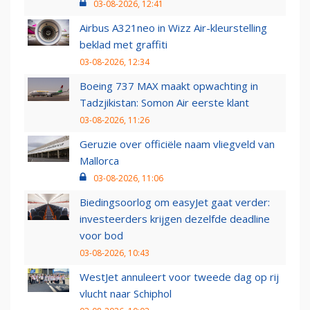
03-08-2026, 12:41
Airbus A321neo in Wizz Air-kleurstelling
beklad met graffiti
03-08-2026, 12:34
Boeing 737 MAX maakt opwachting in
Tadzjikistan: Somon Air eerste klant
03-08-2026, 11:26
Geruzie over officiële naam vliegveld van
Mallorca
03-08-2026, 11:06
Biedingsoorlog om easyJet gaat verder:
investeerders krijgen dezelfde deadline
voor bod
03-08-2026, 10:43
WestJet annuleert voor tweede dag op rij
vlucht naar Schiphol