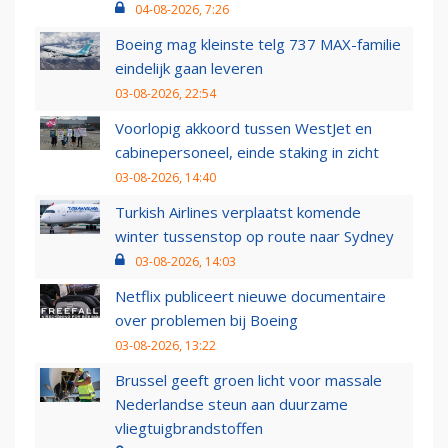
04-08-2026, 7:26
Boeing mag kleinste telg 737 MAX-familie
eindelijk gaan leveren
03-08-2026, 22:54
Voorlopig akkoord tussen WestJet en
cabinepersoneel, einde staking in zicht
03-08-2026, 14:40
Turkish Airlines verplaatst komende
winter tussenstop op route naar Sydney
03-08-2026, 14:03
Netflix publiceert nieuwe documentaire
over problemen bij Boeing
03-08-2026, 13:22
Brussel geeft groen licht voor massale
Nederlandse steun aan duurzame
vliegtuigbrandstoffen