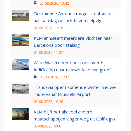
05-08-2026, 13:42
Oekraïense Antonov mogelijk ontsnapt
aan aanslag op luchthaven Leipzig
05-08-2026, 13:18
KLM annuleert meerdere vluchten naar
Barcelona door staking
05-08-2026, 11:57
Willie Walsh neemt het roer over bij
IndiGo: 'op naar nieuwe fase van groei'
05-08-2026, 11:37
Transavia opent komende winter nieuwe
route vanaf Brussels Airport
05-08-2026, 10:46
KLM blijft net als veel andere
maatschappijen langer weg uit Golfregio
05-08-2026, 9:00