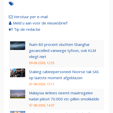
Verstuur per e-mail
Meld u aan voor de nieuwsbrief
Tip de redactie
Ruim 80 procent vluchten Shanghai
gecancelled vanwege tyfoon, ook KLM
vliegt niet
09-08-2026, 12:55
Staking cabinepersoneel Noorse tak SAS
op laatste moment afgeblazen
07-08-2026, 15:11
Malaysia Airlines neemt maatregelen
nadat piloot 70.000 xtc-pillen smokkelde
07-08-2026, 14:07