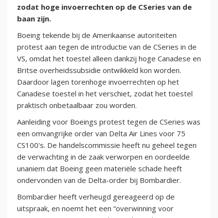
zodat hoge invoerrechten op de CSeries van de
baan zijn.
Boeing tekende bij de Amerikaanse autoriteiten
protest aan tegen de introductie van de CSeries in de
VS, omdat het toestel alleen dankzij hoge Canadese en
Britse overheidssubsidie ontwikkeld kon worden.
Daardoor lagen torenhoge invoerrechten op het
Canadese toestel in het verschiet, zodat het toestel
praktisch onbetaalbaar zou worden.
Aanleiding voor Boeings protest tegen de CSeries was
een omvangrijke order van Delta Air Lines voor 75
CS100's. De handelscommissie heeft nu geheel tegen
de verwachting in de zaak verworpen en oordeelde
unaniem dat Boeing geen materiële schade heeft
ondervonden van de Delta-order bij Bombardier.
Bombardier heeft verheugd gereageerd op de
uitspraak, en noemt het een “overwinning voor