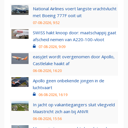
National Airlines voert langste vrachtvlucht
met Boeing 777F ooit uit
07-08-2026, 9:52
SWISS hakt knoop door: maatschappij gaat
afscheid nemen van A220-100-vloot
07-08-2026, 9:09
easyJet wordt overgenomen door Apollo,
Castlelake haakt af
06-08-2026, 16:20
Apollo geen onbekende jongen in de
luchtvaart
06-08-2026, 16:19
In jacht op vakantiegangers sluit vliegveld
Maastricht zich aan bij ANVR
06-08-2026, 15:56