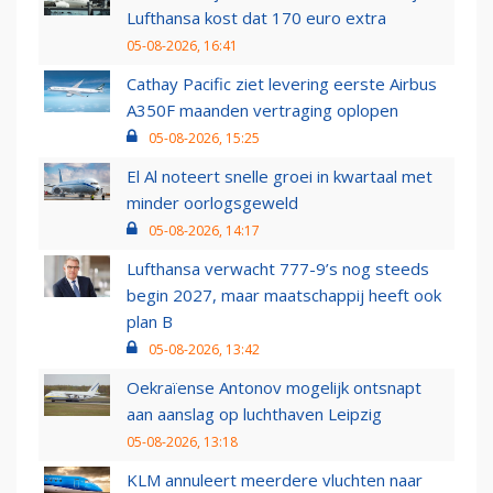
Lufthansa kost dat 170 euro extra
05-08-2026, 16:41
Cathay Pacific ziet levering eerste Airbus
A350F maanden vertraging oplopen
05-08-2026, 15:25
El Al noteert snelle groei in kwartaal met
minder oorlogsgeweld
05-08-2026, 14:17
Lufthansa verwacht 777-9’s nog steeds
begin 2027, maar maatschappij heeft ook
plan B
05-08-2026, 13:42
Oekraïense Antonov mogelijk ontsnapt
aan aanslag op luchthaven Leipzig
05-08-2026, 13:18
KLM annuleert meerdere vluchten naar