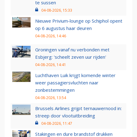
te sussen
04-08-2026, 15:33
Nieuwe Privium-lounge op Schiphol opent
op 6 augustus haar deuren
04-08-2026, 14:46
Groningen vanaf nu verbonden met
Esbjerg: 'scheelt zeven uur rijden'
04-08-2026, 14:41
Luchthaven Luik krijgt komende winter
weer passagiersvluchten naar
zonbestemmingen
04-08-2026, 13:54
Brussels Airlines grijpt ternauwernood in:
streep door vlootuitbreiding
04-08-2026, 11:47
Stakingen en dure brandstof drukken