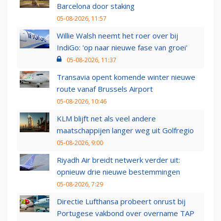
Barcelona door staking
05-08-2026, 11:57
Willie Walsh neemt het roer over bij
IndiGo: 'op naar nieuwe fase van groei'
05-08-2026, 11:37
Transavia opent komende winter nieuwe
route vanaf Brussels Airport
05-08-2026, 10:46
KLM blijft net als veel andere
maatschappijen langer weg uit Golfregio
05-08-2026, 9:00
Riyadh Air breidt netwerk verder uit:
opnieuw drie nieuwe bestemmingen
05-08-2026, 7:29
Directie Lufthansa probeert onrust bij
Portugese vakbond over overname TAP