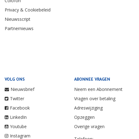
Colofon
Privacy & Cookiebeleid
Nieuwsscript
Partnernieuws
VOLG ONS
ABONNEE VRAGEN
Nieuwsbrief
Neem een Abonnement
Twitter
Vragen over betaling
Facebook
Adreswijziging
LinkedIn
Opzeggen
Youtube
Overige vragen
Instagram
Telefoon: