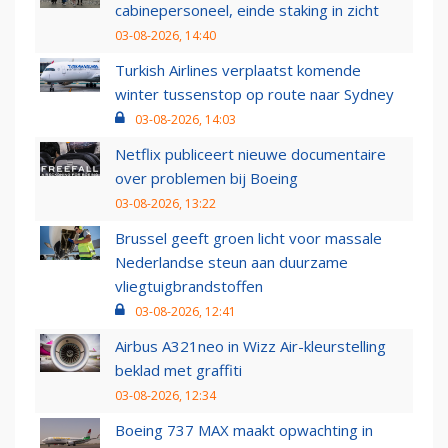
cabinepersoneel, einde staking in zicht
03-08-2026, 14:40
Turkish Airlines verplaatst komende
winter tussenstop op route naar Sydney
03-08-2026, 14:03
Netflix publiceert nieuwe documentaire
over problemen bij Boeing
03-08-2026, 13:22
Brussel geeft groen licht voor massale
Nederlandse steun aan duurzame
vliegtuigbrandstoffen
03-08-2026, 12:41
Airbus A321neo in Wizz Air-kleurstelling
beklad met graffiti
03-08-2026, 12:34
Boeing 737 MAX maakt opwachting in