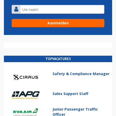
TOPVACATURES
Safety & Compliance Manager
Sales Support Staff
Junior Passenger Traffic
Officer