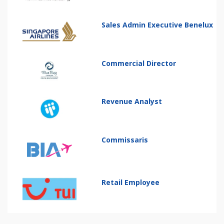
Sales Admin Executive Benelux
Commercial Director
Revenue Analyst
Commissaris
Retail Employee