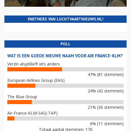
PARTNERS VAN LUCHTVAARTNIEUWS.NL!
POLL
WAT IS EEN GOEDE NIEUWE NAAM VOOR AIR FRANCE-KLM?
Verzin alsjeblieft iets anders
47% (81 stemmen)
European Airlines Group (EAG)
24% (42 stemmen)
The Blue Group
21% (36 stemmen)
Air-France-KLM-SAS(-TAP)
6% (11 stemmen)
Totaal aantal stemmen: 170