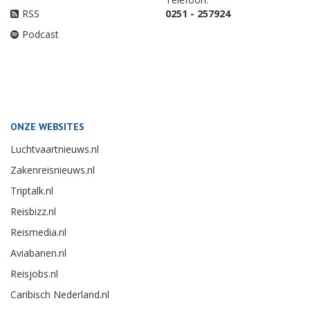
RSS
0251 - 257924
Podcast
ONZE WEBSITES
Luchtvaartnieuws.nl
Zakenreisnieuws.nl
Triptalk.nl
Reisbizz.nl
Reismedia.nl
Aviabanen.nl
Reisjobs.nl
Caribisch Nederland.nl