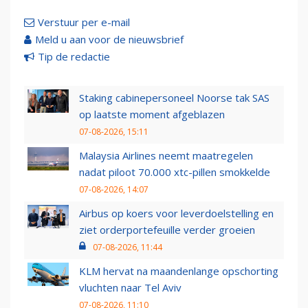
Verstuur per e-mail
Meld u aan voor de nieuwsbrief
Tip de redactie
Staking cabinepersoneel Noorse tak SAS
op laatste moment afgeblazen
07-08-2026, 15:11
Malaysia Airlines neemt maatregelen
nadat piloot 70.000 xtc-pillen smokkelde
07-08-2026, 14:07
Airbus op koers voor leverdoelstelling en
ziet orderportefeuille verder groeien
07-08-2026, 11:44
KLM hervat na maandenlange opschorting
vluchten naar Tel Aviv
07-08-2026, 11:10