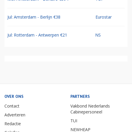
Jul: Amsterdam - Berlijn €38
Eurostar
Jul: Rotterdam - Antwerpen €21
NS
OVER ONS
PARTNERS
Contact
Vakbond Nederlands
Cabinepersoneel
Adverteren
TUI
Redactie
NEWHEAP