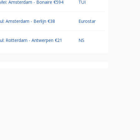
Mei: Amsterdam - Bonaire €594
TUI
Jul: Amsterdam - Berlijn €38
Eurostar
Jul: Rotterdam - Antwerpen €21
NS