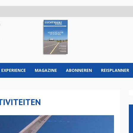
 EXPERIENCE
MAGAZINE
ABONNEREN
REISPLANNER
TIVITEITEN