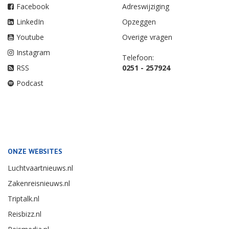
Facebook
Adreswijziging
LinkedIn
Opzeggen
Youtube
Overige vragen
Instagram
Telefoon:
RSS
0251 - 257924
Podcast
ONZE WEBSITES
Luchtvaartnieuws.nl
Zakenreisnieuws.nl
Triptalk.nl
Reisbizz.nl