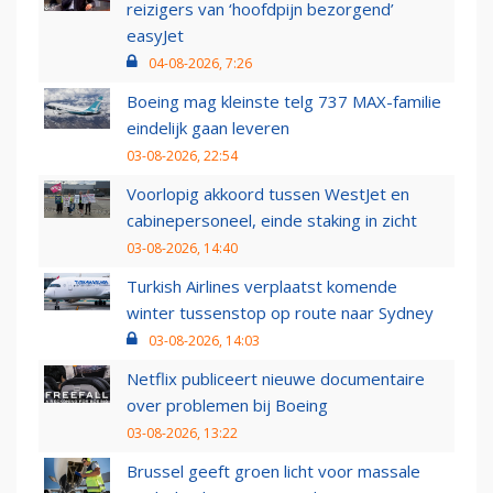
reizigers van ‘hoofdpijn bezorgend’
easyJet
04-08-2026, 7:26
Boeing mag kleinste telg 737 MAX-familie
eindelijk gaan leveren
03-08-2026, 22:54
Voorlopig akkoord tussen WestJet en
cabinepersoneel, einde staking in zicht
03-08-2026, 14:40
Turkish Airlines verplaatst komende
winter tussenstop op route naar Sydney
03-08-2026, 14:03
Netflix publiceert nieuwe documentaire
over problemen bij Boeing
03-08-2026, 13:22
Brussel geeft groen licht voor massale