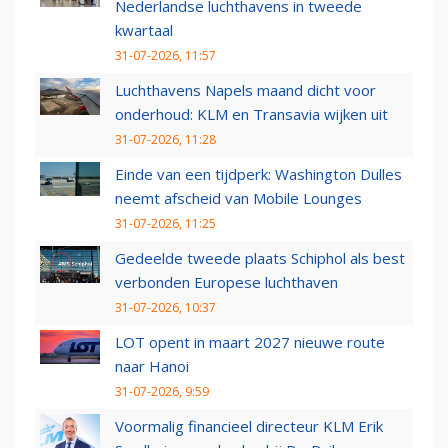
Nederlandse luchthavens in tweede
kwartaal
31-07-2026, 11:57
Luchthavens Napels maand dicht voor
onderhoud: KLM en Transavia wijken uit
31-07-2026, 11:28
Einde van een tijdperk: Washington Dulles
neemt afscheid van Mobile Lounges
31-07-2026, 11:25
Gedeelde tweede plaats Schiphol als best
verbonden Europese luchthaven
31-07-2026, 10:37
LOT opent in maart 2027 nieuwe route
naar Hanoi
31-07-2026, 9:59
Voormalig financieel directeur KLM Erik