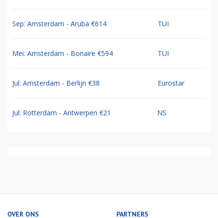
Sep: Amsterdam - Aruba €614
TUI
Mei: Amsterdam - Bonaire €594
TUI
Jul: Amsterdam - Berlijn €38
Eurostar
Jul: Rotterdam - Antwerpen €21
NS
OVER ONS
PARTNERS