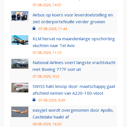
07-08-2026, 14:07
Airbus op koers voor leverdoelstelling en
ziet orderportefeuille verder groeien
07-08-2026, 11:44
KLM hervat na maandenlange opschorting
vluchten naar Tel Aviv
07-08-2026, 11:10
National Airlines voert langste vrachtvlucht
met Boeing 777F ooit uit
07-08-2026, 9:52
SWISS hakt knoop door: maatschappij gaat
afscheid nemen van A220-100-vloot
07-08-2026, 9:09
easyJet wordt overgenomen door Apollo,
Castlelake haakt af
06-08-2026, 16:20