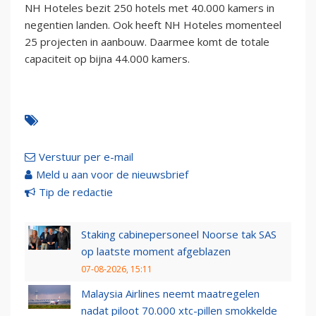
NH Hoteles bezit 250 hotels met 40.000 kamers in
negentien landen. Ook heeft NH Hoteles momenteel
25 projecten in aanbouw. Daarmee komt de totale
capaciteit op bijna 44.000 kamers.
Verstuur per e-mail
Meld u aan voor de nieuwsbrief
Tip de redactie
Staking cabinepersoneel Noorse tak SAS
op laatste moment afgeblazen
07-08-2026, 15:11
Malaysia Airlines neemt maatregelen
nadat piloot 70.000 xtc-pillen smokkelde