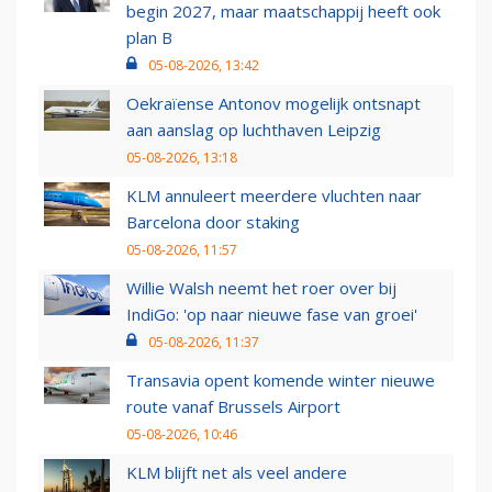
begin 2027, maar maatschappij heeft ook
plan B
05-08-2026, 13:42
Oekraïense Antonov mogelijk ontsnapt
aan aanslag op luchthaven Leipzig
05-08-2026, 13:18
KLM annuleert meerdere vluchten naar
Barcelona door staking
05-08-2026, 11:57
Willie Walsh neemt het roer over bij
IndiGo: 'op naar nieuwe fase van groei'
05-08-2026, 11:37
Transavia opent komende winter nieuwe
route vanaf Brussels Airport
05-08-2026, 10:46
KLM blijft net als veel andere