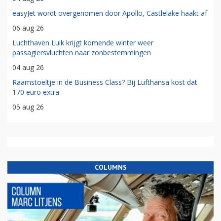
easyJet wordt overgenomen door Apollo, Castlelake haakt af
06 aug 26
Luchthaven Luik krijgt komende winter weer
passagiersvluchten naar zonbestemmingen
04 aug 26
Raamstoeltje in de Business Class? Bij Lufthansa kost dat
170 euro extra
05 aug 26
COLUMNS