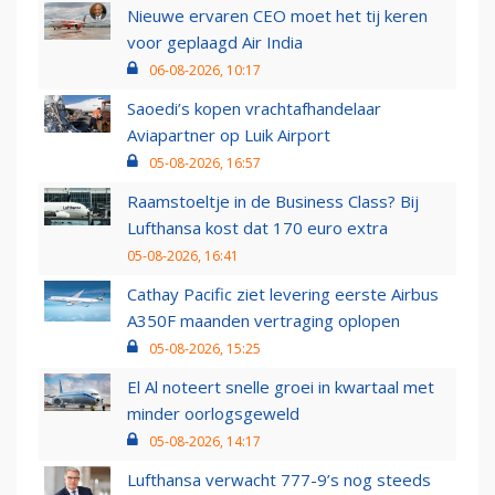
Nieuwe ervaren CEO moet het tij keren
voor geplaagd Air India
06-08-2026, 10:17
Saoedi’s kopen vrachtafhandelaar
Aviapartner op Luik Airport
05-08-2026, 16:57
Raamstoeltje in de Business Class? Bij
Lufthansa kost dat 170 euro extra
05-08-2026, 16:41
Cathay Pacific ziet levering eerste Airbus
A350F maanden vertraging oplopen
05-08-2026, 15:25
El Al noteert snelle groei in kwartaal met
minder oorlogsgeweld
05-08-2026, 14:17
Lufthansa verwacht 777-9’s nog steeds