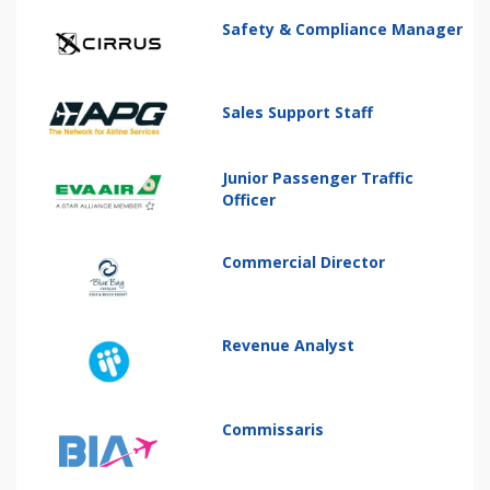
Safety & Compliance Manager
Sales Support Staff
Junior Passenger Traffic
Officer
Commercial Director
Revenue Analyst
Commissaris