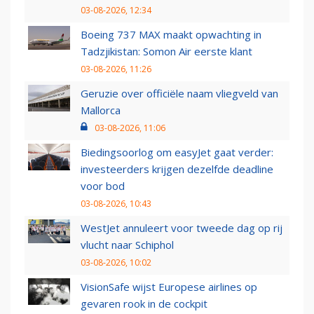
03-08-2026, 12:34
Boeing 737 MAX maakt opwachting in
Tadzjikistan: Somon Air eerste klant
03-08-2026, 11:26
Geruzie over officiële naam vliegveld van
Mallorca
03-08-2026, 11:06
Biedingsoorlog om easyJet gaat verder:
investeerders krijgen dezelfde deadline
voor bod
03-08-2026, 10:43
WestJet annuleert voor tweede dag op rij
vlucht naar Schiphol
03-08-2026, 10:02
VisionSafe wijst Europese airlines op
gevaren rook in de cockpit