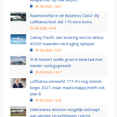
05-08-2026, 16:57
Raamstoeltje in de Business Class? Bij
Lufthansa kost dat 170 euro extra
05-08-2026, 16:41
Cathay Pacific ziet levering eerste Airbus
A350F maanden vertraging oplopen
05-08-2026, 15:25
El Al noteert snelle groei in kwartaal met
minder oorlogsgeweld
05-08-2026, 14:17
Lufthansa verwacht 777-9’s nog steeds
begin 2027, maar maatschappij heeft ook
plan B
05-08-2026, 13:42
Oekraïense Antonov mogelijk ontsnapt
aan aanslag op luchthaven Leipzig