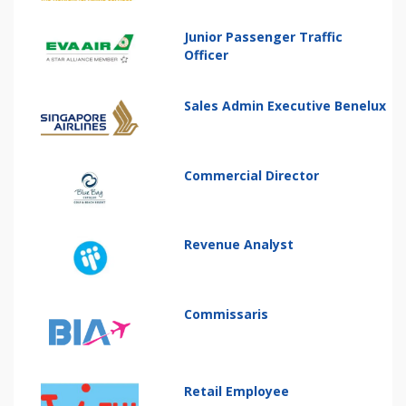
Junior Passenger Traffic
Officer
Sales Admin Executive Benelux
Commercial Director
Revenue Analyst
Commissaris
Retail Employee