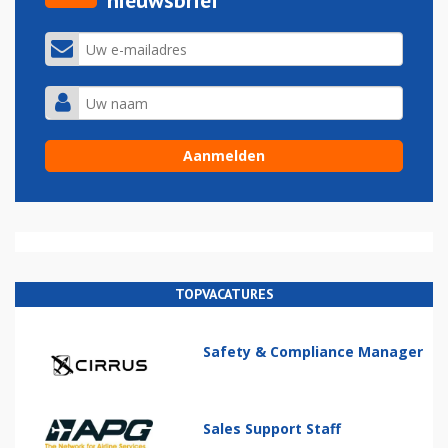
nieuwsbrief
TOPVACATURES
Safety & Compliance Manager
Sales Support Staff