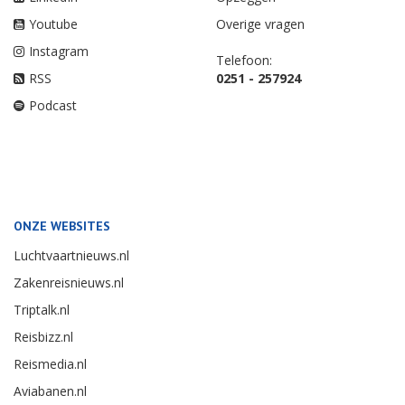
Youtube
Overige vragen
Instagram
Telefoon:
RSS
0251 - 257924
Podcast
ONZE WEBSITES
Luchtvaartnieuws.nl
Zakenreisnieuws.nl
Triptalk.nl
Reisbizz.nl
Reismedia.nl
Aviabanen.nl