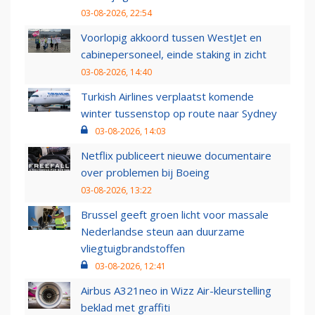
03-08-2026, 22:54
Voorlopig akkoord tussen WestJet en
cabinepersoneel, einde staking in zicht
03-08-2026, 14:40
Turkish Airlines verplaatst komende
winter tussenstop op route naar Sydney
03-08-2026, 14:03
Netflix publiceert nieuwe documentaire
over problemen bij Boeing
03-08-2026, 13:22
Brussel geeft groen licht voor massale
Nederlandse steun aan duurzame
vliegtuigbrandstoffen
03-08-2026, 12:41
Airbus A321neo in Wizz Air-kleurstelling
beklad met graffiti