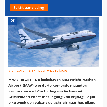
CORFU
Bekijk aanbieding
9 juni 2015 - 13:27 | Door:
onze redactie
MAASTRICHT - De luchthaven Maastricht Aachen
Airport (MAA) wordt de komende maanden
verbonden met Corfu. Aegean Airlines uit
Griekenland voert met ingang van vrijdag 17 juli
elke week een vakantievlucht uit naar het eiland.