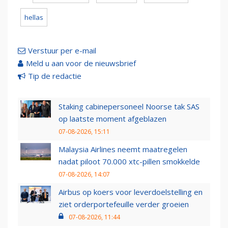
hellas
Verstuur per e-mail
Meld u aan voor de nieuwsbrief
Tip de redactie
Staking cabinepersoneel Noorse tak SAS
op laatste moment afgeblazen
07-08-2026, 15:11
Malaysia Airlines neemt maatregelen
nadat piloot 70.000 xtc-pillen smokkelde
07-08-2026, 14:07
Airbus op koers voor leverdoelstelling en
ziet orderportefeuille verder groeien
07-08-2026, 11:44