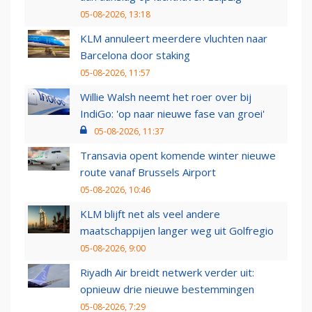
05-08-2026, 13:18
KLM annuleert meerdere vluchten naar
Barcelona door staking
05-08-2026, 11:57
Willie Walsh neemt het roer over bij
IndiGo: 'op naar nieuwe fase van groei'
05-08-2026, 11:37
Transavia opent komende winter nieuwe
route vanaf Brussels Airport
05-08-2026, 10:46
KLM blijft net als veel andere
maatschappijen langer weg uit Golfregio
05-08-2026, 9:00
Riyadh Air breidt netwerk verder uit:
opnieuw drie nieuwe bestemmingen
05-08-2026, 7:29