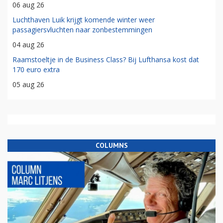
06 aug 26
Luchthaven Luik krijgt komende winter weer
passagiersvluchten naar zonbestemmingen
04 aug 26
Raamstoeltje in de Business Class? Bij Lufthansa kost dat
170 euro extra
05 aug 26
COLUMNS