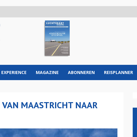
 EXPERIENCE
MAGAZINE
ABONNEREN
REISPLANNER
N VAN MAASTRICHT NAAR