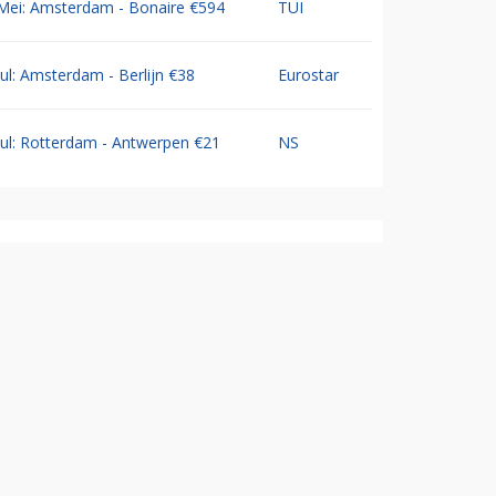
Mei: Amsterdam - Bonaire €594
TUI
Jul: Amsterdam - Berlijn €38
Eurostar
Jul: Rotterdam - Antwerpen €21
NS