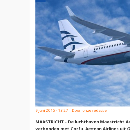
9 juni 2015 - 13:27 | Door:
onze redactie
MAASTRICHT - De luchthaven Maastricht 
verbonden met Corfu. Aegean Airlines uit G