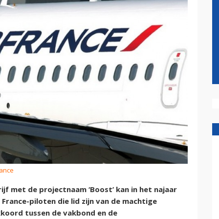
rance
ijf met de projectnaam ‘Boost’ kan in het najaar
France-piloten die lid zijn van de machtige
koord tussen de vakbond en de