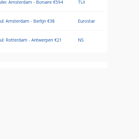
Mei: Amsterdam - Bonaire €594
TUI
Jul: Amsterdam - Berlijn €38
Eurostar
Jul: Rotterdam - Antwerpen €21
NS