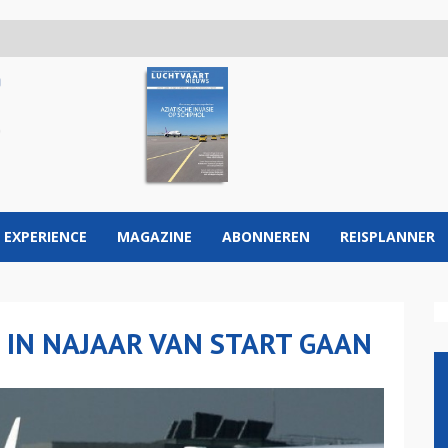
 EXPERIENCE
MAGAZINE
ABONNEREN
REISPLANNER
N IN NAJAAR VAN START GAAN