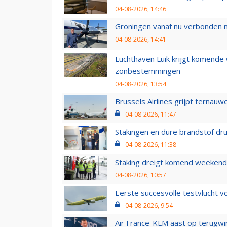
04-08-2026, 14:46
Groningen vanaf nu verbonden me
04-08-2026, 14:41
Luchthaven Luik krijgt komende
zonbestemmingen
04-08-2026, 13:54
Brussels Airlines grijpt ternauw
04-08-2026, 11:47
Stakingen en dure brandstof dr
04-08-2026, 11:38
Staking dreigt komend weekend
04-08-2026, 10:57
Eerste succesvolle testvlucht 
04-08-2026, 9:54
Air France-KLM aast op terugwin