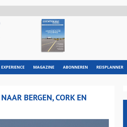
 EXPERIENCE
MAGAZINE
ABONNEREN
REISPLANNER
 NAAR BERGEN, CORK EN