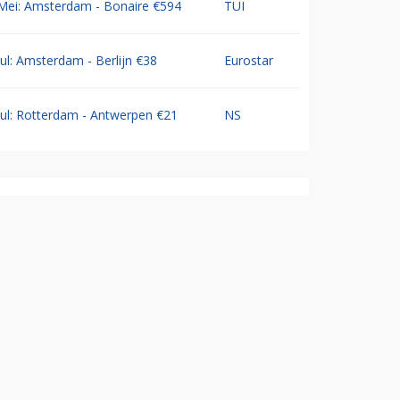
Mei: Amsterdam - Bonaire €594
TUI
Jul: Amsterdam - Berlijn €38
Eurostar
Jul: Rotterdam - Antwerpen €21
NS