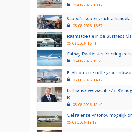
06-08-2026, 10:17
Saoedi’s kopen vrachtafhandelaa
05-08-2026, 16:57
Raamstoeltje in de Business Cla
05-08-2026, 16:41
Cathay Pacific ziet levering ee
05-08-2026, 15:25
El Al noteert snelle groei in k
05-08-2026, 14:17
Lufthansa verwacht 777-9’s nog
B
05-08-2026, 13:42
Oekraïense Antonov mogelijk on
05-08-2026, 13:18