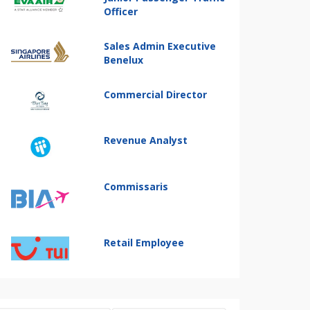
Officer
Sales Admin Executive
Benelux
Commercial Director
Revenue Analyst
Commissaris
Retail Employee