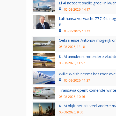
El Al noteert snelle groei in k
05-08-2026, 14:17
Lufthansa verwacht 777-9’s nog
B
05-08-2026, 13:42
Oekraïense Antonov mogelijk on
05-08-2026, 13:18
KLM annuleert meerdere vluchte
05-08-2026, 11:57
Willie Walsh neemt het roer over
05-08-2026, 11:37
Transavia opent komende winter
05-08-2026, 10:46
KLM blijft net als veel andere m
05-08-2026, 9:00