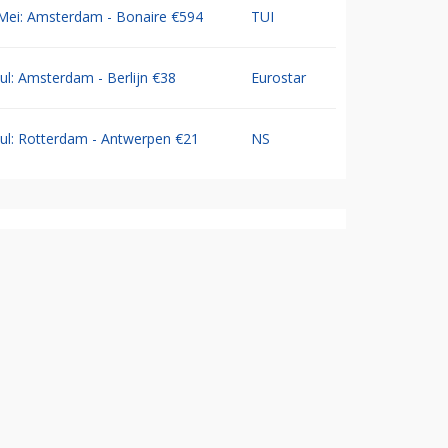
Mei: Amsterdam - Bonaire €594
TUI
Jul: Amsterdam - Berlijn €38
Eurostar
Jul: Rotterdam - Antwerpen €21
NS