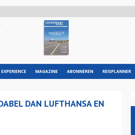
 EXPERIENCE
MAGAZINE
ABONNEREN
REISPLANNER
NDABEL DAN LUFTHANSA EN