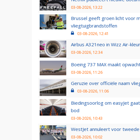
03-08-2026, 13:22
Brussel geeft groen licht voor
vliegtuigbrandstoffen
03-08-2026, 12:41
Airbus A321neo in Wizz Air-kleur
03-08-2026, 12:34
Boeing 737 MAX maakt opwachtin
03-08-2026, 11:26
Geruzie over officiële naam vlie
03-08-2026, 11:06
Biedingsoorlog om easyJet gaat 
bod
03-08-2026, 10:43
WestJet annuleert voor tweede d
03-08-2026, 10:02