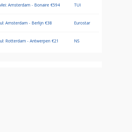
Mei: Amsterdam - Bonaire €594
TUI
Jul: Amsterdam - Berlijn €38
Eurostar
Jul: Rotterdam - Antwerpen €21
NS