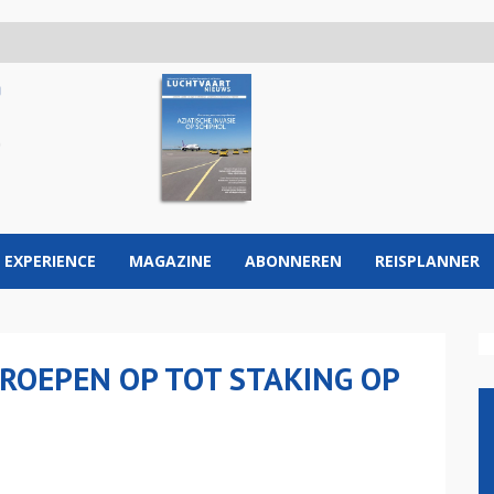
 EXPERIENCE
MAGAZINE
ABONNEREN
REISPLANNER
ROEPEN OP TOT STAKING OP