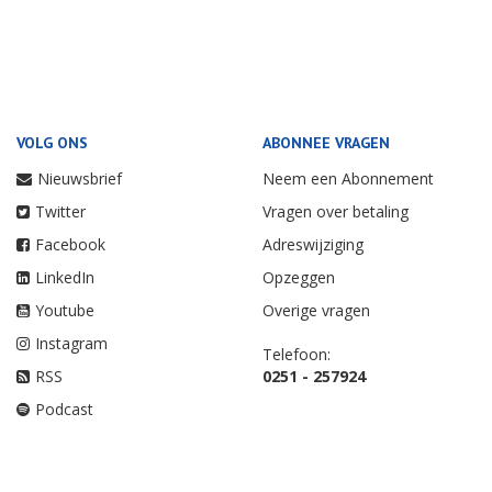
VOLG ONS
ABONNEE VRAGEN
Nieuwsbrief
Neem een Abonnement
Twitter
Vragen over betaling
Facebook
Adreswijziging
LinkedIn
Opzeggen
Youtube
Overige vragen
Instagram
Telefoon:
RSS
0251 - 257924
Podcast