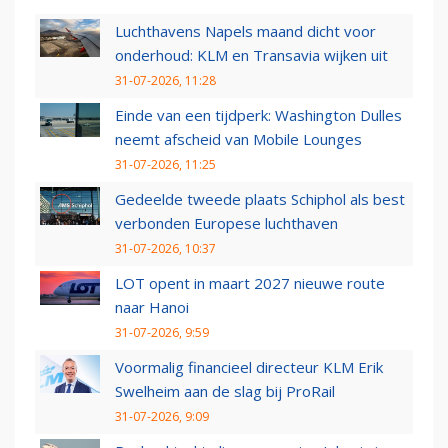
Luchthavens Napels maand dicht voor
onderhoud: KLM en Transavia wijken uit
31-07-2026, 11:28
Einde van een tijdperk: Washington Dulles
neemt afscheid van Mobile Lounges
31-07-2026, 11:25
Gedeelde tweede plaats Schiphol als best
verbonden Europese luchthaven
31-07-2026, 10:37
LOT opent in maart 2027 nieuwe route
naar Hanoi
31-07-2026, 9:59
Voormalig financieel directeur KLM Erik
Swelheim aan de slag bij ProRail
31-07-2026, 9:09