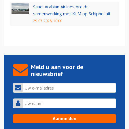
Saudi Arabian Airlines breidt
samenwerking met KLM op Schiphol uit
29-07-2026, 10:00
Meld u aan voor de
nieuwsbrief