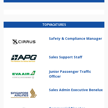
TOPVACATURES
Safety & Compliance Manager
Sales Support Staff
Junior Passenger Traffic
Officer
Sales Admin Executive Benelux