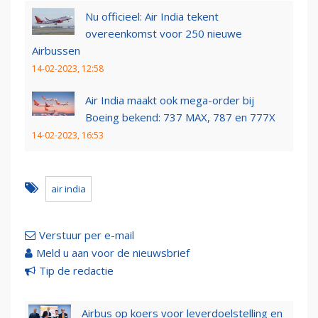
Nu officieel: Air India tekent
overeenkomst voor 250 nieuwe
Airbussen
14-02-2023, 12:58
Air India maakt ook mega-order bij
Boeing bekend: 737 MAX, 787 en 777X
14-02-2023, 16:53
air india
Verstuur per e-mail
Meld u aan voor de nieuwsbrief
Tip de redactie
Airbus op koers voor leverdoelstelling en