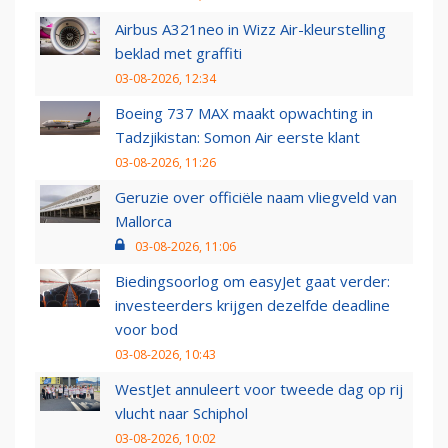
Airbus A321neo in Wizz Air-kleurstelling
beklad met graffiti
03-08-2026, 12:34
Boeing 737 MAX maakt opwachting in
Tadzjikistan: Somon Air eerste klant
03-08-2026, 11:26
Geruzie over officiële naam vliegveld van
Mallorca
03-08-2026, 11:06
Biedingsoorlog om easyJet gaat verder:
investeerders krijgen dezelfde deadline
voor bod
03-08-2026, 10:43
WestJet annuleert voor tweede dag op rij
vlucht naar Schiphol
03-08-2026, 10:02