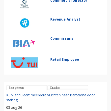
Commercial Director
Revenue Analyst
Commissaris
Retail Employee
Best gelezen
Crashes
KLM annuleert meerdere vluchten naar Barcelona door
staking
05 aug 26