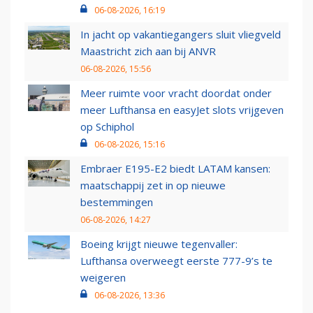
06-08-2026, 16:19
In jacht op vakantiegangers sluit vliegveld
Maastricht zich aan bij ANVR
06-08-2026, 15:56
Meer ruimte voor vracht doordat onder
meer Lufthansa en easyJet slots vrijgeven
op Schiphol
06-08-2026, 15:16
Embraer E195-E2 biedt LATAM kansen:
maatschappij zet in op nieuwe
bestemmingen
06-08-2026, 14:27
Boeing krijgt nieuwe tegenvaller:
Lufthansa overweegt eerste 777-9’s te
weigeren
06-08-2026, 13:36