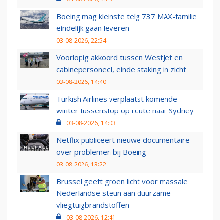
Boeing mag kleinste telg 737 MAX-familie
eindelijk gaan leveren
03-08-2026, 22:54
Voorlopig akkoord tussen WestJet en
cabinepersoneel, einde staking in zicht
03-08-2026, 14:40
Turkish Airlines verplaatst komende
winter tussenstop op route naar Sydney
03-08-2026, 14:03
Netflix publiceert nieuwe documentaire
over problemen bij Boeing
03-08-2026, 13:22
Brussel geeft groen licht voor massale
Nederlandse steun aan duurzame
vliegtuigbrandstoffen
03-08-2026, 12:41