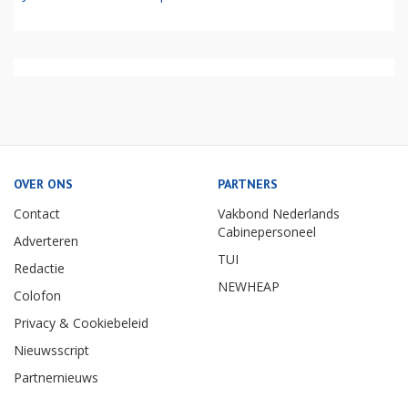
OVER ONS
PARTNERS
Contact
Vakbond Nederlands
Cabinepersoneel
Adverteren
TUI
Redactie
NEWHEAP
Colofon
Privacy & Cookiebeleid
Nieuwsscript
Partnernieuws