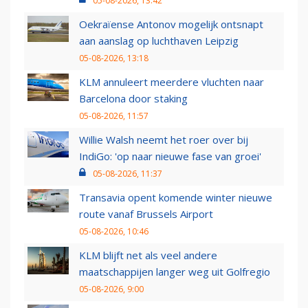
05-08-2026, 13:42
Oekraïense Antonov mogelijk ontsnapt
aan aanslag op luchthaven Leipzig
05-08-2026, 13:18
KLM annuleert meerdere vluchten naar
Barcelona door staking
05-08-2026, 11:57
Willie Walsh neemt het roer over bij
IndiGo: 'op naar nieuwe fase van groei'
05-08-2026, 11:37
Transavia opent komende winter nieuwe
route vanaf Brussels Airport
05-08-2026, 10:46
KLM blijft net als veel andere
maatschappijen langer weg uit Golfregio
05-08-2026, 9:00