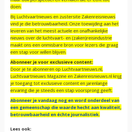
doen.
Bij Luchtvaartnieuws en zustersite Zakenreisnieuws
vind je die betrouwbaarheid. Onze toewijding aan het
leveren van het meest actuele en onafhankelijke
nieuws over de luchtvaart- en (zaken)reisindustrie
maakt ons een onmisbare bron voor lezers die graag
een stap voor willen blijven.
Abonneer je voor exclusieve content:
Door je te abonneren op Luchtvaartnieuws.nl,
Luchtvaartnieuws Magazine en Zakenreisnieuws.nl krijg
je toegang tot exclusieve content en jarenlange
ervaring die je steeds een stap voorsprong geeft.
Abonneer je vandaag nog en word onderdeel van
een gemeenschap die waarde hecht aan kwaliteit,
betrouwbaarheid en échte journalistiek.
Lees ook: