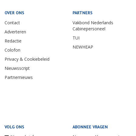
OVER ONS
PARTNERS
Contact
Vakbond Nederlands
Cabinepersoneel
Adverteren
TUI
Redactie
NEWHEAP
Colofon
Privacy & Cookiebeleid
Nieuwsscript
Partnernieuws
VOLG ONS
ABONNEE VRAGEN