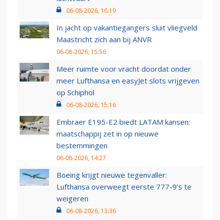
06-08-2026, 16:19
In jacht op vakantiegangers sluit vliegveld
Maastricht zich aan bij ANVR
06-08-2026, 15:56
Meer ruimte voor vracht doordat onder
meer Lufthansa en easyJet slots vrijgeven
op Schiphol
06-08-2026, 15:16
Embraer E195-E2 biedt LATAM kansen:
maatschappij zet in op nieuwe
bestemmingen
06-08-2026, 14:27
Boeing krijgt nieuwe tegenvaller:
Lufthansa overweegt eerste 777-9’s te
weigeren
06-08-2026, 13:36