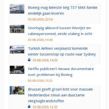
Boeing mag kleinste telg 737 MAX-familie
eindelijk gaan leveren
03-08-2026, 22:54
Voorlopig akkoord tussen WestJet en
cabinepersoneel, einde staking in zicht
03-08-2026, 14:40
Turkish Airlines verplaatst komende
winter tussenstop op route naar Sydney
03-08-2026, 14:03
Netflix publiceert nieuwe documentaire
over problemen bij Boeing
03-08-2026, 13:22
Brussel geeft groen licht voor massale
Nederlandse steun aan duurzame
vliegtuigbrandstoffen
03-08-2026, 12:41