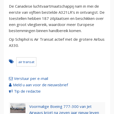
De Canadese luchtvaartmaatschappij nam in mei de
eerste van vijftien bestelde A321LR’s in ontvangst. De
toestellen hebben 187 zitplaatsen en beschikken over
een groot vliegbereik, waardoor meer Europese
bestemmingen binnen handbereik komen.
Op Schiphol is Air Transat actief met de grotere Airbus
A330.
air transat
Verstuur per e-mail
Meld u aan voor de nieuwsbrief
Tip de redactie
Voormalige Boeing 777-300 van Jet
Airways krijgt na zeven jaar nieuw leven