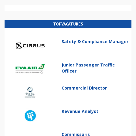
TOPVACATURES
Safety & Compliance Manager
Junior Passenger Traffic
Officer
Commercial Director
Revenue Analyst
Commissaris