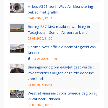
Airbus A321neo in Wizz Air-kleurstelling
beklad met graffiti
03-08-2026, 12:34
Boeing 737 MAX maakt opwachting in
Tadzjikistan: Somon Air eerste klant
03-08-2026, 11:26
Geruzie over officiële naam vliegveld van
Mallorca
03-08-2026, 11:06
Biedingsoorlog om easyJet gaat verder:
investeerders krijgen dezelfde deadline
voor bod
03-08-2026, 10:43
WestJet annuleert voor tweede dag op rij
vlucht naar Schiphol
03-08-2026, 10:02