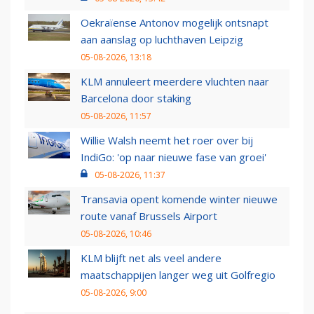
Oekraïense Antonov mogelijk ontsnapt
aan aanslag op luchthaven Leipzig
05-08-2026, 13:18
KLM annuleert meerdere vluchten naar
Barcelona door staking
05-08-2026, 11:57
Willie Walsh neemt het roer over bij
IndiGo: 'op naar nieuwe fase van groei'
05-08-2026, 11:37
Transavia opent komende winter nieuwe
route vanaf Brussels Airport
05-08-2026, 10:46
KLM blijft net als veel andere
maatschappijen langer weg uit Golfregio
05-08-2026, 9:00