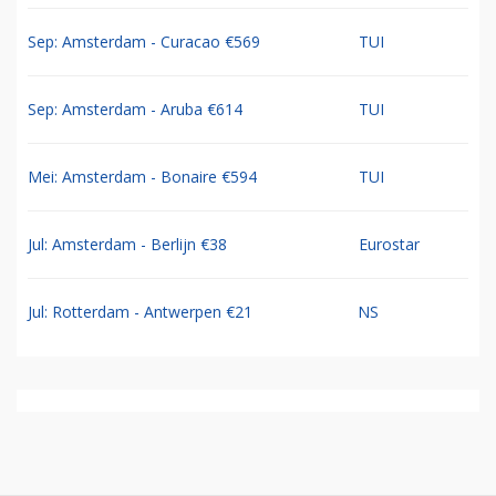
Sep: Amsterdam - Curacao €569
TUI
Sep: Amsterdam - Aruba €614
TUI
Mei: Amsterdam - Bonaire €594
TUI
Jul: Amsterdam - Berlijn €38
Eurostar
Jul: Rotterdam - Antwerpen €21
NS