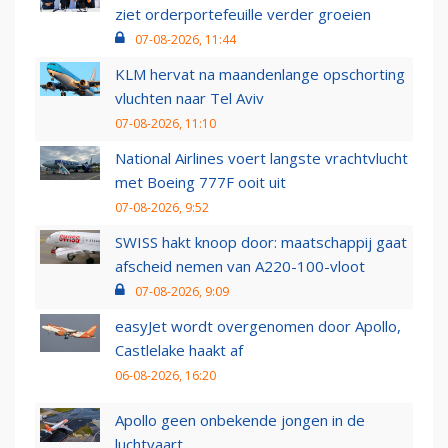
ziet orderportefeuille verder groeien
07-08-2026, 11:44
KLM hervat na maandenlange opschorting
vluchten naar Tel Aviv
07-08-2026, 11:10
National Airlines voert langste vrachtvlucht
met Boeing 777F ooit uit
07-08-2026, 9:52
SWISS hakt knoop door: maatschappij gaat
afscheid nemen van A220-100-vloot
07-08-2026, 9:09
easyJet wordt overgenomen door Apollo,
Castlelake haakt af
06-08-2026, 16:20
Apollo geen onbekende jongen in de
luchtvaart