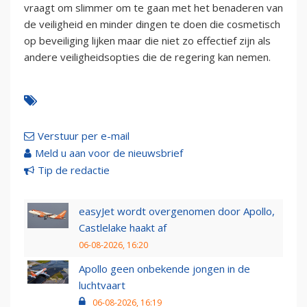
vraagt om slimmer om te gaan met het benaderen van
de veiligheid en minder dingen te doen die cosmetisch
op beveiliging lijken maar die niet zo effectief zijn als
andere veiligheidsopties die de regering kan nemen.
Verstuur per e-mail
Meld u aan voor de nieuwsbrief
Tip de redactie
easyJet wordt overgenomen door Apollo,
Castlelake haakt af
06-08-2026, 16:20
Apollo geen onbekende jongen in de
luchtvaart
06-08-2026, 16:19