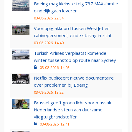
Boeing mag kleinste telg 737 MAX-familie
eindelijk gaan leveren
03-08-2026, 22:54
Voorlopig akkoord tussen WestJet en
cabinepersoneel, einde staking in zicht
03-08-2026, 14:40
Turkish Airlines verplaatst komende
winter tussenstop op route naar Sydney
03-08-2026, 14:03
Netflix publiceert nieuwe documentaire
over problemen bij Boeing
03-08-2026, 13:22
Brussel geeft groen licht voor massale
Nederlandse steun aan duurzame
vliegtuigbrandstoffen
03-08-2026, 12:41