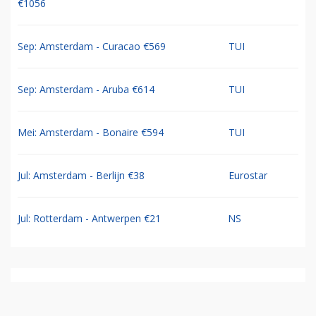
€1056
Sep: Amsterdam - Curacao €569
TUI
Sep: Amsterdam - Aruba €614
TUI
Mei: Amsterdam - Bonaire €594
TUI
Jul: Amsterdam - Berlijn €38
Eurostar
Jul: Rotterdam - Antwerpen €21
NS