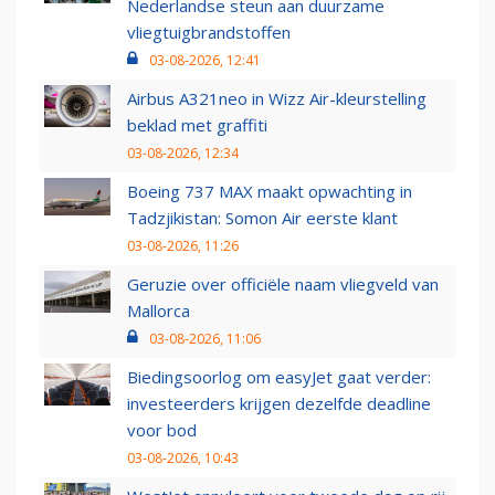
Nederlandse steun aan duurzame
vliegtuigbrandstoffen
03-08-2026, 12:41
Airbus A321neo in Wizz Air-kleurstelling
beklad met graffiti
03-08-2026, 12:34
Boeing 737 MAX maakt opwachting in
Tadzjikistan: Somon Air eerste klant
03-08-2026, 11:26
Geruzie over officiële naam vliegveld van
Mallorca
03-08-2026, 11:06
Biedingsoorlog om easyJet gaat verder:
investeerders krijgen dezelfde deadline
voor bod
03-08-2026, 10:43