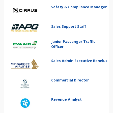
Safety & Compliance Manager
Sales Support Staff
Junior Passenger Traffic
Officer
Sales Admin Executive Benelux
Commercial Director
Revenue Analyst