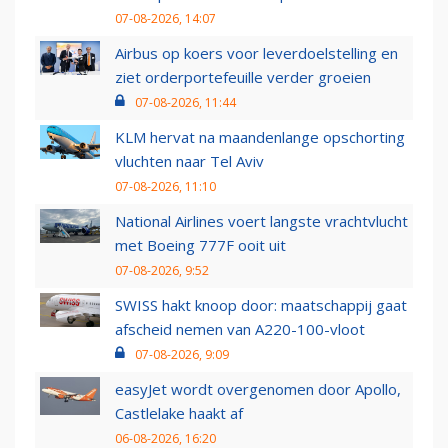
07-08-2026, 14:07
Airbus op koers voor leverdoelstelling en
ziet orderportefeuille verder groeien
07-08-2026, 11:44
KLM hervat na maandenlange opschorting
vluchten naar Tel Aviv
07-08-2026, 11:10
National Airlines voert langste vrachtvlucht
met Boeing 777F ooit uit
07-08-2026, 9:52
SWISS hakt knoop door: maatschappij gaat
afscheid nemen van A220-100-vloot
07-08-2026, 9:09
easyJet wordt overgenomen door Apollo,
Castlelake haakt af
06-08-2026, 16:20