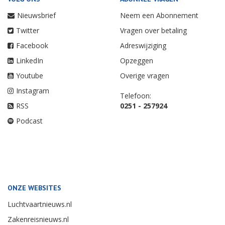
Nieuwsbrief
Neem een Abonnement
Twitter
Vragen over betaling
Facebook
Adreswijziging
LinkedIn
Opzeggen
Youtube
Overige vragen
Instagram
Telefoon:
RSS
0251 - 257924
Podcast
ONZE WEBSITES
Luchtvaartnieuws.nl
Zakenreisnieuws.nl