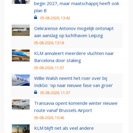
begin 2027, maar maatschappij heeft ook
plan B
05-08-2026, 13:42
Oekraïense Antonov mogelijk ontsnapt
aan aanslag op luchthaven Leipzig
05-08-2026, 13:18
KLM annuleert meerdere vluchten naar
Barcelona door staking
05-08-2026, 11:57
Willie Walsh neemt het roer over bij
IndiGo: 'op naar nieuwe fase van groei'
05-08-2026, 11:37
Transavia opent komende winter nieuwe
route vanaf Brussels Airport
05-08-2026, 10:46
KLM blijft net als veel andere