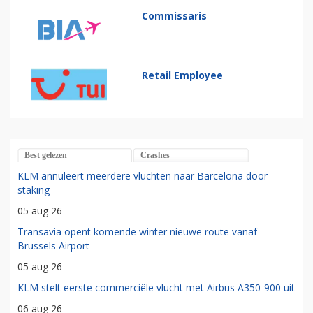
Commissaris
Retail Employee
Best gelezen
Crashes
KLM annuleert meerdere vluchten naar Barcelona door
staking
05 aug 26
Transavia opent komende winter nieuwe route vanaf
Brussels Airport
05 aug 26
KLM stelt eerste commerciële vlucht met Airbus A350-900 uit
06 aug 26