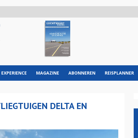
 EXPERIENCE
MAGAZINE
ABONNEREN
REISPLANNER
VLIEGTUIGEN DELTA EN