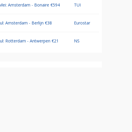
Mei: Amsterdam - Bonaire €594
TUI
Jul: Amsterdam - Berlijn €38
Eurostar
Jul: Rotterdam - Antwerpen €21
NS