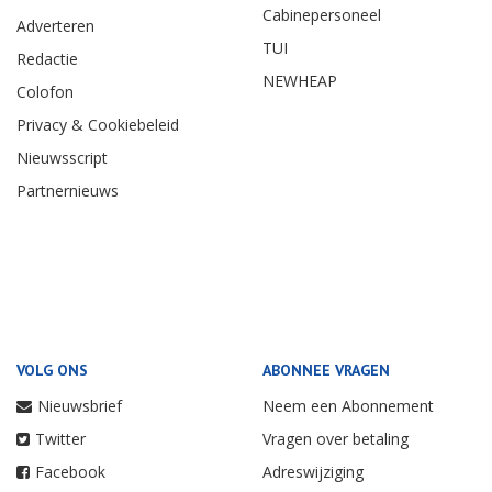
Cabinepersoneel
Adverteren
TUI
Redactie
NEWHEAP
Colofon
Privacy & Cookiebeleid
Nieuwsscript
Partnernieuws
VOLG ONS
ABONNEE VRAGEN
Nieuwsbrief
Neem een Abonnement
Twitter
Vragen over betaling
Facebook
Adreswijziging