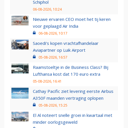
Schiphol
06-08-2026, 10:24
Nieuwe ervaren CEO moet het tij keren
voor geplaagd Air India
06-08-2026, 10:17
Saoedi’s kopen vrachtafhandelaar
Aviapartner op Luik Airport
05-08-2026, 16:57
Raamstoeltje in de Business Class? Bij
Lufthansa kost dat 170 euro extra
05-08-2026, 16:41
Cathay Pacific ziet levering eerste Airbus
A350F maanden vertraging oplopen
05-08-2026, 15:25
El Al noteert snelle groei in kwartaal met
minder oorlogsgeweld