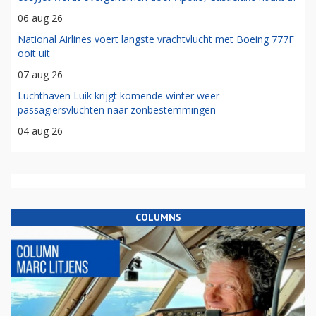
06 aug 26
National Airlines voert langste vrachtvlucht met Boeing 777F
ooit uit
07 aug 26
Luchthaven Luik krijgt komende winter weer
passagiersvluchten naar zonbestemmingen
04 aug 26
COLUMNS