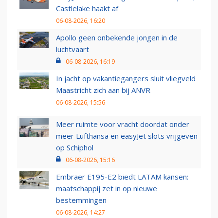
Castlelake haakt af
06-08-2026, 16:20
Apollo geen onbekende jongen in de
luchtvaart
06-08-2026, 16:19
In jacht op vakantiegangers sluit vliegveld
Maastricht zich aan bij ANVR
06-08-2026, 15:56
Meer ruimte voor vracht doordat onder
meer Lufthansa en easyJet slots vrijgeven
op Schiphol
06-08-2026, 15:16
Embraer E195-E2 biedt LATAM kansen:
maatschappij zet in op nieuwe
bestemmingen
06-08-2026, 14:27