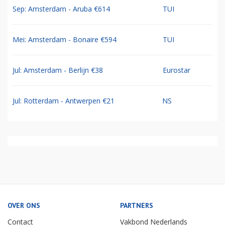
Sep: Amsterdam - Aruba €614
TUI
Mei: Amsterdam - Bonaire €594
TUI
Jul: Amsterdam - Berlijn €38
Eurostar
Jul: Rotterdam - Antwerpen €21
NS
OVER ONS
PARTNERS
Contact
Vakbond Nederlands