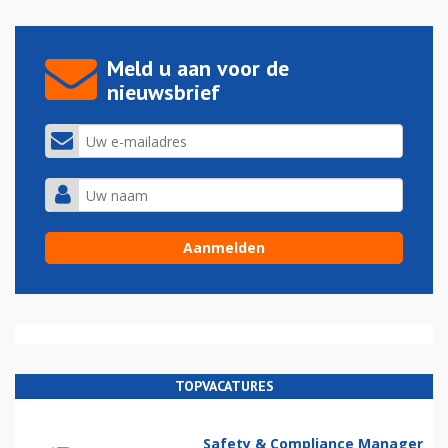
Meld u aan voor de
nieuwsbrief
TOPVACATURES
Safety & Compliance Manager