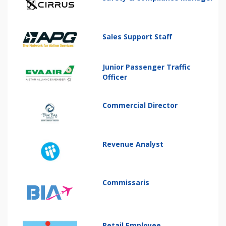
Sales Support Staff
Junior Passenger Traffic
Officer
Commercial Director
Revenue Analyst
Commissaris
Retail Employee