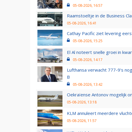
05-08-2026, 16:57
Raamstoeltje in de Business Cla
05-08-2026, 16:41
Cathay Pacific ziet levering ee
05-08-2026, 15:25
El Al noteert snelle groei in k
05-08-2026, 14:17
Lufthansa verwacht 777-9’s nog
B
05-08-2026, 13:42
Oekraïense Antonov mogelijk on
05-08-2026, 13:18
KLM annuleert meerdere vluchte
05-08-2026, 11:57