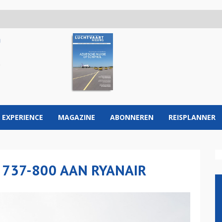
 EXPERIENCE
MAGAZINE
ABONNEREN
REISPLANNER
 737-800 AAN RYANAIR