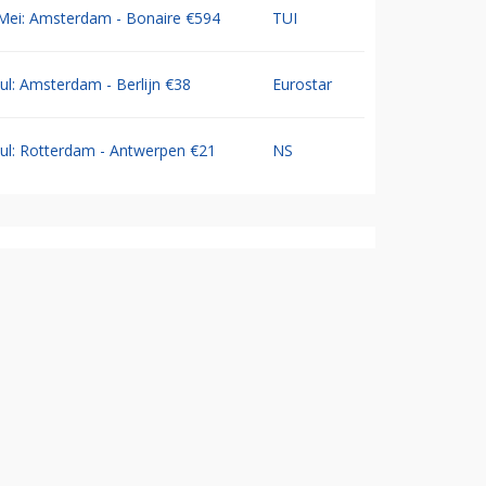
Mei: Amsterdam - Bonaire €594
TUI
Jul: Amsterdam - Berlijn €38
Eurostar
Jul: Rotterdam - Antwerpen €21
NS