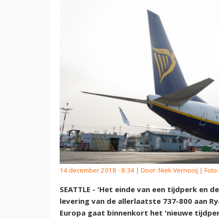
14 december 2018 - 8:34 | Door:
Niek Vernooij
| Foto
SEATTLE - 'Het einde van een tijdperk en d
levering van de allerlaatste 737-800 aan 
Europa gaat binnenkort het 'nieuwe tijdper