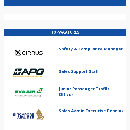
TOPVACATURES
Safety & Compliance Manager
Sales Support Staff
Junior Passenger Traffic
Officer
Sales Admin Executive Benelux