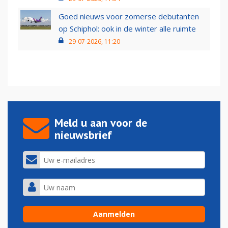
Goed nieuws voor zomerse debutanten
op Schiphol: ook in de winter alle ruimte
29-07-2026, 11:20
Meld u aan voor de
nieuwsbrief