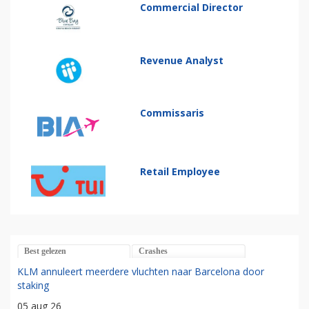
Commercial Director
Revenue Analyst
Commissaris
Retail Employee
Best gelezen
Crashes
KLM annuleert meerdere vluchten naar Barcelona door
staking
05 aug 26