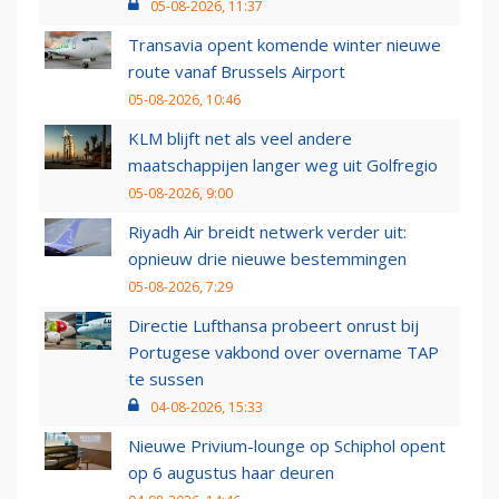
05-08-2026, 11:37
Transavia opent komende winter nieuwe
route vanaf Brussels Airport
05-08-2026, 10:46
KLM blijft net als veel andere
maatschappijen langer weg uit Golfregio
05-08-2026, 9:00
Riyadh Air breidt netwerk verder uit:
opnieuw drie nieuwe bestemmingen
05-08-2026, 7:29
Directie Lufthansa probeert onrust bij
Portugese vakbond over overname TAP
te sussen
04-08-2026, 15:33
Nieuwe Privium-lounge op Schiphol opent
op 6 augustus haar deuren