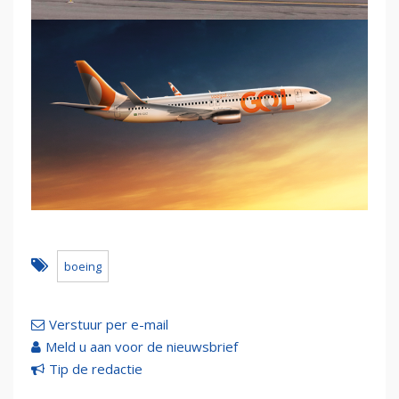
boeing
Verstuur per e-mail
Meld u aan voor de nieuwsbrief
Tip de redactie