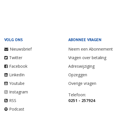
VOLG ONS
ABONNEE VRAGEN
Nieuwsbrief
Neem een Abonnement
Twitter
Vragen over betaling
Facebook
Adreswijziging
LinkedIn
Opzeggen
Youtube
Overige vragen
Instagram
Telefoon:
RSS
0251 - 257924
Podcast