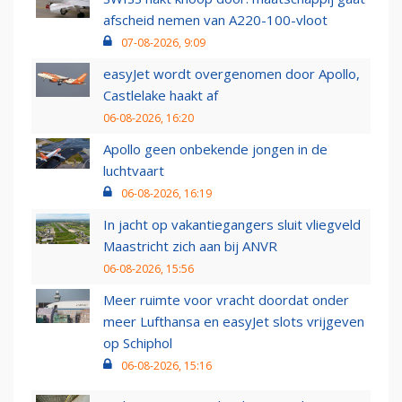
afscheid nemen van A220-100-vloot
07-08-2026, 9:09
easyJet wordt overgenomen door Apollo,
Castlelake haakt af
06-08-2026, 16:20
Apollo geen onbekende jongen in de
luchtvaart
06-08-2026, 16:19
In jacht op vakantiegangers sluit vliegveld
Maastricht zich aan bij ANVR
06-08-2026, 15:56
Meer ruimte voor vracht doordat onder
meer Lufthansa en easyJet slots vrijgeven
op Schiphol
06-08-2026, 15:16