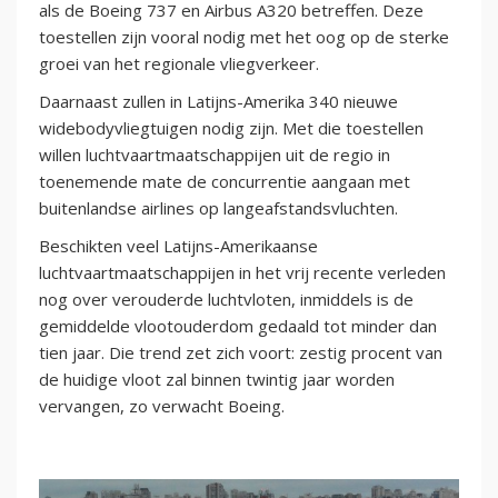
als de Boeing 737 en Airbus A320 betreffen. Deze
toestellen zijn vooral nodig met het oog op de sterke
groei van het regionale vliegverkeer.
Daarnaast zullen in Latijns-Amerika 340 nieuwe
widebodyvliegtuigen nodig zijn. Met die toestellen
willen luchtvaartmaatschappijen uit de regio in
toenemende mate de concurrentie aangaan met
buitenlandse airlines op langeafstandsvluchten.
Beschikten veel Latijns-Amerikaanse
luchtvaartmaatschappijen in het vrij recente verleden
nog over verouderde luchtvloten, inmiddels is de
gemiddelde vlootouderdom gedaald tot minder dan
tien jaar. Die trend zet zich voort: zestig procent van
de huidige vloot zal binnen twintig jaar worden
vervangen, zo verwacht Boeing.