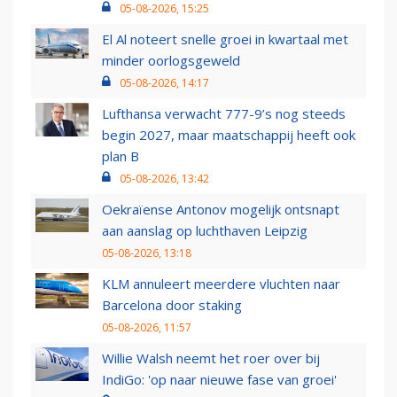
05-08-2026, 15:25
El Al noteert snelle groei in kwartaal met
minder oorlogsgeweld
05-08-2026, 14:17
Lufthansa verwacht 777-9’s nog steeds
begin 2027, maar maatschappij heeft ook
plan B
05-08-2026, 13:42
Oekraïense Antonov mogelijk ontsnapt
aan aanslag op luchthaven Leipzig
05-08-2026, 13:18
KLM annuleert meerdere vluchten naar
Barcelona door staking
05-08-2026, 11:57
Willie Walsh neemt het roer over bij
IndiGo: 'op naar nieuwe fase van groei'