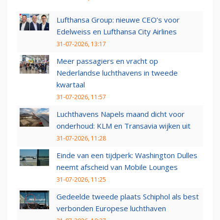
Lufthansa Group: nieuwe CEO’s voor
Edelweiss en Lufthansa City Airlines
31-07-2026, 13:17
Meer passagiers en vracht op
Nederlandse luchthavens in tweede
kwartaal
31-07-2026, 11:57
Luchthavens Napels maand dicht voor
onderhoud: KLM en Transavia wijken uit
31-07-2026, 11:28
Einde van een tijdperk: Washington Dulles
neemt afscheid van Mobile Lounges
31-07-2026, 11:25
Gedeelde tweede plaats Schiphol als best
verbonden Europese luchthaven