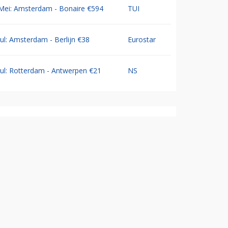
Mei: Amsterdam - Bonaire €594
TUI
Jul: Amsterdam - Berlijn €38
Eurostar
Jul: Rotterdam - Antwerpen €21
NS