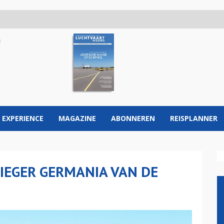
 EXPERIENCE
MAGAZINE
ABONNEREN
REISPLANNER
IEGER GERMANIA VAN DE