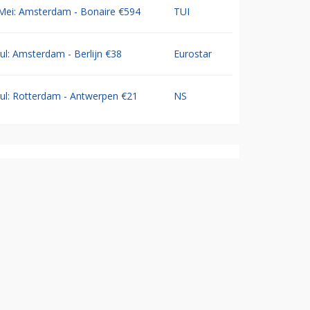
Mei: Amsterdam - Bonaire €594
TUI
Jul: Amsterdam - Berlijn €38
Eurostar
Jul: Rotterdam - Antwerpen €21
NS