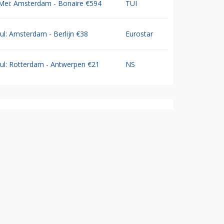
Mei: Amsterdam - Bonaire €594
TUI
Jul: Amsterdam - Berlijn €38
Eurostar
Jul: Rotterdam - Antwerpen €21
NS