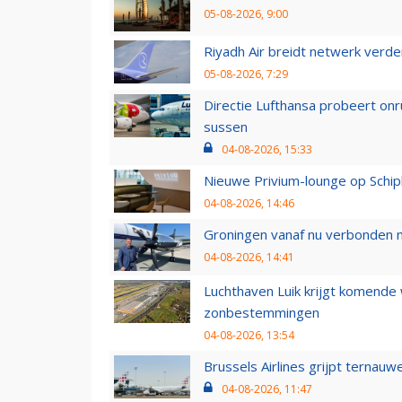
05-08-2026, 9:00
Riyadh Air breidt netwerk verd
05-08-2026, 7:29
Directie Lufthansa probeert on
sussen
04-08-2026, 15:33
Nieuwe Privium-lounge op Schip
04-08-2026, 14:46
Groningen vanaf nu verbonden me
04-08-2026, 14:41
Luchthaven Luik krijgt komende
zonbestemmingen
04-08-2026, 13:54
Brussels Airlines grijpt ternauw
04-08-2026, 11:47