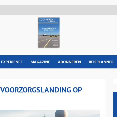
 EXPERIENCE
MAGAZINE
ABONNEREN
REISPLANNER
 VOORZORGSLANDING OP