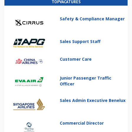
TOPVACATURES
Safety & Compliance Manager
Sales Support Staff
Customer Care
Junior Passenger Traffic
Officer
Sales Admin Executive Benelux
Commercial Director