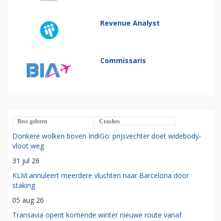
Revenue Analyst
Commissaris
Best gelezen
Crashes
Donkere wolken boven IndiGo: prijsvechter doet widebody-
vloot weg
31 jul 26
KLM annuleert meerdere vluchten naar Barcelona door
staking
05 aug 26
Transavia opent komende winter nieuwe route vanaf