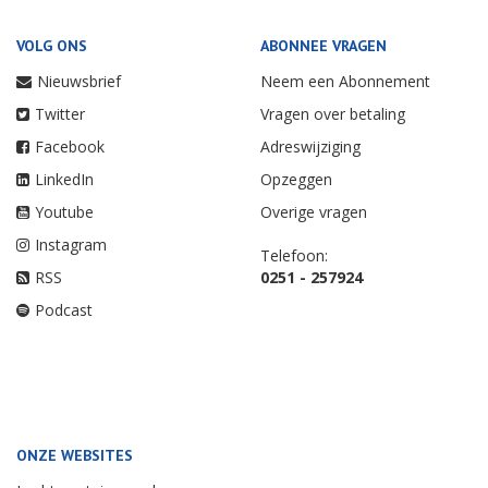
VOLG ONS
ABONNEE VRAGEN
Nieuwsbrief
Neem een Abonnement
Twitter
Vragen over betaling
Facebook
Adreswijziging
LinkedIn
Opzeggen
Youtube
Overige vragen
Instagram
Telefoon:
RSS
0251 - 257924
Podcast
ONZE WEBSITES