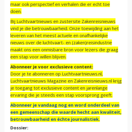
maar ook perspectief en verhalen die er echt toe
doen.
Bij Luchtvaartnieuws en zustersite Zakenreisnieuws
vind je die betrouwbaarheid. Onze toewijding aan het
leveren van het meest actuele en onafhankelijke
nieuws over de luchtvaart- en (zaken)reisindustrie
maakt ons een onmisbare bron voor lezers die graag
een stap voor willen blijven.
Abonneer je voor exclusieve content:
Door je te abonneren op Luchtvaartnieuws.nl,
Luchtvaartnieuws Magazine en Zakenreisnieuws.nl krijg
je toegang tot exclusieve content en jarenlange
ervaring die je steeds een stap voorsprong geeft.
Abonneer je vandaag nog en word onderdeel van
een gemeenschap die waarde hecht aan kwaliteit,
betrouwbaarheid en échte journalistiek.
Dossier: