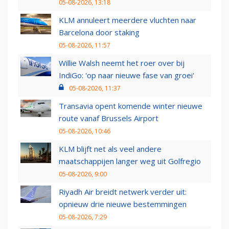
05-08-2026, 13:18
KLM annuleert meerdere vluchten naar
Barcelona door staking
05-08-2026, 11:57
Willie Walsh neemt het roer over bij
IndiGo: 'op naar nieuwe fase van groei'
05-08-2026, 11:37
Transavia opent komende winter nieuwe
route vanaf Brussels Airport
05-08-2026, 10:46
KLM blijft net als veel andere
maatschappijen langer weg uit Golfregio
05-08-2026, 9:00
Riyadh Air breidt netwerk verder uit:
opnieuw drie nieuwe bestemmingen
05-08-2026, 7:29