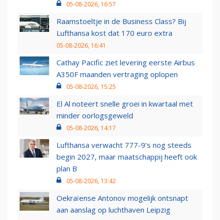
05-08-2026, 16:57
Raamstoeltje in de Business Class? Bij
Lufthansa kost dat 170 euro extra
05-08-2026, 16:41
Cathay Pacific ziet levering eerste Airbus
A350F maanden vertraging oplopen
05-08-2026, 15:25
El Al noteert snelle groei in kwartaal met
minder oorlogsgeweld
05-08-2026, 14:17
Lufthansa verwacht 777-9’s nog steeds
begin 2027, maar maatschappij heeft ook
plan B
05-08-2026, 13:42
Oekraïense Antonov mogelijk ontsnapt
aan aanslag op luchthaven Leipzig