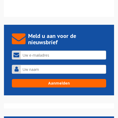
Meld u aan voor de
nieuwsbrief