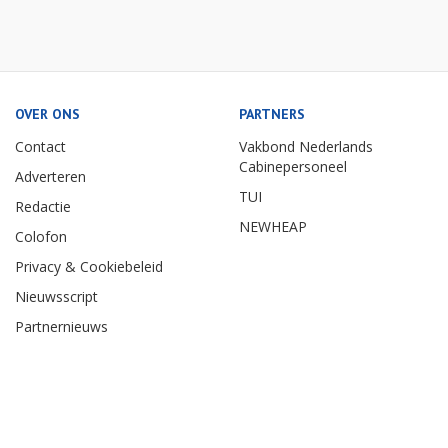
OVER ONS
PARTNERS
Contact
Vakbond Nederlands
Cabinepersoneel
Adverteren
TUI
Redactie
NEWHEAP
Colofon
Privacy & Cookiebeleid
Nieuwsscript
Partnernieuws