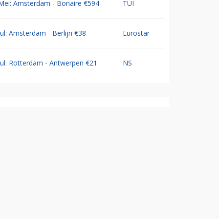
Mei: Amsterdam - Bonaire €594
TUI
Jul: Amsterdam - Berlijn €38
Eurostar
Jul: Rotterdam - Antwerpen €21
NS