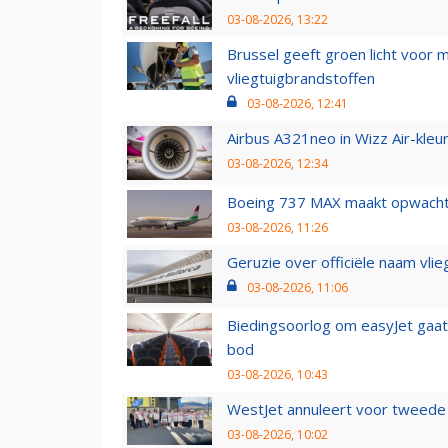
03-08-2026, 13:22
Brussel geeft groen licht voor
vliegtuigbrandstoffen
03-08-2026, 12:41
Airbus A321neo in Wizz Air-kleur
03-08-2026, 12:34
Boeing 737 MAX maakt opwachtin
03-08-2026, 11:26
Geruzie over officiële naam vlie
03-08-2026, 11:06
Biedingsoorlog om easyJet gaat 
bod
03-08-2026, 10:43
WestJet annuleert voor tweede d
03-08-2026, 10:02