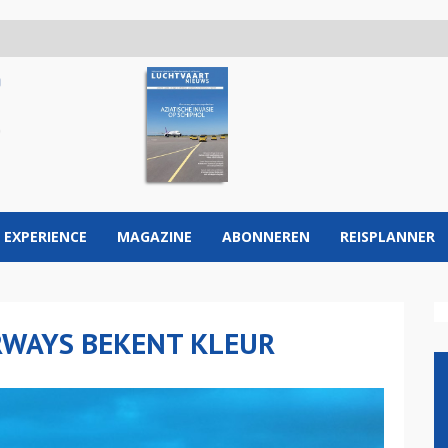
 EXPERIENCE
MAGAZINE
ABONNEREN
REISPLANNER
IRWAYS BEKENT KLEUR