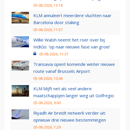
05-08-2026, 13:18
KLM annuleert meerdere vluchten naar
Barcelona door staking
05-08-2026, 11:57
Willie Walsh neemt het roer over bij
IndiGo: 'op naar nieuwe fase van groei'
05-08-2026, 11:37
Transavia opent komende winter nieuwe
route vanaf Brussels Airport
05-08-2026, 10:46
KLM blijft net als veel andere
maatschappijen langer weg uit Golfregio
05-08-2026, 9:00
Riyadh Air breidt netwerk verder uit:
opnieuw drie nieuwe bestemmingen
05-08-2026, 7:29