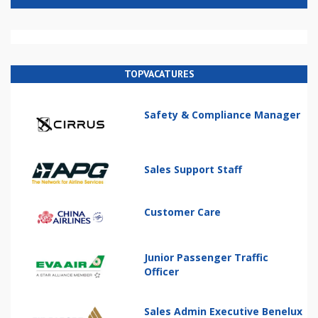
TOPVACATURES
Safety & Compliance Manager
Sales Support Staff
Customer Care
Junior Passenger Traffic
Officer
Sales Admin Executive Benelux