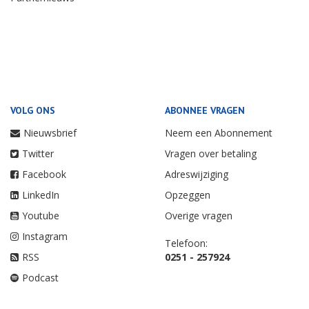
VOLG ONS
ABONNEE VRAGEN
Nieuwsbrief
Neem een Abonnement
Twitter
Vragen over betaling
Facebook
Adreswijziging
LinkedIn
Opzeggen
Youtube
Overige vragen
Instagram
Telefoon:
RSS
0251 - 257924
Podcast