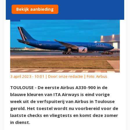
Bekijk aanbieding
3 april 2023 - 10:01 | Door:
onze redactie
| Foto: Airbus
TOULOUSE - De eerste Airbus A330-900 in de
blauwe kleuren van ITA Airways is eind vorige
week uit de verfspuiterij van Airbus in Toulouse
gerold. Het toestel wordt nu voorbereid voor de
laatste checks en vliegtests en komt deze zomer
in dienst.