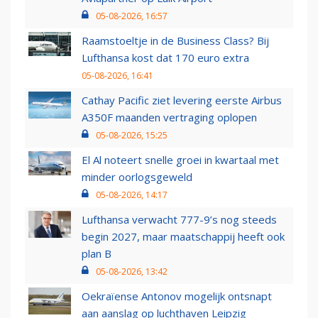
05-08-2026, 16:57
Raamstoeltje in de Business Class? Bij
Lufthansa kost dat 170 euro extra
05-08-2026, 16:41
Cathay Pacific ziet levering eerste Airbus
A350F maanden vertraging oplopen
05-08-2026, 15:25
El Al noteert snelle groei in kwartaal met
minder oorlogsgeweld
05-08-2026, 14:17
Lufthansa verwacht 777-9’s nog steeds
begin 2027, maar maatschappij heeft ook
plan B
05-08-2026, 13:42
Oekraïense Antonov mogelijk ontsnapt
aan aanslag op luchthaven Leipzig