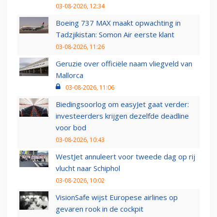
03-08-2026, 12:34
Boeing 737 MAX maakt opwachting in
Tadzjikistan: Somon Air eerste klant
03-08-2026, 11:26
Geruzie over officiële naam vliegveld van
Mallorca
03-08-2026, 11:06
Biedingsoorlog om easyJet gaat verder:
investeerders krijgen dezelfde deadline
voor bod
03-08-2026, 10:43
WestJet annuleert voor tweede dag op rij
vlucht naar Schiphol
03-08-2026, 10:02
VisionSafe wijst Europese airlines op
gevaren rook in de cockpit