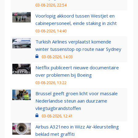
03-08-2026, 22:54
Voorlopig akkoord tussen WestJet en
cabinepersoneel, einde staking in zicht
03-08-2026, 14:40
Turkish Airlines verplaatst komende
winter tussenstop op route naar Sydney
03-08-2026, 14:03
Netflix publiceert nieuwe documentaire
over problemen bij Boeing
03-08-2026, 13:22
Brussel geeft groen licht voor massale
Nederlandse steun aan duurzame
vliegtuigbrandstoffen
03-08-2026, 12:41
Airbus A321neo in Wizz Air-kleurstelling
beklad met graffiti