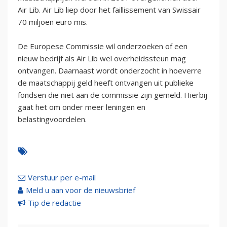
Air Lib. Air Lib liep door het faillissement van Swissair
70 miljoen euro mis.
De Europese Commissie wil onderzoeken of een
nieuw bedrijf als Air Lib wel overheidssteun mag
ontvangen. Daarnaast wordt onderzocht in hoeverre
de maatschappij geld heeft ontvangen uit publieke
fondsen die niet aan de commissie zijn gemeld. Hierbij
gaat het om onder meer leningen en
belastingvoordelen.
Verstuur per e-mail
Meld u aan voor de nieuwsbrief
Tip de redactie