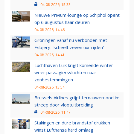
04-08-2026, 15:33
Nieuwe Privium-lounge op Schiphol opent
op 6 augustus haar deuren
04-08-2026, 14:46
Groningen vanaf nu verbonden met
Esbjerg: 'scheelt zeven uur rijden'
04-08-2026, 14:41
Luchthaven Luik krijgt komende winter
weer passagiersvluchten naar
zonbestemmingen
04-08-2026, 13:54
Brussels Airlines grijpt ternauwernood in:
streep door vlootuitbreiding
04-08-2026, 11:47
Stakingen en dure brandstof drukken
winst Lufthansa hard omlaag