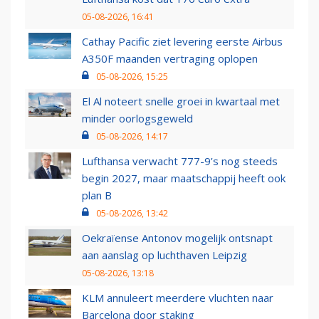
05-08-2026, 16:41
Cathay Pacific ziet levering eerste Airbus
A350F maanden vertraging oplopen
05-08-2026, 15:25
El Al noteert snelle groei in kwartaal met
minder oorlogsgeweld
05-08-2026, 14:17
Lufthansa verwacht 777-9’s nog steeds
begin 2027, maar maatschappij heeft ook
plan B
05-08-2026, 13:42
Oekraïense Antonov mogelijk ontsnapt
aan aanslag op luchthaven Leipzig
05-08-2026, 13:18
KLM annuleert meerdere vluchten naar
Barcelona door staking