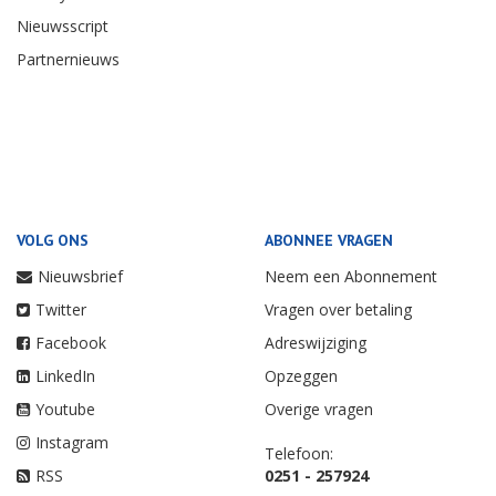
Nieuwsscript
Partnernieuws
VOLG ONS
ABONNEE VRAGEN
Nieuwsbrief
Neem een Abonnement
Twitter
Vragen over betaling
Facebook
Adreswijziging
LinkedIn
Opzeggen
Youtube
Overige vragen
Instagram
Telefoon:
RSS
0251 - 257924