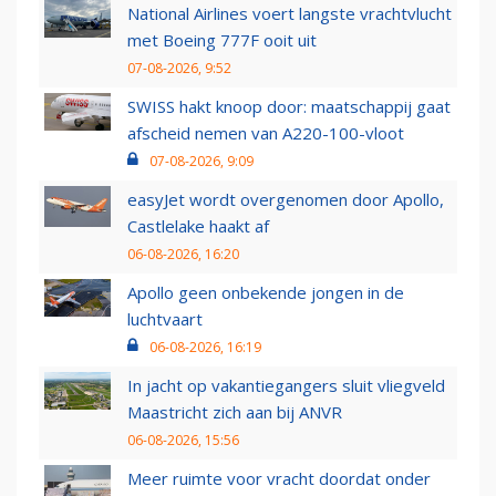
National Airlines voert langste vrachtvlucht
met Boeing 777F ooit uit
07-08-2026, 9:52
SWISS hakt knoop door: maatschappij gaat
afscheid nemen van A220-100-vloot
07-08-2026, 9:09
easyJet wordt overgenomen door Apollo,
Castlelake haakt af
06-08-2026, 16:20
Apollo geen onbekende jongen in de
luchtvaart
06-08-2026, 16:19
In jacht op vakantiegangers sluit vliegveld
Maastricht zich aan bij ANVR
06-08-2026, 15:56
Meer ruimte voor vracht doordat onder