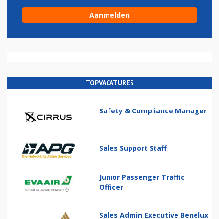
TOPVACATURES
Safety & Compliance Manager
Sales Support Staff
Junior Passenger Traffic
Officer
Sales Admin Executive Benelux