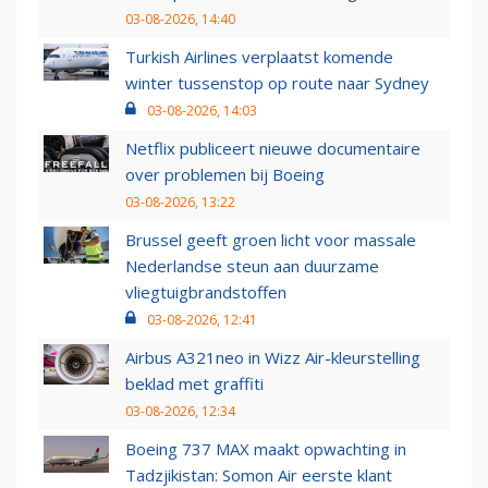
03-08-2026, 14:40
Turkish Airlines verplaatst komende
winter tussenstop op route naar Sydney
03-08-2026, 14:03
Netflix publiceert nieuwe documentaire
over problemen bij Boeing
03-08-2026, 13:22
Brussel geeft groen licht voor massale
Nederlandse steun aan duurzame
vliegtuigbrandstoffen
03-08-2026, 12:41
Airbus A321neo in Wizz Air-kleurstelling
beklad met graffiti
03-08-2026, 12:34
Boeing 737 MAX maakt opwachting in
Tadzjikistan: Somon Air eerste klant