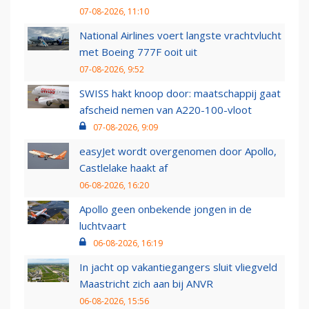
07-08-2026, 11:10
National Airlines voert langste vrachtvlucht
met Boeing 777F ooit uit
07-08-2026, 9:52
SWISS hakt knoop door: maatschappij gaat
afscheid nemen van A220-100-vloot
07-08-2026, 9:09
easyJet wordt overgenomen door Apollo,
Castlelake haakt af
06-08-2026, 16:20
Apollo geen onbekende jongen in de
luchtvaart
06-08-2026, 16:19
In jacht op vakantiegangers sluit vliegveld
Maastricht zich aan bij ANVR
06-08-2026, 15:56