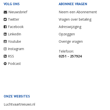
VOLG ONS
ABONNEE VRAGEN
Nieuwsbrief
Neem een Abonnement
Twitter
Vragen over betaling
Facebook
Adreswijziging
LinkedIn
Opzeggen
Youtube
Overige vragen
Instagram
Telefoon:
RSS
0251 - 257924
Podcast
ONZE WEBSITES
Luchtvaartnieuws.nl