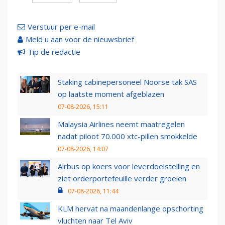
Verstuur per e-mail
Meld u aan voor de nieuwsbrief
Tip de redactie
Staking cabinepersoneel Noorse tak SAS
op laatste moment afgeblazen
07-08-2026, 15:11
Malaysia Airlines neemt maatregelen
nadat piloot 70.000 xtc-pillen smokkelde
07-08-2026, 14:07
Airbus op koers voor leverdoelstelling en
ziet orderportefeuille verder groeien
07-08-2026, 11:44
KLM hervat na maandenlange opschorting
vluchten naar Tel Aviv