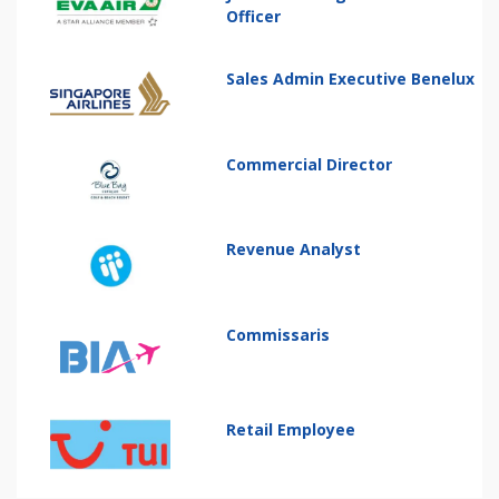
Officer
Sales Admin Executive Benelux
Commercial Director
Revenue Analyst
Commissaris
Retail Employee