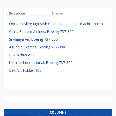
Best gelezen
Crashes
Oorzaak vliegtuigcrash Calandkanaal niet te achterhalen
China Eastern Airlines: Boeing 737-800
Sriwijaya Air: Boeing 737-500
Air India Express: Boeing 737-800
PIA: Airbus A320
Ukraine International: Boeing 737-800
Bek Air: Fokker 100
COLUMNS