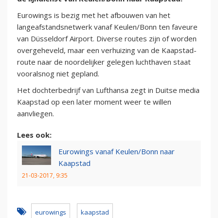
Eurowings is bezig met het afbouwen van het
langeafstandsnetwerk vanaf Keulen/Bonn ten faveure
van Düsseldorf Airport. Diverse routes zijn of worden
overgeheveld, maar een verhuizing van de Kaapstad-
route naar de noordelijker gelegen luchthaven staat
vooralsnog niet gepland.
Het dochterbedrijf van Lufthansa zegt in Duitse media
Kaapstad op een later moment weer te willen
aanvliegen.
Lees ook:
Eurowings vanaf Keulen/Bonn naar
Kaapstad
21-03-2017, 9:35
eurowings
kaapstad