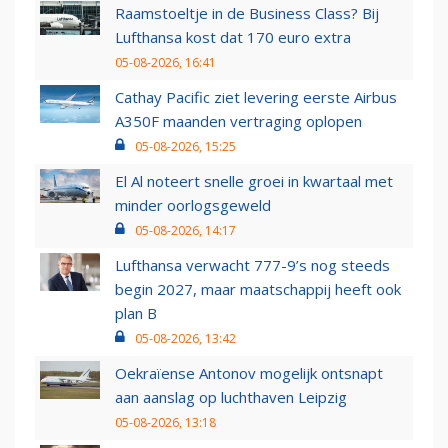
Raamstoeltje in de Business Class? Bij
Lufthansa kost dat 170 euro extra
05-08-2026, 16:41
Cathay Pacific ziet levering eerste Airbus
A350F maanden vertraging oplopen
05-08-2026, 15:25
El Al noteert snelle groei in kwartaal met
minder oorlogsgeweld
05-08-2026, 14:17
Lufthansa verwacht 777-9’s nog steeds
begin 2027, maar maatschappij heeft ook
plan B
05-08-2026, 13:42
Oekraïense Antonov mogelijk ontsnapt
aan aanslag op luchthaven Leipzig
05-08-2026, 13:18