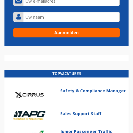
TOPVACATURES
Safety & Compliance Manager
Sales Support Staff
Junior Passenger Traffic