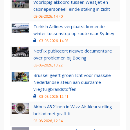
Voorlopig akkoord tussen WestJet en
cabinepersoneel, einde staking in zicht
03-08-2026, 14:40
Turkish Airlines verplaatst komende
winter tussenstop op route naar Sydney
03-08-2026, 14:03
Netflix publiceert nieuwe documentaire
over problemen bij Boeing
03-08-2026, 13:22
Brussel geeft groen licht voor massale
Nederlandse steun aan duurzame
vliegtuigbrandstoffen
03-08-2026, 12:41
Airbus A321neo in Wizz Air-kleurstelling
beklad met graffiti
03-08-2026, 12:34