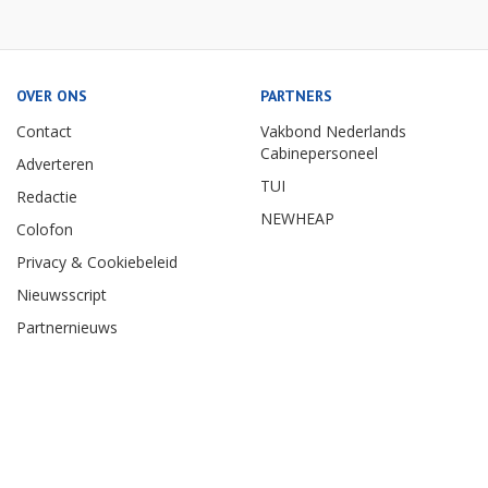
OVER ONS
PARTNERS
Contact
Vakbond Nederlands
Cabinepersoneel
Adverteren
TUI
Redactie
NEWHEAP
Colofon
Privacy & Cookiebeleid
Nieuwsscript
Partnernieuws