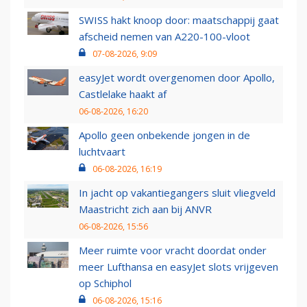
SWISS hakt knoop door: maatschappij gaat
afscheid nemen van A220-100-vloot
07-08-2026, 9:09
easyJet wordt overgenomen door Apollo,
Castlelake haakt af
06-08-2026, 16:20
Apollo geen onbekende jongen in de
luchtvaart
06-08-2026, 16:19
In jacht op vakantiegangers sluit vliegveld
Maastricht zich aan bij ANVR
06-08-2026, 15:56
Meer ruimte voor vracht doordat onder
meer Lufthansa en easyJet slots vrijgeven
op Schiphol
06-08-2026, 15:16