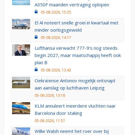
A350F maanden vertraging oplopen
05-08-2026, 15:25
El Al noteert snelle groei in kwartaal met
minder oorlogsgeweld
05-08-2026, 14:17
Lufthansa verwacht 777-9’s nog steeds
begin 2027, maar maatschappij heeft ook
plan B
05-08-2026, 13:42
Oekraïense Antonov mogelijk ontsnapt
aan aanslag op luchthaven Leipzig
05-08-2026, 13:18
KLM annuleert meerdere vluchten naar
Barcelona door staking
05-08-2026, 11:57
Willie Walsh neemt het roer over bij