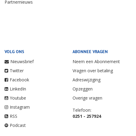
Partnernieuws
VOLG ONS
ABONNEE VRAGEN
Nieuwsbrief
Neem een Abonnement
Twitter
Vragen over betaling
Facebook
Adreswijziging
LinkedIn
Opzeggen
Youtube
Overige vragen
Instagram
Telefoon:
RSS
0251 - 257924
Podcast