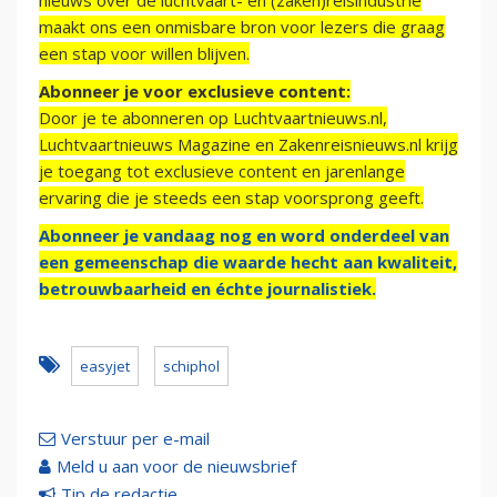
nieuws over de luchtvaart- en (zaken)reisindustrie
maakt ons een onmisbare bron voor lezers die graag
een stap voor willen blijven.
Abonneer je voor exclusieve content:
Door je te abonneren op Luchtvaartnieuws.nl,
Luchtvaartnieuws Magazine en Zakenreisnieuws.nl krijg
je toegang tot exclusieve content en jarenlange
ervaring die je steeds een stap voorsprong geeft.
Abonneer je vandaag nog en word onderdeel van
een gemeenschap die waarde hecht aan kwaliteit,
betrouwbaarheid en échte journalistiek.
easyjet
schiphol
Verstuur per e-mail
Meld u aan voor de nieuwsbrief
Tip de redactie