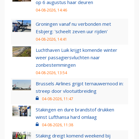
op 6 augustus haar deuren
04-08-2026, 14:46
Groningen vanaf nu verbonden met
Esbjerg: 'scheelt zeven uur rijden'
04-08-2026, 14:41
Luchthaven Luik krijgt komende winter
weer passagiersvluchten naar
zonbestemmingen
04-08-2026, 13:54
Brussels Airlines grijpt ternauwernood in:
streep door vlootuitbreiding
04-08-2026, 11:47
Stakingen en dure brandstof drukken
winst Lufthansa hard omlaag
04-08-2026, 11:38
Staking dreigt komend weekend bij