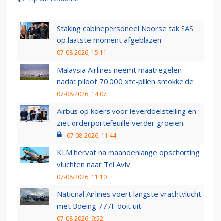
Staking cabinepersoneel Noorse tak SAS
op laatste moment afgeblazen
07-08-2026, 15:11
Malaysia Airlines neemt maatregelen
nadat piloot 70.000 xtc-pillen smokkelde
07-08-2026, 14:07
Airbus op koers voor leverdoelstelling en
ziet orderportefeuille verder groeien
07-08-2026, 11:44
KLM hervat na maandenlange opschorting
vluchten naar Tel Aviv
07-08-2026, 11:10
National Airlines voert langste vrachtvlucht
met Boeing 777F ooit uit
07-08-2026, 9:52