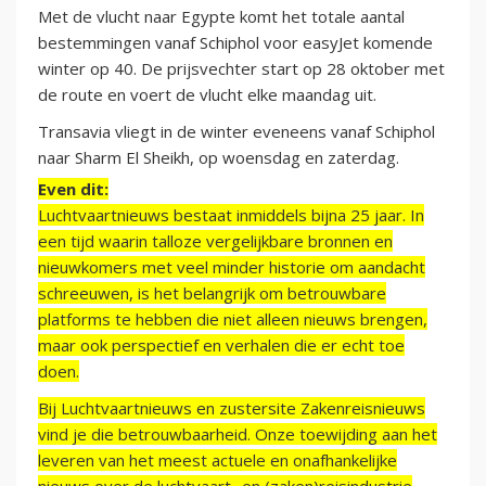
Met de vlucht naar Egypte komt het totale aantal
bestemmingen vanaf Schiphol voor easyJet komende
winter op 40. De prijsvechter start op 28 oktober met
de route en voert de vlucht elke maandag uit.
Transavia vliegt in de winter eveneens vanaf Schiphol
naar Sharm El Sheikh, op woensdag en zaterdag.
Even dit:
Luchtvaartnieuws bestaat inmiddels bijna 25 jaar. In
een tijd waarin talloze vergelijkbare bronnen en
nieuwkomers met veel minder historie om aandacht
schreeuwen, is het belangrijk om betrouwbare
platforms te hebben die niet alleen nieuws brengen,
maar ook perspectief en verhalen die er echt toe
doen.
Bij Luchtvaartnieuws en zustersite Zakenreisnieuws
vind je die betrouwbaarheid. Onze toewijding aan het
leveren van het meest actuele en onafhankelijke