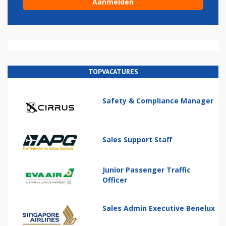
TOPVACATURES
Safety & Compliance Manager
Sales Support Staff
Junior Passenger Traffic
Officer
Sales Admin Executive Benelux