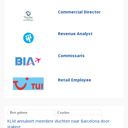
Commercial Director
Revenue Analyst
Commissaris
Retail Employee
Best gelezen
Crashes
KLM annuleert meerdere vluchten naar Barcelona door
staking