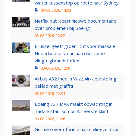
winter tussenstop op route naar Sydney
03-08-2026, 14:03
Netflix publiceert nieuwe documentaire
over problemen bij Boeing
03-08-2026, 13:22
Brussel geeft groen licht voor massale
Nederlandse steun aan duurzame
vliegtuigbrandstoffen
03-08-2026, 12:41
Airbus A321neo in Wizz Air-kleurstelling
beklad met graffiti
03-08-2026, 12:34
Boeing 737 MAX maakt opwachting in
Tadzjikistan: Somon Air eerste klant
03-08-2026, 11:26
Geruzie over officiële naam vliegveld van