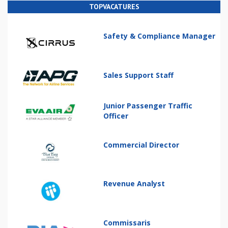
TOPVACATURES
Safety & Compliance Manager
Sales Support Staff
Junior Passenger Traffic
Officer
Commercial Director
Revenue Analyst
Commissaris