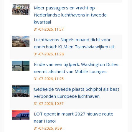
Meer passagiers en vracht op
Nederlandse luchthavens in tweede
kwartaal
31-07-2026, 11:57
Luchthavens Napels maand dicht voor
onderhoud: KLM en Transavia wijken uit
31-07-2026, 11:28
Einde van een tijdperk: Washington Dulles
neemt afscheid van Mobile Lounges
31-07-2026, 11:25
Gedeelde tweede plaats Schiphol als best
verbonden Europese luchthaven
31-07-2026, 10:37
LOT opent in maart 2027 nieuwe route
naar Hanoi
31-07-2026, 9:59