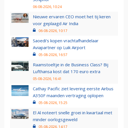
06-08-2026, 10:24
Nieuwe ervaren CEO moet het tij keren
voor geplaagd Air India
06-08-2026, 10:17
Saoedi’s kopen vrachtafhandelaar
Aviapartner op Luik Airport
05-08-2026, 16:57
Raamstoeltje in de Business Class? Bij
Lufthansa kost dat 170 euro extra
05-08-2026, 16:41
Cathay Pacific ziet levering eerste Airbus
A350F maanden vertraging oplopen
05-08-2026, 15:25
El Al noteert snelle groei in kwartaal met
minder oorlogsgeweld
05-08-2026, 14:17