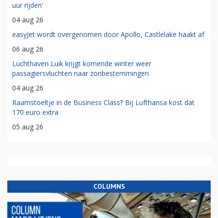
uur rijden'
04 aug 26
easyJet wordt overgenomen door Apollo, Castlelake haakt af
06 aug 26
Luchthaven Luik krijgt komende winter weer
passagiersvluchten naar zonbestemmingen
04 aug 26
Raamstoeltje in de Business Class? Bij Lufthansa kost dat
170 euro extra
05 aug 26
COLUMNS