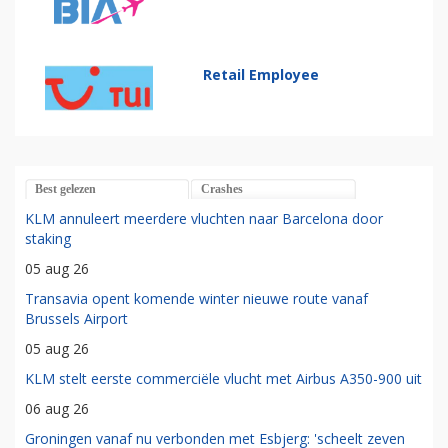
Retail Employee
Best gelezen
Crashes
KLM annuleert meerdere vluchten naar Barcelona door
staking
05 aug 26
Transavia opent komende winter nieuwe route vanaf
Brussels Airport
05 aug 26
KLM stelt eerste commerciële vlucht met Airbus A350-900 uit
06 aug 26
Groningen vanaf nu verbonden met Esbjerg: 'scheelt zeven