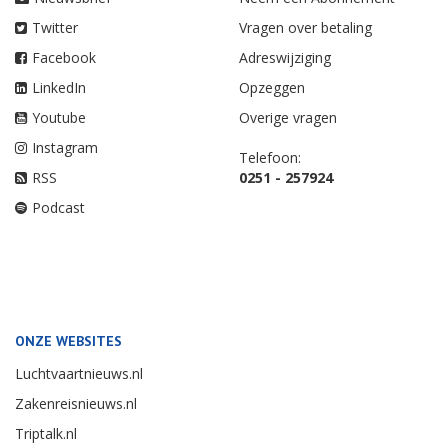
Twitter
Vragen over betaling
Facebook
Adreswijziging
LinkedIn
Opzeggen
Youtube
Overige vragen
Instagram
Telefoon:
RSS
0251 - 257924
Podcast
ONZE WEBSITES
Luchtvaartnieuws.nl
Zakenreisnieuws.nl
Triptalk.nl