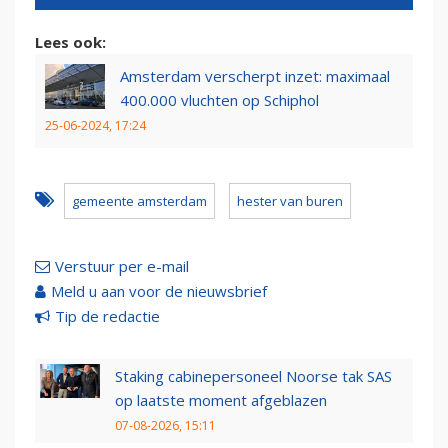
Lees ook:
Amsterdam verscherpt inzet: maximaal
400.000 vluchten op Schiphol
25-06-2024, 17:24
gemeente amsterdam
hester van buren
Verstuur per e-mail
Meld u aan voor de nieuwsbrief
Tip de redactie
Staking cabinepersoneel Noorse tak SAS
op laatste moment afgeblazen
07-08-2026, 15:11