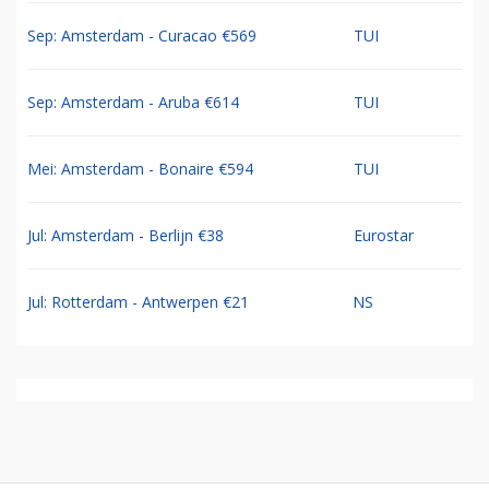
Sep: Amsterdam - Curacao €569
TUI
Sep: Amsterdam - Aruba €614
TUI
Mei: Amsterdam - Bonaire €594
TUI
Jul: Amsterdam - Berlijn €38
Eurostar
Jul: Rotterdam - Antwerpen €21
NS