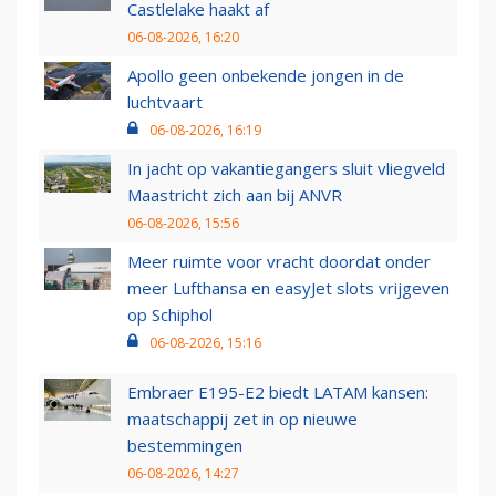
Castlelake haakt af
06-08-2026, 16:20
Apollo geen onbekende jongen in de
luchtvaart
06-08-2026, 16:19
In jacht op vakantiegangers sluit vliegveld
Maastricht zich aan bij ANVR
06-08-2026, 15:56
Meer ruimte voor vracht doordat onder
meer Lufthansa en easyJet slots vrijgeven
op Schiphol
06-08-2026, 15:16
Embraer E195-E2 biedt LATAM kansen:
maatschappij zet in op nieuwe
bestemmingen
06-08-2026, 14:27