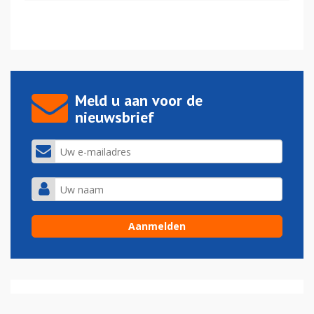
Meld u aan voor de
nieuwsbrief