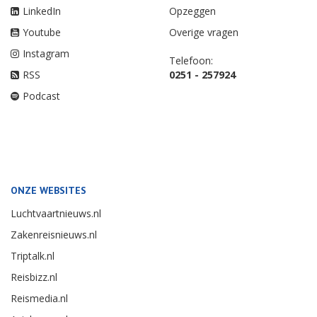
LinkedIn
Opzeggen
Youtube
Overige vragen
Instagram
Telefoon:
RSS
0251 - 257924
Podcast
ONZE WEBSITES
Luchtvaartnieuws.nl
Zakenreisnieuws.nl
Triptalk.nl
Reisbizz.nl
Reismedia.nl