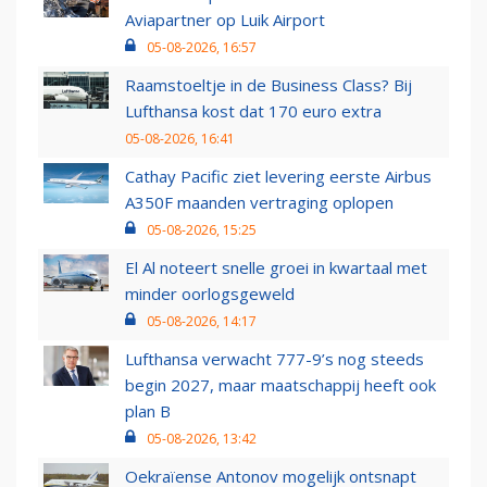
Aviapartner op Luik Airport
05-08-2026, 16:57
Raamstoeltje in de Business Class? Bij
Lufthansa kost dat 170 euro extra
05-08-2026, 16:41
Cathay Pacific ziet levering eerste Airbus
A350F maanden vertraging oplopen
05-08-2026, 15:25
El Al noteert snelle groei in kwartaal met
minder oorlogsgeweld
05-08-2026, 14:17
Lufthansa verwacht 777-9’s nog steeds
begin 2027, maar maatschappij heeft ook
plan B
05-08-2026, 13:42
Oekraïense Antonov mogelijk ontsnapt