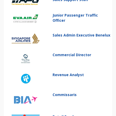
Junior Passenger Traffic
Officer
Sales Admin Executive Benelux
Commercial Director
Revenue Analyst
Commissaris