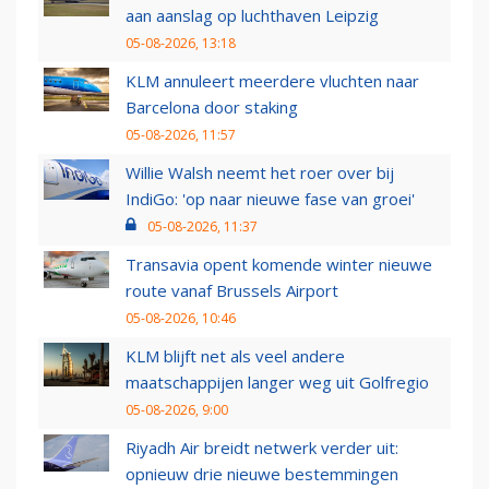
aan aanslag op luchthaven Leipzig
05-08-2026, 13:18
KLM annuleert meerdere vluchten naar
Barcelona door staking
05-08-2026, 11:57
Willie Walsh neemt het roer over bij
IndiGo: 'op naar nieuwe fase van groei'
05-08-2026, 11:37
Transavia opent komende winter nieuwe
route vanaf Brussels Airport
05-08-2026, 10:46
KLM blijft net als veel andere
maatschappijen langer weg uit Golfregio
05-08-2026, 9:00
Riyadh Air breidt netwerk verder uit:
opnieuw drie nieuwe bestemmingen