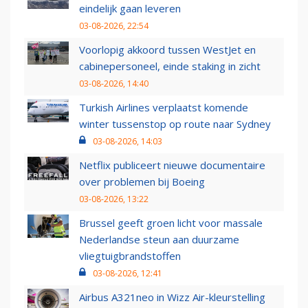
eindelijk gaan leveren
03-08-2026, 22:54
Voorlopig akkoord tussen WestJet en
cabinepersoneel, einde staking in zicht
03-08-2026, 14:40
Turkish Airlines verplaatst komende
winter tussenstop op route naar Sydney
03-08-2026, 14:03
Netflix publiceert nieuwe documentaire
over problemen bij Boeing
03-08-2026, 13:22
Brussel geeft groen licht voor massale
Nederlandse steun aan duurzame
vliegtuigbrandstoffen
03-08-2026, 12:41
Airbus A321neo in Wizz Air-kleurstelling