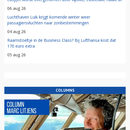
06 aug 26
Luchthaven Luik krijgt komende winter weer
passagiersvluchten naar zonbestemmingen
04 aug 26
Raamstoeltje in de Business Class? Bij Lufthansa kost dat
170 euro extra
05 aug 26
COLUMNS