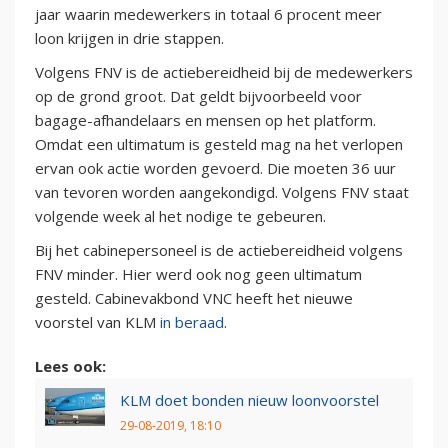
jaar waarin medewerkers in totaal 6 procent meer
loon krijgen in drie stappen.
Volgens FNV is de actiebereidheid bij de medewerkers
op de grond groot. Dat geldt bijvoorbeeld voor
bagage-afhandelaars en mensen op het platform.
Omdat een ultimatum is gesteld mag na het verlopen
ervan ook actie worden gevoerd. Die moeten 36 uur
van tevoren worden aangekondigd. Volgens FNV staat
volgende week al het nodige te gebeuren.
Bij het cabinepersoneel is de actiebereidheid volgens
FNV minder. Hier werd ook nog geen ultimatum
gesteld. Cabinevakbond VNC heeft het nieuwe
voorstel van KLM
in beraad
.
Lees ook:
KLM doet bonden nieuw loonvoorstel
29-08-2019, 18:10