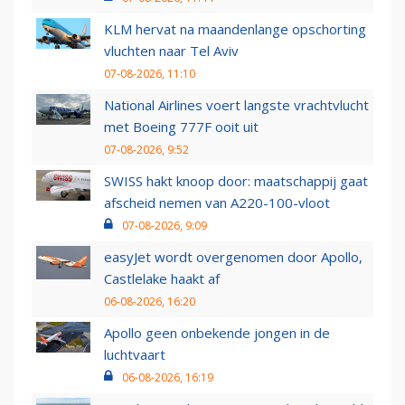
KLM hervat na maandenlange opschorting
vluchten naar Tel Aviv
07-08-2026, 11:10
National Airlines voert langste vrachtvlucht
met Boeing 777F ooit uit
07-08-2026, 9:52
SWISS hakt knoop door: maatschappij gaat
afscheid nemen van A220-100-vloot
07-08-2026, 9:09
easyJet wordt overgenomen door Apollo,
Castlelake haakt af
06-08-2026, 16:20
Apollo geen onbekende jongen in de
luchtvaart
06-08-2026, 16:19