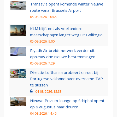
Transavia opent komende winter nieuwe
route vanaf Brussels Airport
05-08-2026, 10:46
KLM blijft net als veel andere
maatschappijen langer weg uit Golfregio
05-08-2026, 9:00
Riyadh Air breidt netwerk verder uit:
opnieuw drie nieuwe bestemmingen
05-08-2026, 7:29
Directie Lufthansa probeert onrust bij
Portugese vakbond over overname TAP
te sussen
04-08-2026, 15:33
Nieuwe Privium-lounge op Schiphol opent
op 6 augustus haar deuren
04-08-2026, 14:46