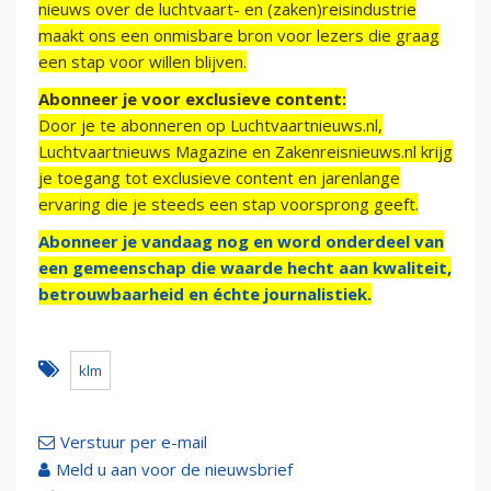
nieuws over de luchtvaart- en (zaken)reisindustrie
maakt ons een onmisbare bron voor lezers die graag
een stap voor willen blijven.
Abonneer je voor exclusieve content:
Door je te abonneren op Luchtvaartnieuws.nl,
Luchtvaartnieuws Magazine en Zakenreisnieuws.nl krijg
je toegang tot exclusieve content en jarenlange
ervaring die je steeds een stap voorsprong geeft.
Abonneer je vandaag nog en word onderdeel van
een gemeenschap die waarde hecht aan kwaliteit,
betrouwbaarheid en échte journalistiek.
klm
Verstuur per e-mail
Meld u aan voor de nieuwsbrief