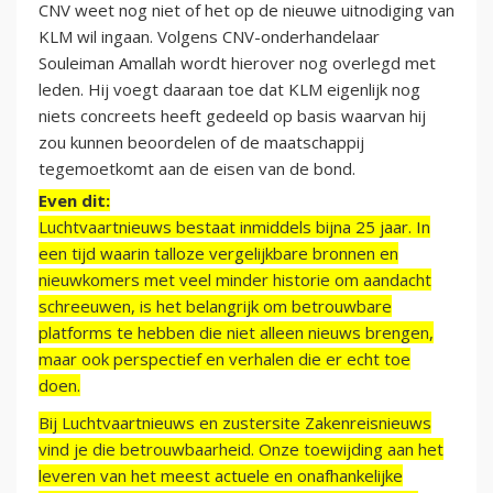
CNV weet nog niet of het op de nieuwe uitnodiging van
KLM wil ingaan. Volgens CNV-onderhandelaar
Souleiman Amallah wordt hierover nog overlegd met
leden. Hij voegt daaraan toe dat KLM eigenlijk nog
niets concreets heeft gedeeld op basis waarvan hij
zou kunnen beoordelen of de maatschappij
tegemoetkomt aan de eisen van de bond.
Even dit:
Luchtvaartnieuws bestaat inmiddels bijna 25 jaar. In
een tijd waarin talloze vergelijkbare bronnen en
nieuwkomers met veel minder historie om aandacht
schreeuwen, is het belangrijk om betrouwbare
platforms te hebben die niet alleen nieuws brengen,
maar ook perspectief en verhalen die er echt toe
doen.
Bij Luchtvaartnieuws en zustersite Zakenreisnieuws
vind je die betrouwbaarheid. Onze toewijding aan het
leveren van het meest actuele en onafhankelijke