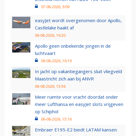
07-08-2026, 9:09
easyJet wordt overgenomen door Apollo,
Castlelake haakt af
06-08-2026, 16:20
Apollo geen onbekende jongen in de
luchtvaart
06-08-2026, 16:19
In jacht op vakantiegangers sluit vliegveld
Maastricht zich aan bij ANVR
06-08-2026, 15:56
Meer ruimte voor vracht doordat onder
meer Lufthansa en easyJet slots vrijgeven
op Schiphol
06-08-2026, 15:16
Embraer E195-E2 biedt LATAM kansen: