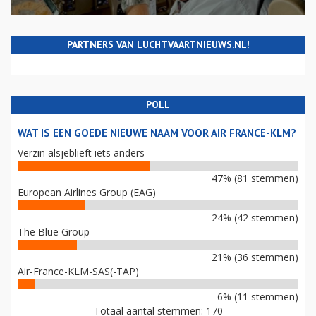
PARTNERS VAN LUCHTVAARTNIEUWS.NL!
POLL
WAT IS EEN GOEDE NIEUWE NAAM VOOR AIR FRANCE-KLM?
Verzin alsjeblieft iets anders
47% (81 stemmen)
European Airlines Group (EAG)
24% (42 stemmen)
The Blue Group
21% (36 stemmen)
Air-France-KLM-SAS(-TAP)
6% (11 stemmen)
Totaal aantal stemmen: 170