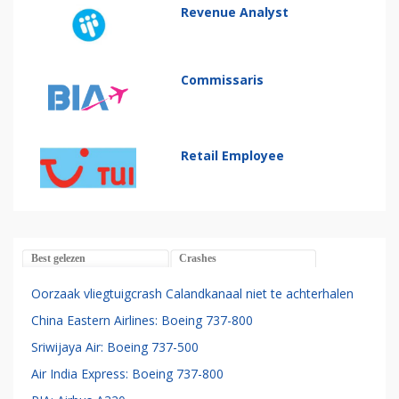
Revenue Analyst
Commissaris
Retail Employee
Best gelezen
Crashes
Oorzaak vliegtuigcrash Calandkanaal niet te achterhalen
China Eastern Airlines: Boeing 737-800
Sriwijaya Air: Boeing 737-500
Air India Express: Boeing 737-800