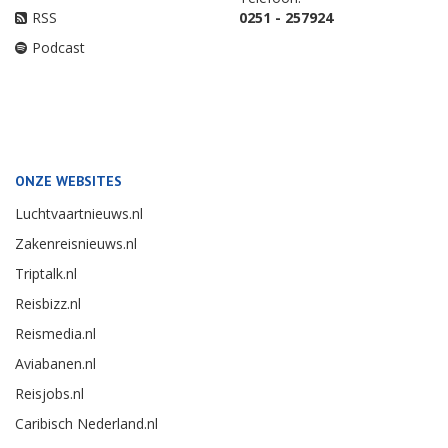
RSS
0251 - 257924
Podcast
ONZE WEBSITES
Luchtvaartnieuws.nl
Zakenreisnieuws.nl
Triptalk.nl
Reisbizz.nl
Reismedia.nl
Aviabanen.nl
Reisjobs.nl
Caribisch Nederland.nl