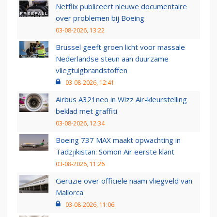
Netflix publiceert nieuwe documentaire
over problemen bij Boeing
03-08-2026, 13:22
Brussel geeft groen licht voor massale
Nederlandse steun aan duurzame
vliegtuigbrandstoffen
03-08-2026, 12:41
Airbus A321neo in Wizz Air-kleurstelling
beklad met graffiti
03-08-2026, 12:34
Boeing 737 MAX maakt opwachting in
Tadzjikistan: Somon Air eerste klant
03-08-2026, 11:26
Geruzie over officiële naam vliegveld van
Mallorca
03-08-2026, 11:06