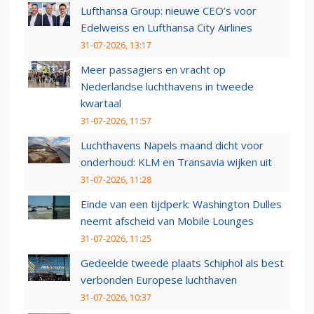
Lufthansa Group: nieuwe CEO’s voor
Edelweiss en Lufthansa City Airlines
31-07-2026, 13:17
Meer passagiers en vracht op
Nederlandse luchthavens in tweede
kwartaal
31-07-2026, 11:57
Luchthavens Napels maand dicht voor
onderhoud: KLM en Transavia wijken uit
31-07-2026, 11:28
Einde van een tijdperk: Washington Dulles
neemt afscheid van Mobile Lounges
31-07-2026, 11:25
Gedeelde tweede plaats Schiphol als best
verbonden Europese luchthaven
31-07-2026, 10:37