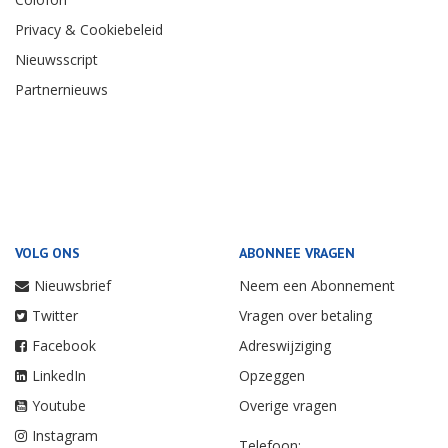
Privacy & Cookiebeleid
Nieuwsscript
Partnernieuws
VOLG ONS
ABONNEE VRAGEN
Nieuwsbrief
Neem een Abonnement
Twitter
Vragen over betaling
Facebook
Adreswijziging
LinkedIn
Opzeggen
Youtube
Overige vragen
Instagram
Telefoon: