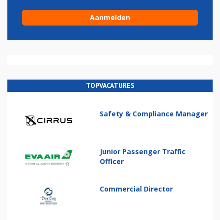
TOPVACATURES
Safety & Compliance Manager
Junior Passenger Traffic
Officer
Commercial Director