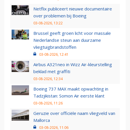
Netflix publiceert nieuwe documentaire
over problemen bij Boeing
03-08-2026, 13:22
Brussel geeft groen licht voor massale
Nederlandse steun aan duurzame
vliegtuigbrandstoffen
03-08-2026, 12:41
Airbus A321neo in Wizz Air-kleurstelling
beklad met graffiti
03-08-2026, 12:34
Boeing 737 MAX maakt opwachting in
Tadzjikistan: Somon Air eerste klant
03-08-2026, 11:26
Geruzie over officiële naam vliegveld van
Mallorca
03-08-2026, 11:06