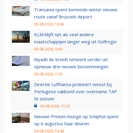
Transavia opent komende winter nieuwe
route vanaf Brussels Airport
05-08-2026, 10:46
KLM blijft net als veel andere
maatschappijen langer weg uit Golfregio
05-08-2026, 9:00
Riyadh Air breidt netwerk verder uit:
opnieuw drie nieuwe bestemmingen
05-08-2026, 7:29
Directie Lufthansa probeert onrust bij
Portugese vakbond over overname TAP
te sussen
04-08-2026, 15:33
Nieuwe Privium-lounge op Schiphol opent
op 6 augustus haar deuren
04-08-2026, 14:46