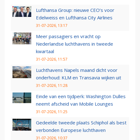
Lufthansa Group: nieuwe CEO’s voor
Edelweiss en Lufthansa City Airlines
31-07-2026, 13:17
Meer passagiers en vracht op
Nederlandse luchthavens in tweede
kwartaal
31-07-2026, 11:57
Luchthavens Napels maand dicht voor
onderhoud: KLM en Transavia wijken uit
31-07-2026, 11:28
Einde van een tijdperk: Washington Dulles
neemt afscheid van Mobile Lounges
31-07-2026, 11:25
Gedeelde tweede plaats Schiphol als best
verbonden Europese luchthaven
31-07-2026, 10:37