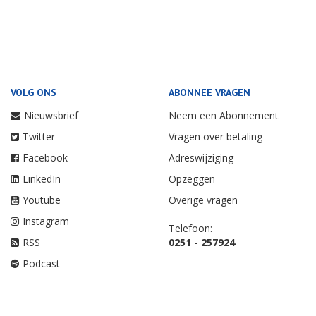
VOLG ONS
ABONNEE VRAGEN
Nieuwsbrief
Neem een Abonnement
Twitter
Vragen over betaling
Facebook
Adreswijziging
LinkedIn
Opzeggen
Youtube
Overige vragen
Instagram
Telefoon:
RSS
0251 - 257924
Podcast