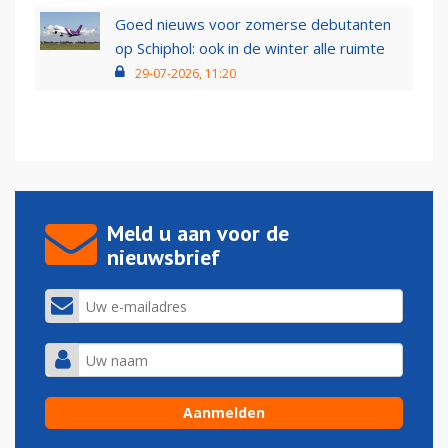
Goed nieuws voor zomerse debutanten
op Schiphol: ook in de winter alle ruimte
29-07-2026, 11:20
Meld u aan voor de
nieuwsbrief