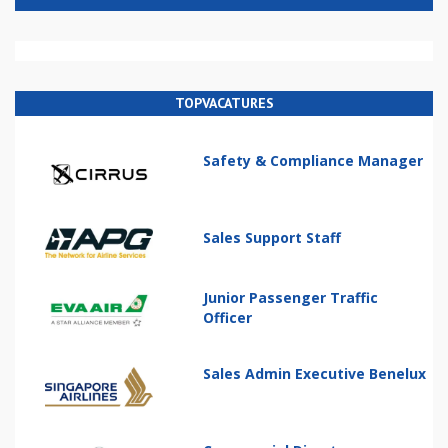
TOPVACATURES
Safety & Compliance Manager
Sales Support Staff
Junior Passenger Traffic
Officer
Sales Admin Executive Benelux