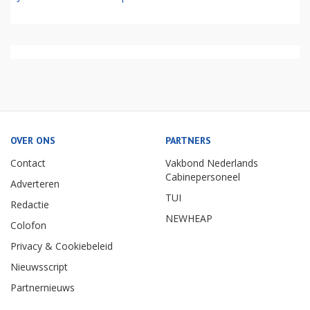
OVER ONS
PARTNERS
Contact
Vakbond Nederlands
Cabinepersoneel
Adverteren
TUI
Redactie
NEWHEAP
Colofon
Privacy & Cookiebeleid
Nieuwsscript
Partnernieuws