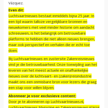
Vázquez.
Even dit:
Luchtvaartnieuws bestaat inmiddels bijna 25 jaar. In
een tijd waarin talloze vergelijkbare bronnen en
nieuwkomers met veel minder historie om aandacht
schreeuwen, is het belangrijk om betrouwbare
platforms te hebben die niet alleen nieuws brengen,
maar ook perspectief en verhalen die er echt toe
doen.
Bij Luchtvaartnieuws en zustersite Zakenreisnieuws
vind je die betrouwbaarheid. Onze toewijding aan het
leveren van het meest actuele en onafhankelijke
nieuws over de luchtvaart- en (zaken)reisindustrie
maakt ons een onmisbare bron voor lezers die graag
een stap voor willen blijven.
Abonneer je voor exclusieve content:
Door je te abonneren op Luchtvaartnieuws.nl,
Luchtvaartnieuws Magazine en Zakenreisnieuws.nl krijg