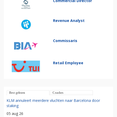
Commercial Director
Revenue Analyst
Commissaris
Retail Employee
Best gelezen
Crashes
KLM annuleert meerdere vluchten naar Barcelona door
staking
05 aug 26