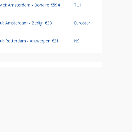
Mei: Amsterdam - Bonaire €594
TUI
Jul: Amsterdam - Berlijn €38
Eurostar
Jul: Rotterdam - Antwerpen €21
NS