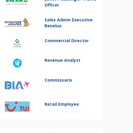
Officer
Sales Admin Executive
Benelux
Commercial Director
Revenue Analyst
Commissaris
Retail Employee