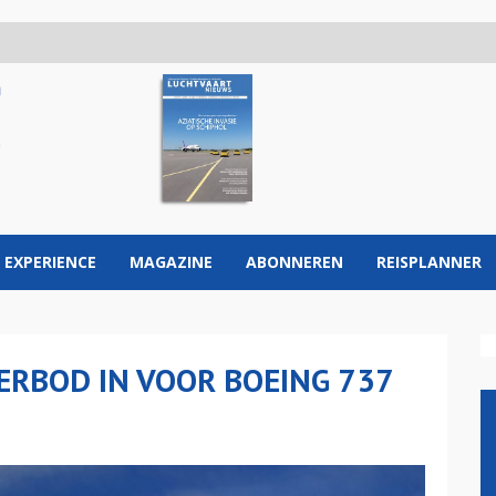
 EXPERIENCE
MAGAZINE
ABONNEREN
REISPLANNER
ERBOD IN VOOR BOEING 737