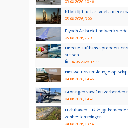
05-08-2026, 10:46
KLM blijft net als veel andere m
05-08-2026, 9:00
Riyadh Air breidt netwerk verd
05-08-2026, 7:29
Directie Lufthansa probeert on
sussen
04-08-2026, 15:33
Nieuwe Privium-lounge op Schip
04-08-2026, 14:46
Groningen vanaf nu verbonden me
04-08-2026, 14:41
Luchthaven Luik krijgt komende
zonbestemmingen
04-08-2026, 13:54