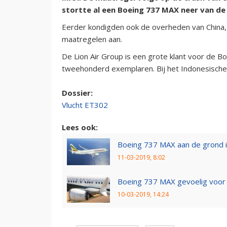
stortte al een Boeing 737 MAX neer van de 
Eerder kondigden ook de overheden van China, 
maatregelen aan.
De Lion Air Group is een grote klant voor de 
tweehonderd exemplaren. Bij het Indonesische 
Dossier:
Vlucht ET302
Lees ook:
Boeing 737 MAX aan de grond in
11-03-2019, 8:02
Boeing 737 MAX gevoelig voor 
10-03-2019, 14:24