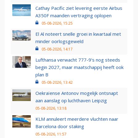
Cathay Pacific ziet levering eerste Airbus
A350F maanden vertraging oplopen
05-08-2026, 15:25
El Al noteert snelle groei in kwartaal met
minder oorlogsgeweld
05-08-2026, 14:17
Lufthansa verwacht 777-9’s nog steeds
begin 2027, maar maatschappij heeft ook
plan B
05-08-2026, 13:42
Oekraïense Antonov mogelijk ontsnapt
aan aanslag op luchthaven Leipzig
05-08-2026, 13:18
KLM annuleert meerdere vluchten naar
Barcelona door staking
05-08-2026, 11:57