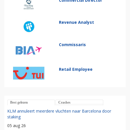
Commercial Director
Revenue Analyst
Commissaris
Retail Employee
Best gelezen
Crashes
KLM annuleert meerdere vluchten naar Barcelona door
staking
05 aug 26