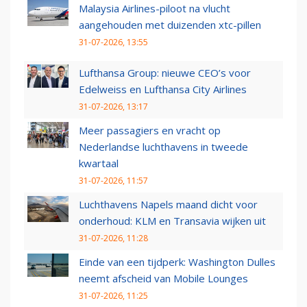
Malaysia Airlines-piloot na vlucht
aangehouden met duizenden xtc-pillen
31-07-2026, 13:55
Lufthansa Group: nieuwe CEO’s voor
Edelweiss en Lufthansa City Airlines
31-07-2026, 13:17
Meer passagiers en vracht op
Nederlandse luchthavens in tweede
kwartaal
31-07-2026, 11:57
Luchthavens Napels maand dicht voor
onderhoud: KLM en Transavia wijken uit
31-07-2026, 11:28
Einde van een tijdperk: Washington Dulles
neemt afscheid van Mobile Lounges
31-07-2026, 11:25