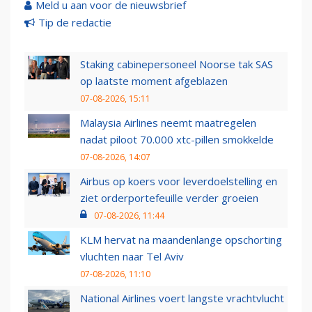
Meld u aan voor de nieuwsbrief
Tip de redactie
Staking cabinepersoneel Noorse tak SAS
op laatste moment afgeblazen
07-08-2026, 15:11
Malaysia Airlines neemt maatregelen
nadat piloot 70.000 xtc-pillen smokkelde
07-08-2026, 14:07
Airbus op koers voor leverdoelstelling en
ziet orderportefeuille verder groeien
07-08-2026, 11:44
KLM hervat na maandenlange opschorting
vluchten naar Tel Aviv
07-08-2026, 11:10
National Airlines voert langste vrachtvlucht