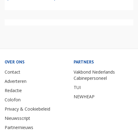
OVER ONS
PARTNERS
Contact
Vakbond Nederlands
Cabinepersoneel
Adverteren
TUI
Redactie
NEWHEAP
Colofon
Privacy & Cookiebeleid
Nieuwsscript
Partnernieuws