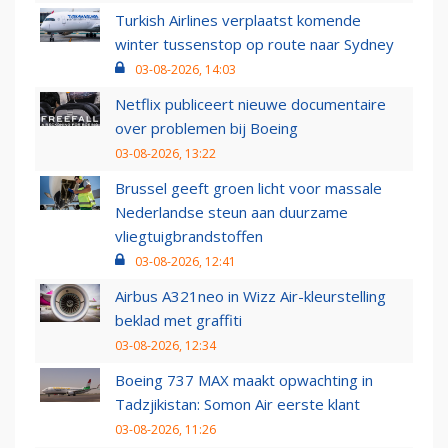
Turkish Airlines verplaatst komende
winter tussenstop op route naar Sydney
03-08-2026, 14:03
Netflix publiceert nieuwe documentaire
over problemen bij Boeing
03-08-2026, 13:22
Brussel geeft groen licht voor massale
Nederlandse steun aan duurzame
vliegtuigbrandstoffen
03-08-2026, 12:41
Airbus A321neo in Wizz Air-kleurstelling
beklad met graffiti
03-08-2026, 12:34
Boeing 737 MAX maakt opwachting in
Tadzjikistan: Somon Air eerste klant
03-08-2026, 11:26