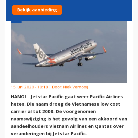
Bekijk aanbieding
15 juni 2020 - 10:18 | Door:
Niek Vernooij
HANOI - Jetstar Pacific gaat weer Pacific Airlines
heten. Die naam droeg de Vietnamese low cost
carrier al tot 2008. De voorgenomen
naamswijziging is het gevolg van een akkoord van
aandeelhouders Vietnam Airlines en Qantas over
veranderingen bij Jetstar Pacific.