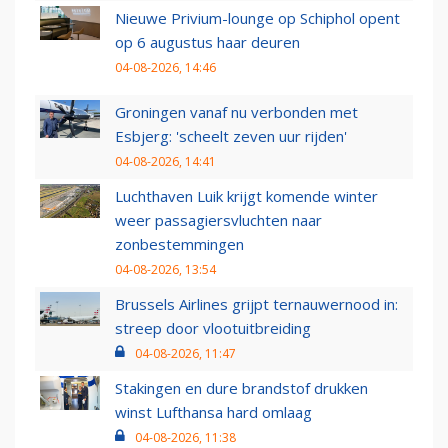
Nieuwe Privium-lounge op Schiphol opent
op 6 augustus haar deuren
04-08-2026, 14:46
Groningen vanaf nu verbonden met
Esbjerg: 'scheelt zeven uur rijden'
04-08-2026, 14:41
Luchthaven Luik krijgt komende winter
weer passagiersvluchten naar
zonbestemmingen
04-08-2026, 13:54
Brussels Airlines grijpt ternauwernood in:
streep door vlootuitbreiding
04-08-2026, 11:47
Stakingen en dure brandstof drukken
winst Lufthansa hard omlaag
04-08-2026, 11:38