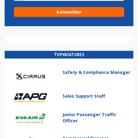
TOPVACATURES
Safety & Compliance Manager
Sales Support Staff
Junior Passenger Traffic
Officer