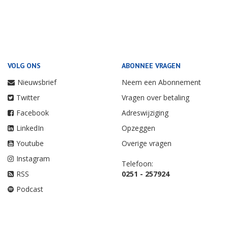
VOLG ONS
ABONNEE VRAGEN
Nieuwsbrief
Neem een Abonnement
Twitter
Vragen over betaling
Facebook
Adreswijziging
LinkedIn
Opzeggen
Youtube
Overige vragen
Instagram
Telefoon:
RSS
0251 - 257924
Podcast