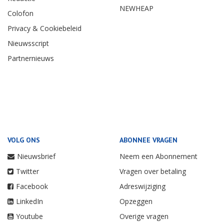
NEWHEAP
Colofon
Privacy & Cookiebeleid
Nieuwsscript
Partnernieuws
VOLG ONS
ABONNEE VRAGEN
Nieuwsbrief
Neem een Abonnement
Twitter
Vragen over betaling
Facebook
Adreswijziging
LinkedIn
Opzeggen
Youtube
Overige vragen