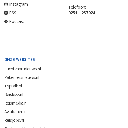
Instagram
Telefoon:
RSS
0251 - 257924
Podcast
ONZE WEBSITES
Luchtvaartnieuws.nl
Zakenreisnieuws.nl
Triptalk.nl
Reisbizz.nl
Reismedia.nl
Aviabanen.nl
Reisjobs.nl