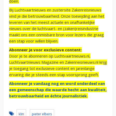
doen.
Bij Luchtvaartnieuws en zustersite Zakenreisnieuws
vind je die betrouwbaarheid. Onze toewijding aan het
leveren van het meest actuele en onafhankelijke
nieuws over de luchtvaart- en (zaken)reisindustrie
maakt ons een onmisbare bron voor lezers die graag
een stap voor willen blijven.
Abonneer je voor exclusieve content:
Door je te abonneren op Luchtvaartnieuws.nl,
Luchtvaartnieuws Magazine en Zakenreisnieuws.nl krijg
je toegang tot exclusieve content en jarenlange
ervaring die je steeds een stap voorsprong geeft.
Abonneer je vandaag nog en word onderdeel van
een gemeenschap die waarde hecht aan kwaliteit,
betrouwbaarheid en échte journalistiek.
klm
pieter elbers