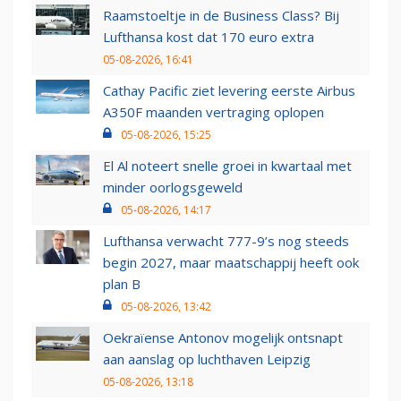
Raamstoeltje in de Business Class? Bij
Lufthansa kost dat 170 euro extra
05-08-2026, 16:41
Cathay Pacific ziet levering eerste Airbus
A350F maanden vertraging oplopen
05-08-2026, 15:25
El Al noteert snelle groei in kwartaal met
minder oorlogsgeweld
05-08-2026, 14:17
Lufthansa verwacht 777-9’s nog steeds
begin 2027, maar maatschappij heeft ook
plan B
05-08-2026, 13:42
Oekraïense Antonov mogelijk ontsnapt
aan aanslag op luchthaven Leipzig
05-08-2026, 13:18