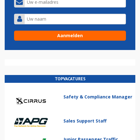
TOPVACATURES
Safety & Compliance Manager
Sales Support Staff
Junior Passenger Traffic