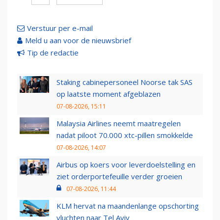
Verstuur per e-mail
Meld u aan voor de nieuwsbrief
Tip de redactie
Staking cabinepersoneel Noorse tak SAS
op laatste moment afgeblazen
07-08-2026, 15:11
Malaysia Airlines neemt maatregelen
nadat piloot 70.000 xtc-pillen smokkelde
07-08-2026, 14:07
Airbus op koers voor leverdoelstelling en
ziet orderportefeuille verder groeien
07-08-2026, 11:44
KLM hervat na maandenlange opschorting
vluchten naar Tel Aviv