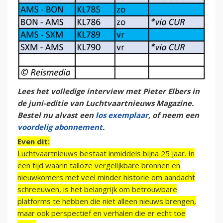
Lees het volledige interview met Pieter Elbers in
de juni-editie van Luchtvaartnieuws Magazine.
Bestel nu alvast een
los exemplaar
, of neem een
voordelig abonnement
.
Even dit:
Luchtvaartnieuws bestaat inmiddels bijna 25 jaar. In
een tijd waarin talloze vergelijkbare bronnen en
nieuwkomers met veel minder historie om aandacht
schreeuwen, is het belangrijk om betrouwbare
platforms te hebben die niet alleen nieuws brengen,
maar ook perspectief en verhalen die er echt toe