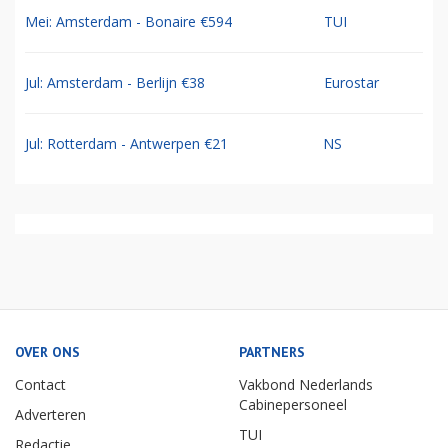
Mei: Amsterdam - Bonaire €594
TUI
Jul: Amsterdam - Berlijn €38
Eurostar
Jul: Rotterdam - Antwerpen €21
NS
OVER ONS
PARTNERS
Contact
Vakbond Nederlands
Cabinepersoneel
Adverteren
TUI
Redactie