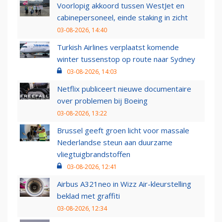
Voorlopig akkoord tussen WestJet en
cabinepersoneel, einde staking in zicht
03-08-2026, 14:40
Turkish Airlines verplaatst komende
winter tussenstop op route naar Sydney
03-08-2026, 14:03
Netflix publiceert nieuwe documentaire
over problemen bij Boeing
03-08-2026, 13:22
Brussel geeft groen licht voor massale
Nederlandse steun aan duurzame
vliegtuigbrandstoffen
03-08-2026, 12:41
Airbus A321neo in Wizz Air-kleurstelling
beklad met graffiti
03-08-2026, 12:34