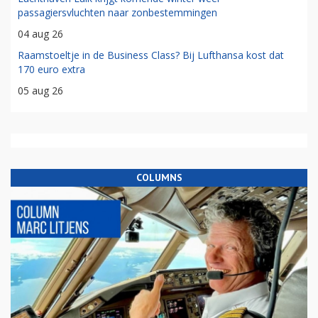
passagiersvluchten naar zonbestemmingen
04 aug 26
Raamstoeltje in de Business Class? Bij Lufthansa kost dat
170 euro extra
05 aug 26
COLUMNS