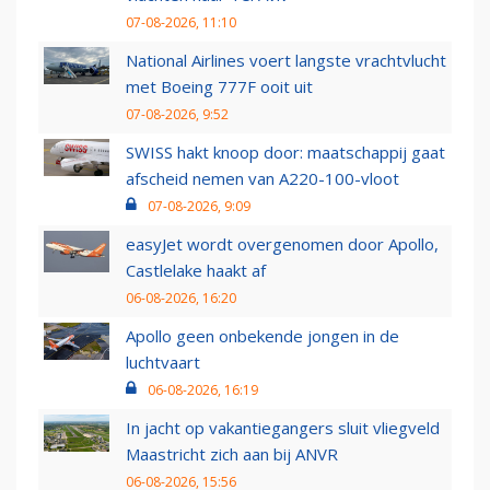
07-08-2026, 11:10
National Airlines voert langste vrachtvlucht
met Boeing 777F ooit uit
07-08-2026, 9:52
SWISS hakt knoop door: maatschappij gaat
afscheid nemen van A220-100-vloot
07-08-2026, 9:09
easyJet wordt overgenomen door Apollo,
Castlelake haakt af
06-08-2026, 16:20
Apollo geen onbekende jongen in de
luchtvaart
06-08-2026, 16:19
In jacht op vakantiegangers sluit vliegveld
Maastricht zich aan bij ANVR
06-08-2026, 15:56