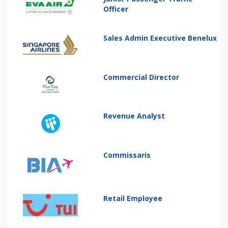
Officer
Sales Admin Executive Benelux
Commercial Director
Revenue Analyst
Commissaris
Retail Employee