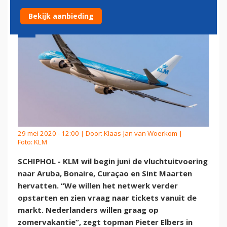
Bekijk aanbieding
29 mei 2020 - 12:00 | Door:
Klaas-Jan van Woerkom
|
Foto: KLM
SCHIPHOL - KLM wil begin juni de vluchtuitvoering
naar Aruba, Bonaire, Curaçao en Sint Maarten
hervatten. “We willen het netwerk verder
opstarten en zien vraag naar tickets vanuit de
markt. Nederlanders willen graag op
zomervakantie”, zegt topman Pieter Elbers in