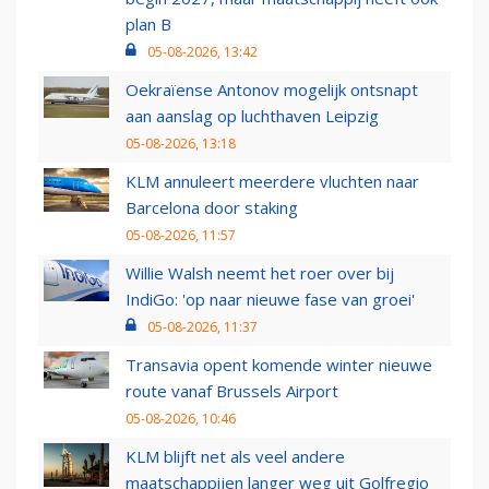
plan B
05-08-2026, 13:42
Oekraïense Antonov mogelijk ontsnapt
aan aanslag op luchthaven Leipzig
05-08-2026, 13:18
KLM annuleert meerdere vluchten naar
Barcelona door staking
05-08-2026, 11:57
Willie Walsh neemt het roer over bij
IndiGo: 'op naar nieuwe fase van groei'
05-08-2026, 11:37
Transavia opent komende winter nieuwe
route vanaf Brussels Airport
05-08-2026, 10:46
KLM blijft net als veel andere
maatschappijen langer weg uit Golfregio