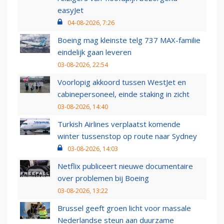
easyJet
04-08-2026, 7:26
Boeing mag kleinste telg 737 MAX-familie
eindelijk gaan leveren
03-08-2026, 22:54
Voorlopig akkoord tussen WestJet en
cabinepersoneel, einde staking in zicht
03-08-2026, 14:40
Turkish Airlines verplaatst komende
winter tussenstop op route naar Sydney
03-08-2026, 14:03
Netflix publiceert nieuwe documentaire
over problemen bij Boeing
03-08-2026, 13:22
Brussel geeft groen licht voor massale
Nederlandse steun aan duurzame