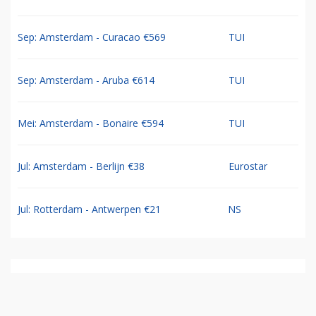
Sep: Amsterdam - Curacao €569
TUI
Sep: Amsterdam - Aruba €614
TUI
Mei: Amsterdam - Bonaire €594
TUI
Jul: Amsterdam - Berlijn €38
Eurostar
Jul: Rotterdam - Antwerpen €21
NS