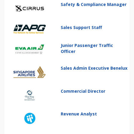
Safety & Compliance Manager
Sales Support Staff
Junior Passenger Traffic
Officer
Sales Admin Executive Benelux
Commercial Director
Revenue Analyst