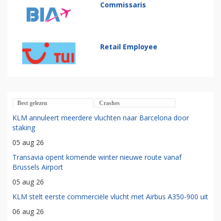
Commissaris
Retail Employee
Best gelezen
Crashes
KLM annuleert meerdere vluchten naar Barcelona door
staking
05 aug 26
Transavia opent komende winter nieuwe route vanaf
Brussels Airport
05 aug 26
KLM stelt eerste commerciële vlucht met Airbus A350-900 uit
06 aug 26