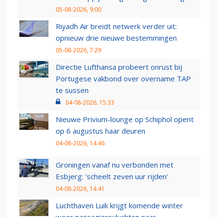
05-08-2026, 9:00
Riyadh Air breidt netwerk verder uit:
opnieuw drie nieuwe bestemmingen
05-08-2026, 7:29
Directie Lufthansa probeert onrust bij
Portugese vakbond over overname TAP
te sussen
04-08-2026, 15:33
Nieuwe Privium-lounge op Schiphol opent
op 6 augustus haar deuren
04-08-2026, 14:46
Groningen vanaf nu verbonden met
Esbjerg: 'scheelt zeven uur rijden'
04-08-2026, 14:41
Luchthaven Luik krijgt komende winter