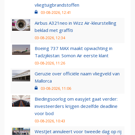
vliegtuigbrandstoffen
03-08-2026, 12:41
Airbus A321neo in Wizz Air-kleurstelling
beklad met graffiti
03-08-2026, 12:34
Boeing 737 MAX maakt opwachting in
Tadzjikistan: Somon Air eerste klant
03-08-2026, 11:26
Geruzie over officiële naam vliegveld van
Mallorca
03-08-2026, 11:06
Biedingsoorlog om easyJet gaat verder:
investeerders krijgen dezelfde deadline
voor bod
03-08-2026, 10:43
WestJet annuleert voor tweede dag op rij