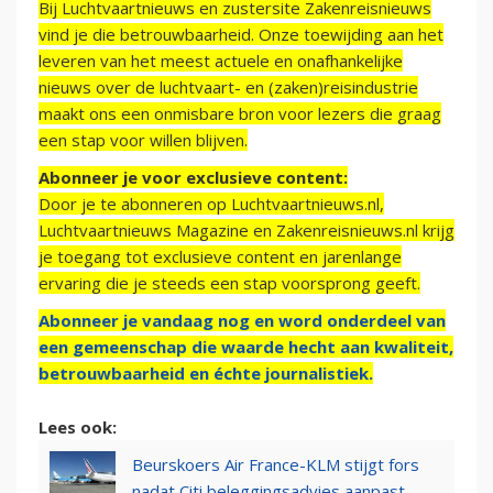
Bij Luchtvaartnieuws en zustersite Zakenreisnieuws
vind je die betrouwbaarheid. Onze toewijding aan het
leveren van het meest actuele en onafhankelijke
nieuws over de luchtvaart- en (zaken)reisindustrie
maakt ons een onmisbare bron voor lezers die graag
een stap voor willen blijven.
Abonneer je voor exclusieve content:
Door je te abonneren op Luchtvaartnieuws.nl,
Luchtvaartnieuws Magazine en Zakenreisnieuws.nl krijg
je toegang tot exclusieve content en jarenlange
ervaring die je steeds een stap voorsprong geeft.
Abonneer je vandaag nog en word onderdeel van
een gemeenschap die waarde hecht aan kwaliteit,
betrouwbaarheid en échte journalistiek.
Lees ook:
Beurskoers Air France-KLM stijgt fors
nadat Citi beleggingsadvies aanpast