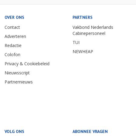
OVER ONS
PARTNERS
Contact
Vakbond Nederlands
Cabinepersoneel
Adverteren
TUI
Redactie
NEWHEAP
Colofon
Privacy & Cookiebeleid
Nieuwsscript
Partnernieuws
VOLG ONS
ABONNEE VRAGEN