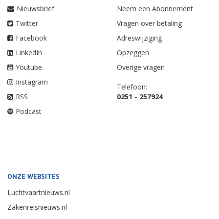
Nieuwsbrief
Neem een Abonnement
Twitter
Vragen over betaling
Facebook
Adreswijziging
LinkedIn
Opzeggen
Youtube
Overige vragen
Instagram
Telefoon:
RSS
0251 - 257924
Podcast
ONZE WEBSITES
Luchtvaartnieuws.nl
Zakenreisnieuws.nl