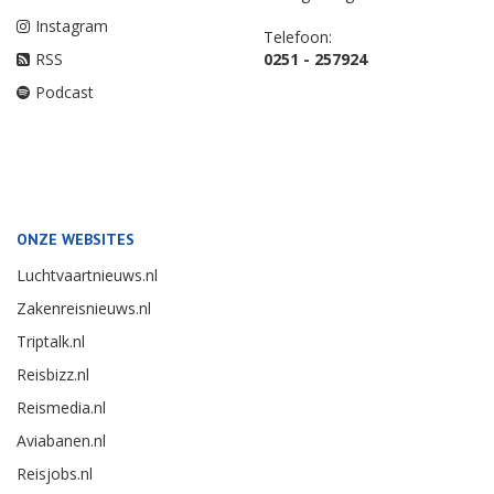
Instagram
Telefoon:
RSS
0251 - 257924
Podcast
ONZE WEBSITES
Luchtvaartnieuws.nl
Zakenreisnieuws.nl
Triptalk.nl
Reisbizz.nl
Reismedia.nl
Aviabanen.nl
Reisjobs.nl