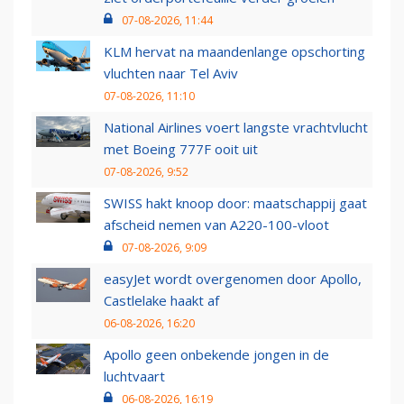
07-08-2026, 11:44
KLM hervat na maandenlange opschorting
vluchten naar Tel Aviv
07-08-2026, 11:10
National Airlines voert langste vrachtvlucht
met Boeing 777F ooit uit
07-08-2026, 9:52
SWISS hakt knoop door: maatschappij gaat
afscheid nemen van A220-100-vloot
07-08-2026, 9:09
easyJet wordt overgenomen door Apollo,
Castlelake haakt af
06-08-2026, 16:20
Apollo geen onbekende jongen in de
luchtvaart
06-08-2026, 16:19