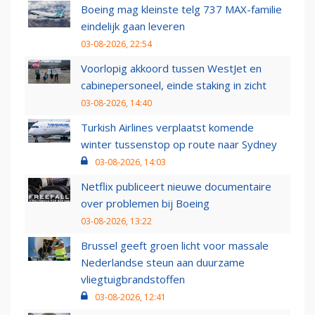
Boeing mag kleinste telg 737 MAX-familie
eindelijk gaan leveren
03-08-2026, 22:54
Voorlopig akkoord tussen WestJet en
cabinepersoneel, einde staking in zicht
03-08-2026, 14:40
Turkish Airlines verplaatst komende
winter tussenstop op route naar Sydney
03-08-2026, 14:03
Netflix publiceert nieuwe documentaire
over problemen bij Boeing
03-08-2026, 13:22
Brussel geeft groen licht voor massale
Nederlandse steun aan duurzame
vliegtuigbrandstoffen
03-08-2026, 12:41