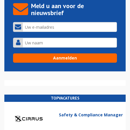
Meld u aan voor de
nieuwsbrief
TOPVACATURES
Safety & Compliance Manager