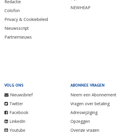
Redactie
NEWHEAP
Colofon
Privacy & Cookiebeleid
Nieuwsscript
Partnernieuws
VOLG ONS
ABONNEE VRAGEN
Nieuwsbrief
Neem een Abonnement
Twitter
Vragen over betaling
Facebook
Adreswijziging
LinkedIn
Opzeggen
Youtube
Overige vragen