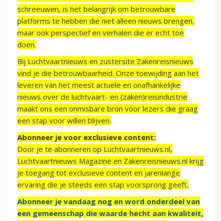
schreeuwen, is het belangrijk om betrouwbare
platforms te hebben die niet alleen nieuws brengen,
maar ook perspectief en verhalen die er echt toe
doen.
Bij Luchtvaartnieuws en zustersite Zakenreisnieuws
vind je die betrouwbaarheid. Onze toewijding aan het
leveren van het meest actuele en onafhankelijke
nieuws over de luchtvaart- en (zaken)reisindustrie
maakt ons een onmisbare bron voor lezers die graag
een stap voor willen blijven.
Abonneer je voor exclusieve content:
Door je te abonneren op Luchtvaartnieuws.nl,
Luchtvaartnieuws Magazine en Zakenreisnieuws.nl krijg
je toegang tot exclusieve content en jarenlange
ervaring die je steeds een stap voorsprong geeft.
Abonneer je vandaag nog en word onderdeel van
een gemeenschap die waarde hecht aan kwaliteit,