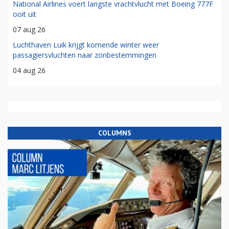
National Airlines voert langste vrachtvlucht met Boeing 777F
ooit uit
07 aug 26
Luchthaven Luik krijgt komende winter weer
passagiersvluchten naar zonbestemmingen
04 aug 26
COLUMNS