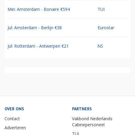
Mei: Amsterdam - Bonaire €594
TUI
Jul: Amsterdam - Berlijn €38
Eurostar
Jul: Rotterdam - Antwerpen €21
NS
OVER ONS
PARTNERS
Contact
Vakbond Nederlands
Cabinepersoneel
Adverteren
TUI