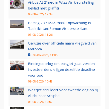
Airbus A321neo in Wizz Air-kleurstelling
beklad met graffiti
03-08-2026, 12:34
Boeing 737 MAX maakt opwachting in
Tadzjikistan: Somon Air eerste klant
03-08-2026, 11:26
Geruzie over officiële naam vliegveld van
Mallorca
03-08-2026, 11:06
Biedingsoorlog om easyJet gaat verder:
investeerders krijgen dezelfde deadline
voor bod
03-08-2026, 10:43
WestJet annuleert voor tweede dag op rij
vlucht naar Schiphol
03-08-2026, 10:02