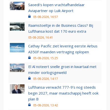
Saoedi’s kopen vrachtafhandelaar
Aviapartner op Luik Airport
05-08-2026, 16:57
Raamstoeltje in de Business Class? Bij
Lufthansa kost dat 170 euro extra
05-08-2026, 16:41
Cathay Pacific ziet levering eerste Airbus
A350F maanden vertraging oplopen
05-08-2026, 15:25
El Al noteert snelle groei in kwartaal met
minder oorlogsgeweld
05-08-2026, 14:17
Lufthansa verwacht 777-9’s nog steeds
begin 2027, maar maatschappij heeft ook
plan B
05-08-2026, 13:42