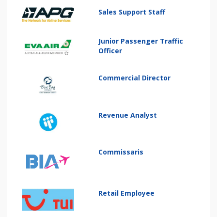
Sales Support Staff
Junior Passenger Traffic
Officer
Commercial Director
Revenue Analyst
Commissaris
Retail Employee