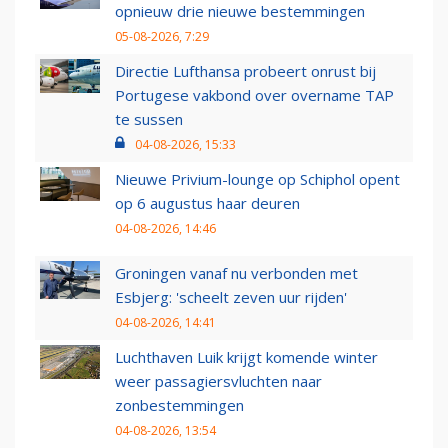
opnieuw drie nieuwe bestemmingen
05-08-2026, 7:29
Directie Lufthansa probeert onrust bij
Portugese vakbond over overname TAP
te sussen
04-08-2026, 15:33
Nieuwe Privium-lounge op Schiphol opent
op 6 augustus haar deuren
04-08-2026, 14:46
Groningen vanaf nu verbonden met
Esbjerg: 'scheelt zeven uur rijden'
04-08-2026, 14:41
Luchthaven Luik krijgt komende winter
weer passagiersvluchten naar
zonbestemmingen
04-08-2026, 13:54