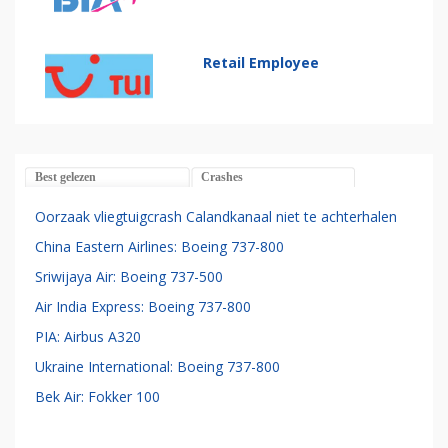
Retail Employee
Best gelezen
Crashes
Oorzaak vliegtuigcrash Calandkanaal niet te achterhalen
China Eastern Airlines: Boeing 737-800
Sriwijaya Air: Boeing 737-500
Air India Express: Boeing 737-800
PIA: Airbus A320
Ukraine International: Boeing 737-800
Bek Air: Fokker 100