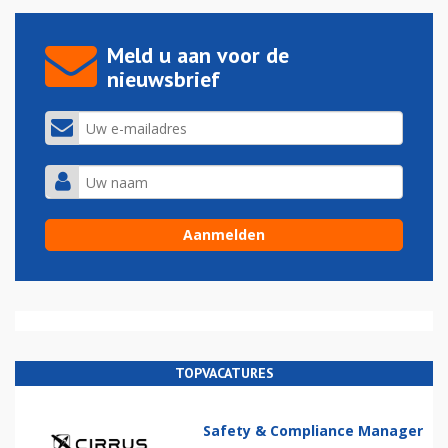
Meld u aan voor de
nieuwsbrief
TOPVACATURES
Safety & Compliance Manager