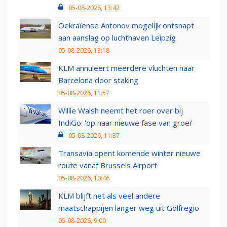
05-08-2026, 13:42
Oekraïense Antonov mogelijk ontsnapt
aan aanslag op luchthaven Leipzig
05-08-2026, 13:18
KLM annuleert meerdere vluchten naar
Barcelona door staking
05-08-2026, 11:57
Willie Walsh neemt het roer over bij
IndiGo: 'op naar nieuwe fase van groei'
05-08-2026, 11:37
Transavia opent komende winter nieuwe
route vanaf Brussels Airport
05-08-2026, 10:46
KLM blijft net als veel andere
maatschappijen langer weg uit Golfregio
05-08-2026, 9:00