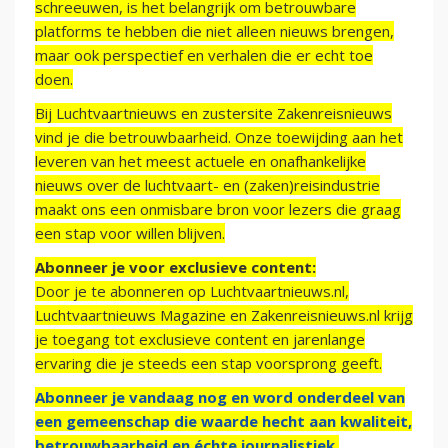
schreeuwen, is het belangrijk om betrouwbare
platforms te hebben die niet alleen nieuws brengen,
maar ook perspectief en verhalen die er echt toe
doen.
Bij Luchtvaartnieuws en zustersite Zakenreisnieuws
vind je die betrouwbaarheid. Onze toewijding aan het
leveren van het meest actuele en onafhankelijke
nieuws over de luchtvaart- en (zaken)reisindustrie
maakt ons een onmisbare bron voor lezers die graag
een stap voor willen blijven.
Abonneer je voor exclusieve content:
Door je te abonneren op Luchtvaartnieuws.nl,
Luchtvaartnieuws Magazine en Zakenreisnieuws.nl krijg
je toegang tot exclusieve content en jarenlange
ervaring die je steeds een stap voorsprong geeft.
Abonneer je vandaag nog en word onderdeel van
een gemeenschap die waarde hecht aan kwaliteit,
betrouwbaarheid en échte journalistiek.