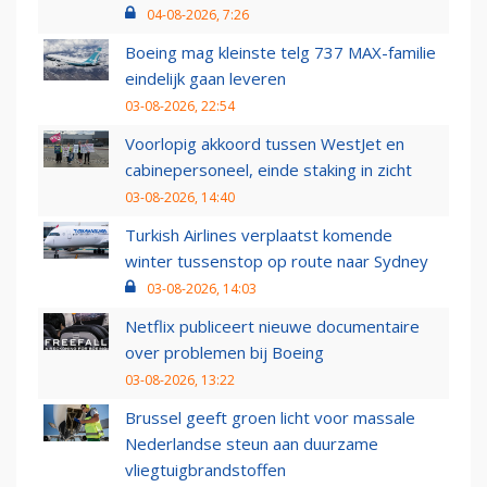
04-08-2026, 7:26
Boeing mag kleinste telg 737 MAX-familie
eindelijk gaan leveren
03-08-2026, 22:54
Voorlopig akkoord tussen WestJet en
cabinepersoneel, einde staking in zicht
03-08-2026, 14:40
Turkish Airlines verplaatst komende
winter tussenstop op route naar Sydney
03-08-2026, 14:03
Netflix publiceert nieuwe documentaire
over problemen bij Boeing
03-08-2026, 13:22
Brussel geeft groen licht voor massale
Nederlandse steun aan duurzame
vliegtuigbrandstoffen