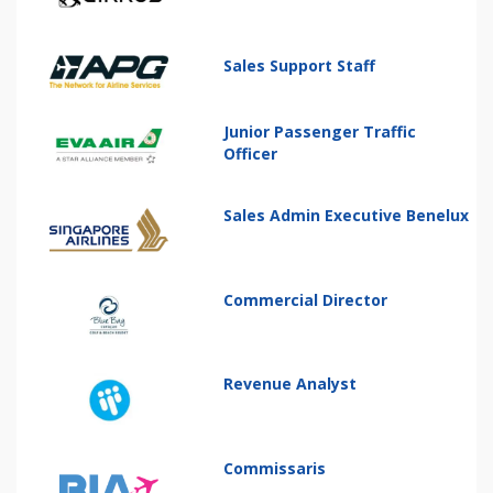
Sales Support Staff
Junior Passenger Traffic
Officer
Sales Admin Executive Benelux
Commercial Director
Revenue Analyst
Commissaris