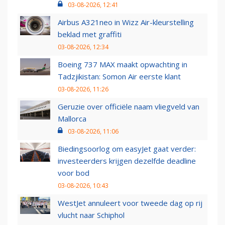
03-08-2026, 12:41
Airbus A321neo in Wizz Air-kleurstelling
beklad met graffiti
03-08-2026, 12:34
Boeing 737 MAX maakt opwachting in
Tadzjikistan: Somon Air eerste klant
03-08-2026, 11:26
Geruzie over officiële naam vliegveld van
Mallorca
03-08-2026, 11:06
Biedingsoorlog om easyJet gaat verder:
investeerders krijgen dezelfde deadline
voor bod
03-08-2026, 10:43
WestJet annuleert voor tweede dag op rij
vlucht naar Schiphol