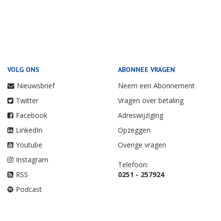
VOLG ONS
ABONNEE VRAGEN
Nieuwsbrief
Neem een Abonnement
Twitter
Vragen over betaling
Facebook
Adreswijziging
LinkedIn
Opzeggen
Youtube
Overige vragen
Instagram
Telefoon:
RSS
0251 - 257924
Podcast