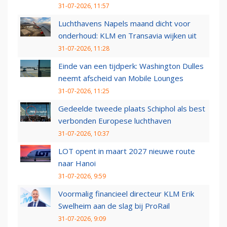
31-07-2026, 11:57
Luchthavens Napels maand dicht voor
onderhoud: KLM en Transavia wijken uit
31-07-2026, 11:28
Einde van een tijdperk: Washington Dulles
neemt afscheid van Mobile Lounges
31-07-2026, 11:25
Gedeelde tweede plaats Schiphol als best
verbonden Europese luchthaven
31-07-2026, 10:37
LOT opent in maart 2027 nieuwe route
naar Hanoi
31-07-2026, 9:59
Voormalig financieel directeur KLM Erik
Swelheim aan de slag bij ProRail
31-07-2026, 9:09