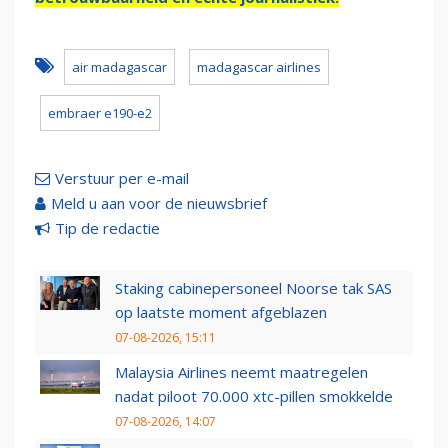
air madagascar
madagascar airlines
embraer e190-e2
Verstuur per e-mail
Meld u aan voor de nieuwsbrief
Tip de redactie
Staking cabinepersoneel Noorse tak SAS
op laatste moment afgeblazen
07-08-2026, 15:11
Malaysia Airlines neemt maatregelen
nadat piloot 70.000 xtc-pillen smokkelde
07-08-2026, 14:07