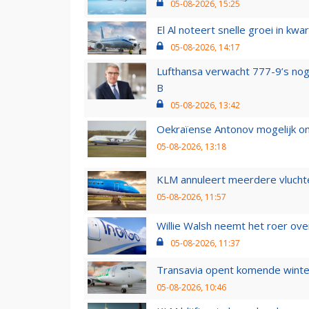
05-08-2026, 15:25
El Al noteert snelle groei in k
05-08-2026, 14:17
Lufthansa verwacht 777-9’s nog
B
05-08-2026, 13:42
Oekraïense Antonov mogelijk on
05-08-2026, 13:18
KLM annuleert meerdere vluchte
05-08-2026, 11:57
Willie Walsh neemt het roer over
05-08-2026, 11:37
Transavia opent komende winter
05-08-2026, 10:46