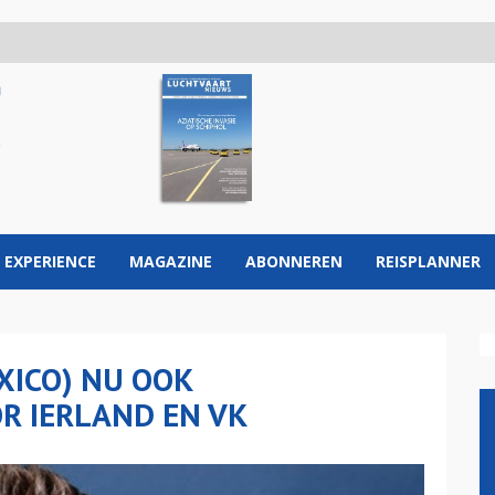
 EXPERIENCE
MAGAZINE
ABONNEREN
REISPLANNER
ICO) NU OOK
R IERLAND EN VK