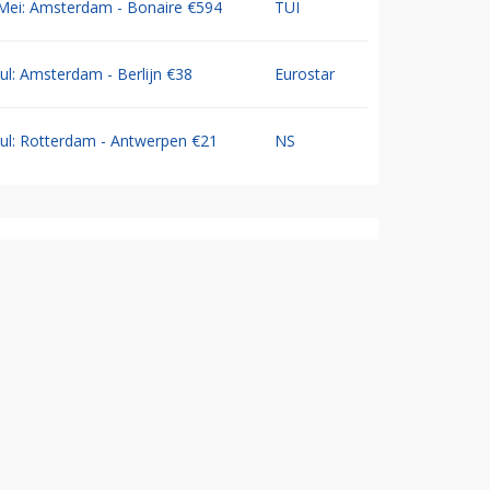
Mei: Amsterdam - Bonaire €594
TUI
Jul: Amsterdam - Berlijn €38
Eurostar
Jul: Rotterdam - Antwerpen €21
NS