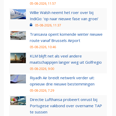
05-08-2026, 11:57
Willie Walsh neemt het roer over bij
IndiGo: 'op naar nieuwe fase van groei'
05-08-2026, 11:37
Transavia opent komende winter nieuwe
route vanaf Brussels Airport
05-08-2026, 10:46
KLM blijft net als veel andere
maatschappijen langer weg uit Golfregio
05-08-2026, 9:00
Riyadh Air breidt netwerk verder uit:
opnieuw drie nieuwe bestemmingen
05-08-2026, 7:29
Directie Lufthansa probeert onrust bij
Portugese vakbond over overname TAP
te sussen