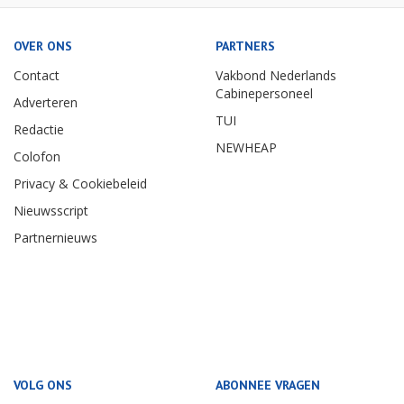
OVER ONS
PARTNERS
Contact
Vakbond Nederlands
Cabinepersoneel
Adverteren
TUI
Redactie
NEWHEAP
Colofon
Privacy & Cookiebeleid
Nieuwsscript
Partnernieuws
VOLG ONS
ABONNEE VRAGEN