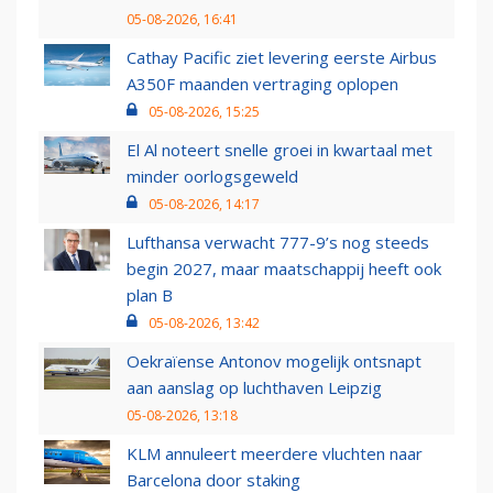
05-08-2026, 16:41
Cathay Pacific ziet levering eerste Airbus
A350F maanden vertraging oplopen
05-08-2026, 15:25
El Al noteert snelle groei in kwartaal met
minder oorlogsgeweld
05-08-2026, 14:17
Lufthansa verwacht 777-9’s nog steeds
begin 2027, maar maatschappij heeft ook
plan B
05-08-2026, 13:42
Oekraïense Antonov mogelijk ontsnapt
aan aanslag op luchthaven Leipzig
05-08-2026, 13:18
KLM annuleert meerdere vluchten naar
Barcelona door staking