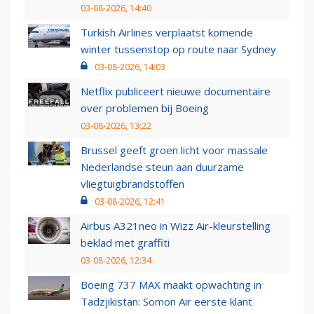
03-08-2026, 14:40
Turkish Airlines verplaatst komende
winter tussenstop op route naar Sydney
03-08-2026, 14:03
Netflix publiceert nieuwe documentaire
over problemen bij Boeing
03-08-2026, 13:22
Brussel geeft groen licht voor massale
Nederlandse steun aan duurzame
vliegtuigbrandstoffen
03-08-2026, 12:41
Airbus A321neo in Wizz Air-kleurstelling
beklad met graffiti
03-08-2026, 12:34
Boeing 737 MAX maakt opwachting in
Tadzjikistan: Somon Air eerste klant