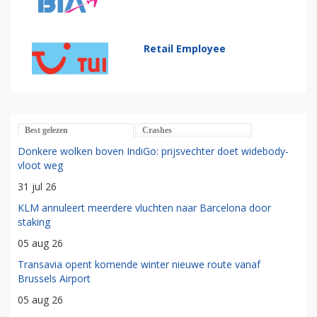
Retail Employee
Best gelezen
Crashes
Donkere wolken boven IndiGo: prijsvechter doet widebody-
vloot weg
31 jul 26
KLM annuleert meerdere vluchten naar Barcelona door
staking
05 aug 26
Transavia opent komende winter nieuwe route vanaf
Brussels Airport
05 aug 26