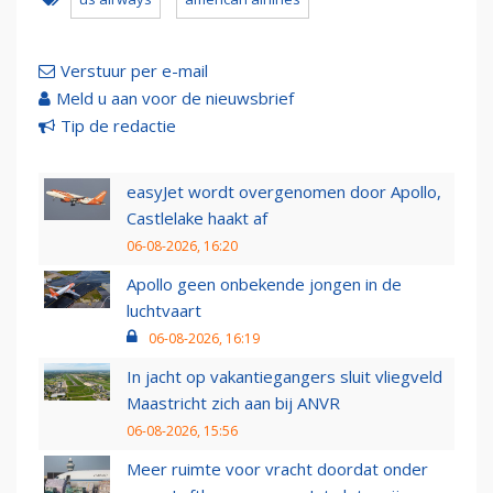
Verstuur per e-mail
Meld u aan voor de nieuwsbrief
Tip de redactie
easyJet wordt overgenomen door Apollo,
Castlelake haakt af
06-08-2026, 16:20
Apollo geen onbekende jongen in de
luchtvaart
06-08-2026, 16:19
In jacht op vakantiegangers sluit vliegveld
Maastricht zich aan bij ANVR
06-08-2026, 15:56
Meer ruimte voor vracht doordat onder