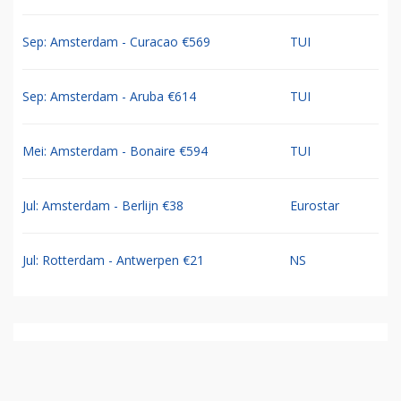
Sep: Amsterdam - Curacao €569
TUI
Sep: Amsterdam - Aruba €614
TUI
Mei: Amsterdam - Bonaire €594
TUI
Jul: Amsterdam - Berlijn €38
Eurostar
Jul: Rotterdam - Antwerpen €21
NS