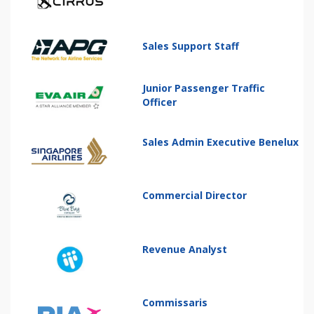
Sales Support Staff
Junior Passenger Traffic
Officer
Sales Admin Executive Benelux
Commercial Director
Revenue Analyst
Commissaris