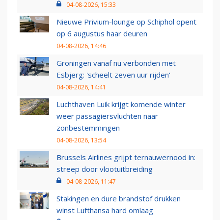
04-08-2026, 15:33
Nieuwe Privium-lounge op Schiphol opent
op 6 augustus haar deuren
04-08-2026, 14:46
Groningen vanaf nu verbonden met
Esbjerg: 'scheelt zeven uur rijden'
04-08-2026, 14:41
Luchthaven Luik krijgt komende winter
weer passagiersvluchten naar
zonbestemmingen
04-08-2026, 13:54
Brussels Airlines grijpt ternauwernood in:
streep door vlootuitbreiding
04-08-2026, 11:47
Stakingen en dure brandstof drukken
winst Lufthansa hard omlaag