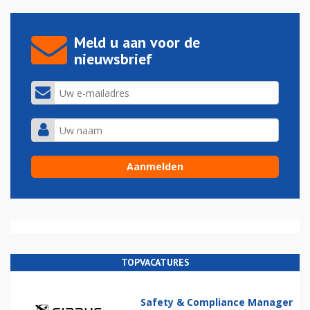
Meld u aan voor de
nieuwsbrief
TOPVACATURES
Safety & Compliance Manager