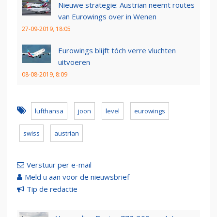
Nieuwe strategie: Austrian neemt routes
van Eurowings over in Wenen
27-09-2019, 18:05
Eurowings blijft tóch verre vluchten
uitvoeren
08-08-2019, 8:09
lufthansa
joon
level
eurowings
swiss
austrian
Verstuur per e-mail
Meld u aan voor de nieuwsbrief
Tip de redactie