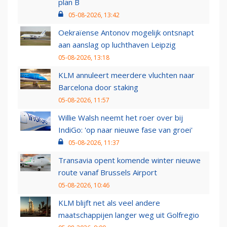
plan B
05-08-2026, 13:42
Oekraïense Antonov mogelijk ontsnapt
aan aanslag op luchthaven Leipzig
05-08-2026, 13:18
KLM annuleert meerdere vluchten naar
Barcelona door staking
05-08-2026, 11:57
Willie Walsh neemt het roer over bij
IndiGo: 'op naar nieuwe fase van groei'
05-08-2026, 11:37
Transavia opent komende winter nieuwe
route vanaf Brussels Airport
05-08-2026, 10:46
KLM blijft net als veel andere
maatschappijen langer weg uit Golfregio