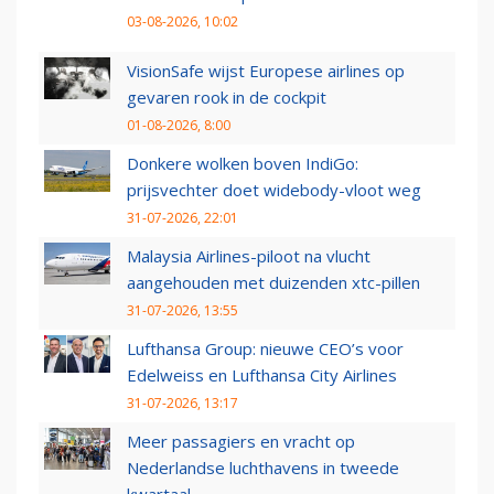
03-08-2026, 10:02
VisionSafe wijst Europese airlines op
gevaren rook in de cockpit
01-08-2026, 8:00
Donkere wolken boven IndiGo:
prijsvechter doet widebody-vloot weg
31-07-2026, 22:01
Malaysia Airlines-piloot na vlucht
aangehouden met duizenden xtc-pillen
31-07-2026, 13:55
Lufthansa Group: nieuwe CEO’s voor
Edelweiss en Lufthansa City Airlines
31-07-2026, 13:17
Meer passagiers en vracht op
Nederlandse luchthavens in tweede