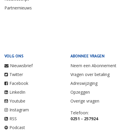
Partnernieuws
VOLG ONS
ABONNEE VRAGEN
Nieuwsbrief
Neem een Abonnement
Twitter
Vragen over betaling
Facebook
Adreswijziging
LinkedIn
Opzeggen
Youtube
Overige vragen
Instagram
Telefoon:
RSS
0251 - 257924
Podcast