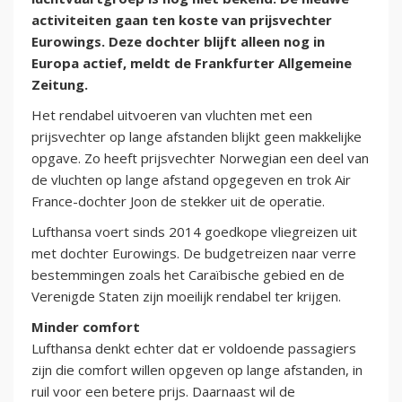
activiteiten gaan ten koste van prijsvechter
Eurowings. Deze dochter blijft alleen nog in
Europa actief, meldt de Frankfurter Allgemeine
Zeitung.
Het rendabel uitvoeren van vluchten met een
prijsvechter op lange afstanden blijkt geen makkelijke
opgave. Zo heeft prijsvechter Norwegian een deel van
de vluchten op lange afstand opgegeven en trok Air
France-dochter Joon de stekker uit de operatie.
Lufthansa voert sinds 2014 goedkope vliegreizen uit
met dochter Eurowings. De budgetreizen naar verre
bestemmingen zoals het Caraïbische gebied en de
Verenigde Staten zijn moeilijk rendabel ter krijgen.
Minder comfort
Lufthansa denkt echter dat er voldoende passagiers
zijn die comfort willen opgeven op lange afstanden, in
ruil voor een betere prijs. Daarnaast wil de