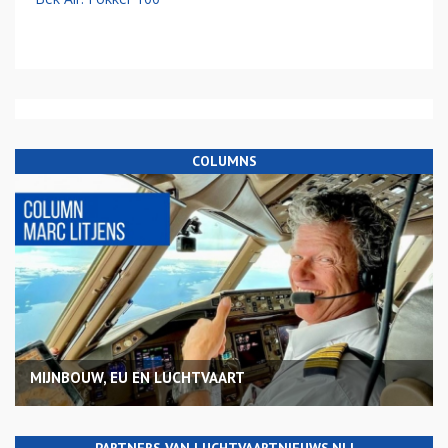
COLUMNS
MIJNBOUW, EU EN LUCHTVAART