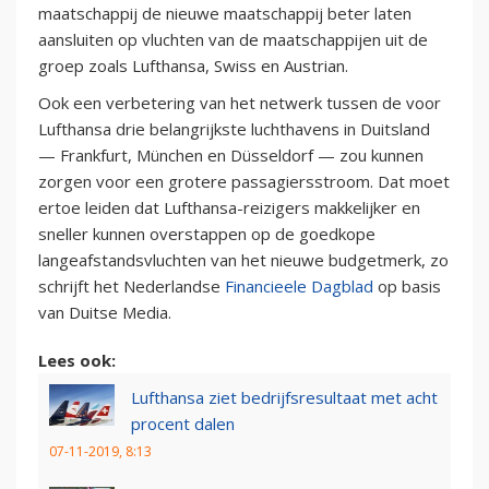
maatschappij de nieuwe maatschappij beter laten
aansluiten op vluchten van de maatschappijen uit de
groep zoals Lufthansa, Swiss en Austrian.
Ook een verbetering van het netwerk tussen de voor
Lufthansa drie belangrijkste luchthavens in Duitsland
— Frankfurt, München en Düsseldorf — zou kunnen
zorgen voor een grotere passagiersstroom. Dat moet
ertoe leiden dat Lufthansa-reizigers makkelijker en
sneller kunnen overstappen op de goedkope
langeafstandsvluchten van het nieuwe budgetmerk, zo
schrijft het Nederlandse
Financieele Dagblad
op basis
van Duitse Media.
Lees ook:
Lufthansa ziet bedrijfsresultaat met acht
procent dalen
07-11-2019, 8:13