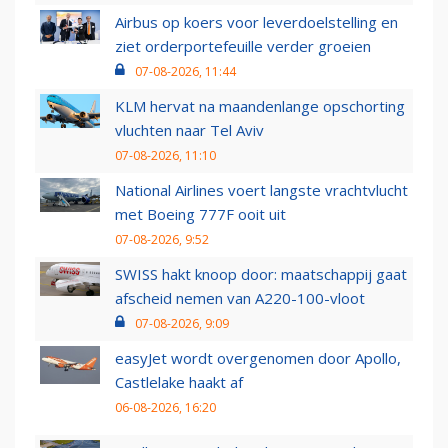
Airbus op koers voor leverdoelstelling en
ziet orderportefeuille verder groeien
07-08-2026, 11:44
KLM hervat na maandenlange opschorting
vluchten naar Tel Aviv
07-08-2026, 11:10
National Airlines voert langste vrachtvlucht
met Boeing 777F ooit uit
07-08-2026, 9:52
SWISS hakt knoop door: maatschappij gaat
afscheid nemen van A220-100-vloot
07-08-2026, 9:09
easyJet wordt overgenomen door Apollo,
Castlelake haakt af
06-08-2026, 16:20