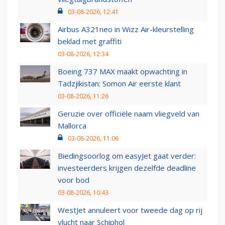
03-08-2026, 12:41
Airbus A321neo in Wizz Air-kleurstelling
beklad met graffiti
03-08-2026, 12:34
Boeing 737 MAX maakt opwachting in
Tadzjikistan: Somon Air eerste klant
03-08-2026, 11:26
Geruzie over officiële naam vliegveld van
Mallorca
03-08-2026, 11:06
Biedingsoorlog om easyJet gaat verder:
investeerders krijgen dezelfde deadline
voor bod
03-08-2026, 10:43
WestJet annuleert voor tweede dag op rij
vlucht naar Schiphol