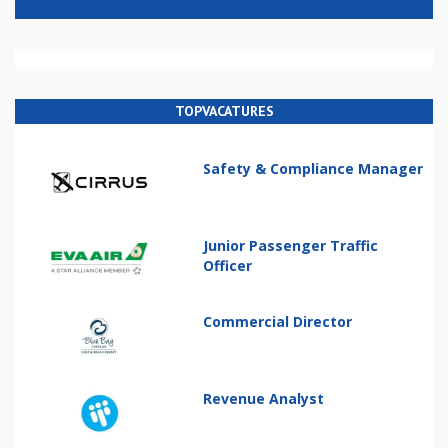
TOPVACATURES
Safety & Compliance Manager
Junior Passenger Traffic
Officer
Commercial Director
Revenue Analyst