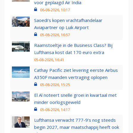
voor geplaagd Air India
06-08-2026, 10:17
Saoedi’s kopen vrachtafhandelaar
Aviapartner op Luik Airport
05-08-2026, 16:57
Raamstoeltje in de Business Class? Bij
Lufthansa kost dat 170 euro extra
05-08-2026, 16:41
Cathay Pacific ziet levering eerste Airbus
A350F maanden vertraging oplopen
05-08-2026, 15:25
El Al noteert snelle groei in kwartaal met
minder oorlogsgeweld
05-08-2026, 14:17
Lufthansa verwacht 777-9’s nog steeds
begin 2027, maar maatschappij heeft ook